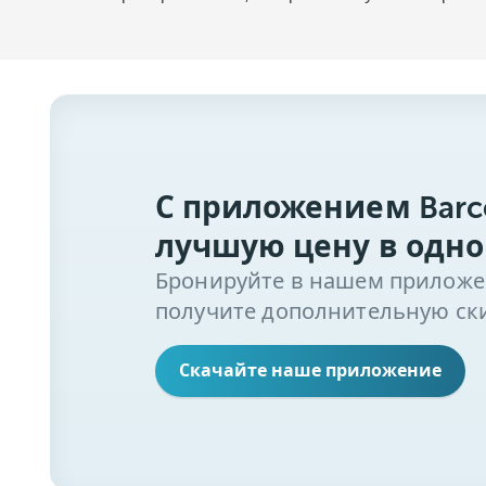
С приложением Barc
лучшую цену в одно
Бронируйте в нашем приложени
получите дополнительную ски
Скачайте наше приложение