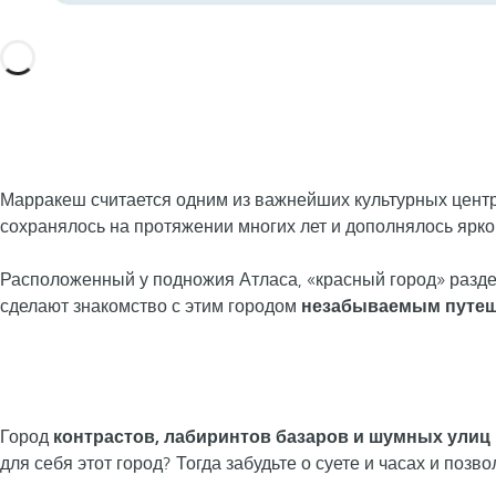
Марракеш считается одним из важнейших культурных цент
сохранялось на протяжении многих лет и дополнялось ярк
Расположенный у подножия Атласа, «красный город» разделе
сделают знакомство с этим городом
незабываемым путеш
Город
контрастов, лабиринтов базаров и шумных улиц
для себя этот город? Тогда забудьте о суете и часах и позво