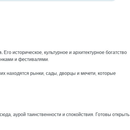
.
Его историческое, культурное и архитектурное богатство
ынками и фестивалями.
их находятся рынки, сады, дворцы и мечети, которые
 сюда, аурой таинственности и спокойствия. Готовы открыть