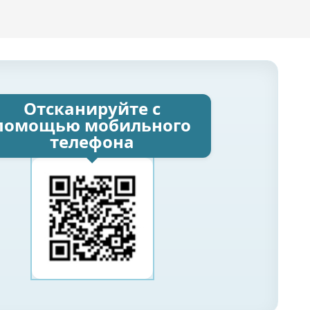
Отсканируйте с
помощью мобильного
телефона