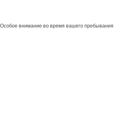
Особое внимание во время вашего пребывания