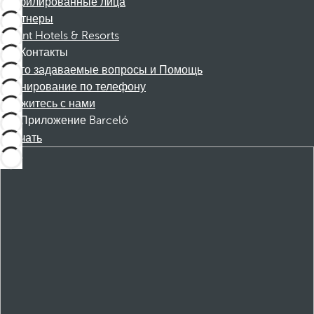
Аффилированные лица
Партнеры
Dorint Hotels & Resorts
Контакты
Часто задаваемые вопросы и Помощь
Бронирование по телефону
Свяжитесь с нами
Приложение Barceló
Скачать