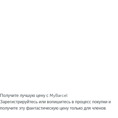
Получите лучшую цену с MyBarcel
Зарегистрируйтесь или вопишитесь в процесс покупки и
получите эту фантастическую цену только для членов.