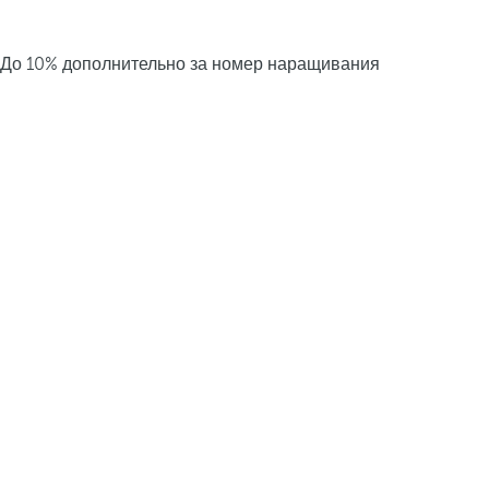
До 10% дополнительно за номер наращивания