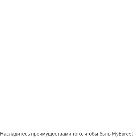
Насладитесь преимуществами того, чтобы быть MyBarcel