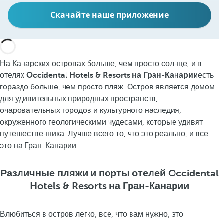
Скачайте наше приложение
На Канарских островах больше, чем просто солнце, и в
отелях
Occidental Hotels & Resorts на Гран-Канарии
есть
гораздо больше, чем просто пляж. Остров является домом
для удивительных природных пространств,
очаровательных городов и культурного наследия,
окруженного геологическими чудесами, которые удивят
путешественника. Лучше всего то, что это реально, и все
это на Гран-Канарии.
Различные пляжи и порты отелей Occidental
Hotels & Resorts на Гран-Канарии
Влюбиться в остров легко, все, что вам нужно, это