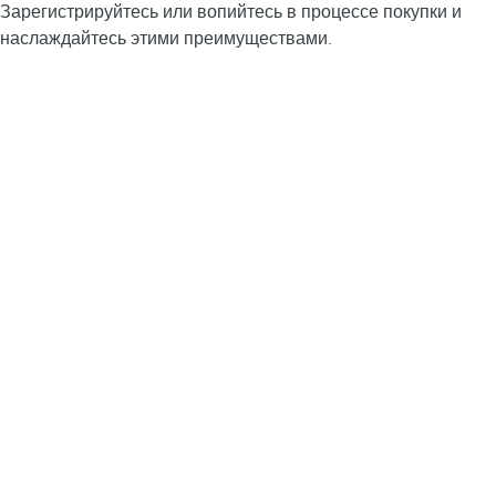
Зарегистрируйтесь или вопийтесь в процессе покупки и
наслаждайтесь этими преимуществами.