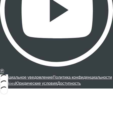
Официальное уведомление
Политика конфиденциальности
Cookies
Юридические условия
Доступность