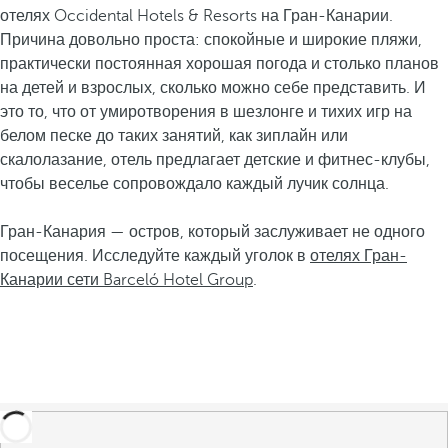
отелях Occidental Hotels & Resorts на Гран-Канарии.
Причина довольно проста: спокойные и широкие пляжи,
практически постоянная хорошая погода и столько планов
на детей и взрослых, сколько можно себе представить. И
это то, что от умиротворения в шезлонге и тихих игр на
белом песке до таких занятий, как зиплайн или
скалолазание, отель предлагает детские и фитнес-клубы,
чтобы веселье сопровождало каждый лучик солнца.
Гран-Канария — остров, который заслуживает не одного
посещения. Исследуйте каждый уголок в
отелях Гран-
Канарии сети Barceló Hotel Group
.