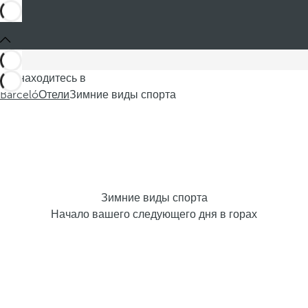
Вы находитесь в
Barceló
Отели
Зимние виды спорта
Зимние виды спорта
Начало вашего следующего дня в горах