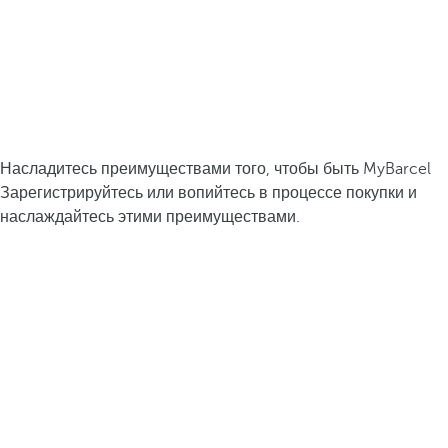
Насладитесь преимуществами того, чтобы быть MyBarcel
Зарегистрируйтесь или вопийтесь в процессе покупки и
наслаждайтесь этими преимуществами.