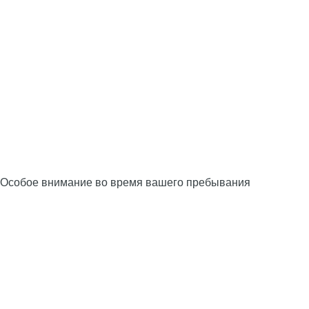
Особое внимание во время вашего пребывания