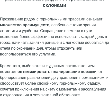
склонами
Проживание рядом с горнолыжными трассами означает
множество преимуществ
, особенно с точки зрения
логистики и удобства. Сокращение времени в пути
позволяет более эффективно использовать каждый день в
горах, начинать занятия раньше и с легкостью добраться до
отеля по окончании дня, чтобы отдохнуть или
воспользоваться его услугами.
Кроме того, выбор отеля с удачным расположением
помогает
оптимизировать планирование поездки
, от
бронирования развлечений до управления проживанием, и
способствует более спокойному горнолыжному отдыху,
сочетая приключения на снегу с моментами расслабления
и оздоровления в эксклюзивной обстановке.