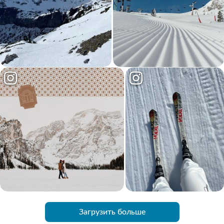
Загрузить больше