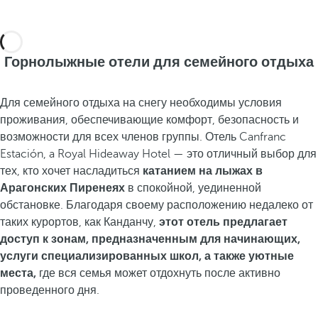
Горнолыжные отели для семейного отдыха
Для семейного отдыха на снегу необходимы условия
проживания, обеспечивающие комфорт, безопасность и
возможности для всех членов группы. Отель Canfranc
Estación, a Royal Hideaway Hotel — это отличный выбор для
тех, кто хочет насладиться
катанием на лыжах в
Арагонских Пиренеях
в спокойной, уединенной
обстановке. Благодаря своему расположению недалеко от
таких курортов, как Канданчу,
этот отель предлагает
доступ к зонам, предназначенным для начинающих,
услуги специализированных школ, а также уютные
места,
где вся семья может отдохнуть после активно
проведенного дня.