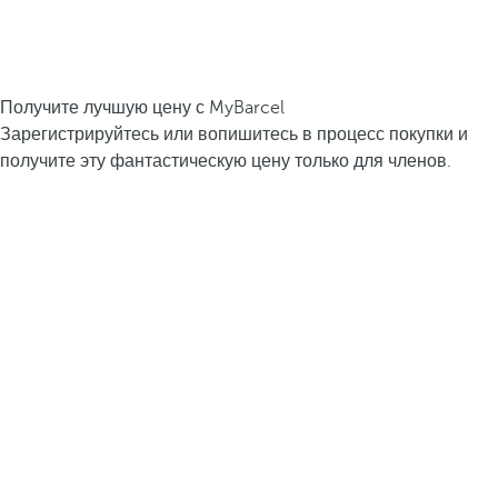
Получите лучшую цену с MyBarcel
Зарегистрируйтесь или вопишитесь в процесс покупки и
получите эту фантастическую цену только для членов.