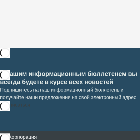
С нашим информационным бюллетенем вы
всегда будете в курсе всех новостей
Подпишитесь на наш информационный бюллетень и
получайте наши предложения на свой электронный адрес
Подписаться
Корпорация