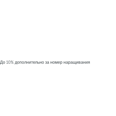
До 10% дополнительно за номер наращивания