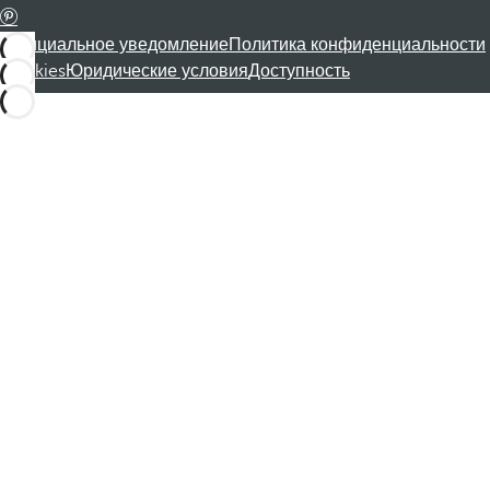
Официальное уведомление
Политика конфиденциальности
Cookies
Юридические условия
Доступность