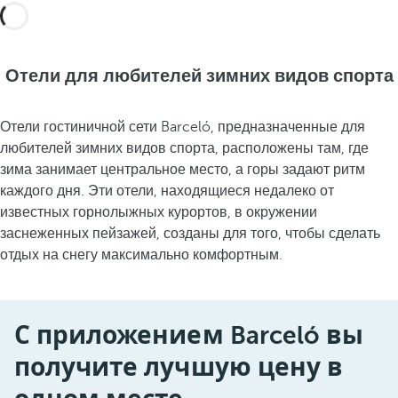
Отели для любителей зимних видов спорта
Отели гостиничной сети Barceló, предназначенные для
любителей зимних видов спорта, расположены там, где
зима занимает центральное место, а горы задают ритм
каждого дня. Эти отели, находящиеся недалеко от
известных горнолыжных курортов, в окружении
заснеженных пейзажей, созданы для того, чтобы сделать
отдых на снегу максимально комфортным.
С приложением Barceló вы
получите лучшую цену в