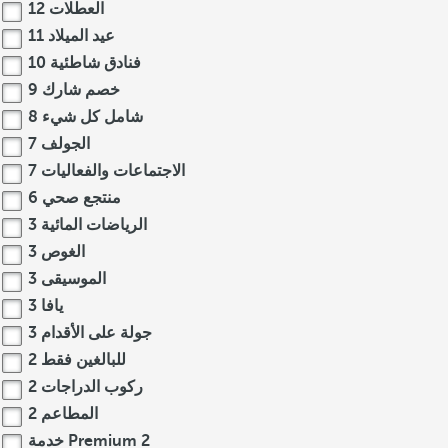
العطلات
12
عيد الميلاد
11
فنادق شاطئية
10
خصم شارك
9
شامل كل شيء
8
الجولف
7
الاجتماعات والفعاليات
7
منتجع صحي
6
الرياضات المائية
3
الغوص
3
الموسيقى
3
يافا
3
جولة على الأقدام
3
للبالغين فقط
2
ركوب الدراجات
2
المطاعم
2
2
خدمة Premium