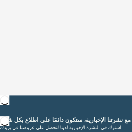
مع نشرتنا الإخبارية، ستكون دائمًا على اطلاع بكل شيء
اشترك في النشرة الإخبارية لدينا لتحصل على عروضنا في بريدك