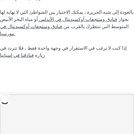
بالعودة إلى شبه الجزيرة ، يمكنك الاختيار بين الشواطئ التي لا نهاية لها
بجوار
فنادق ومنتجعات أوكسيدنتال في الأندلس
أو مياه البحر الأبيض
المتوسط التي تنتظرك بالقرب من
فنادق ومنتجعات أوكسيدنتال في
مورسيا.
إذا كنت لا ترغب في الاستقرار في وجهة واحدة فقط ، فلا تتردد في
.
زيارة
فنادقنا في إسبانيا