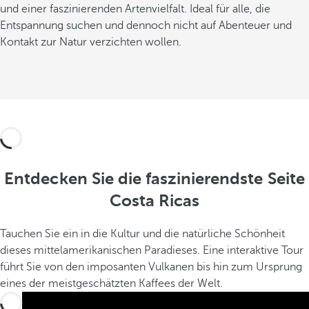
und einer faszinierenden Artenvielfalt. Ideal für alle, die
Entspannung suchen und dennoch nicht auf Abenteuer und
Kontakt zur Natur verzichten wollen.
Entdecken Sie die faszinierendste Seite
Costa Ricas
Tauchen Sie ein in die Kultur und die natürliche Schönheit
dieses mittelamerikanischen Paradieses. Eine interaktive Tour
führt Sie von den imposanten Vulkanen bis hin zum Ursprung
eines der meistgeschätzten Kaffees der Welt.