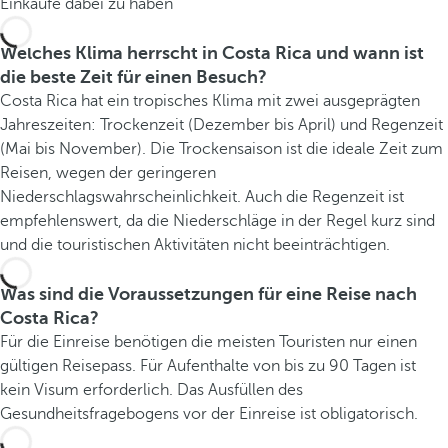
Einkäufe dabei zu haben
Welches Klima herrscht in Costa Rica und wann ist
die beste Zeit für einen Besuch?
Costa Rica hat ein tropisches Klima mit zwei ausgeprägten
Jahreszeiten: Trockenzeit (Dezember bis April) und Regenzeit
(Mai bis November). Die Trockensaison ist die ideale Zeit zum
Reisen, wegen der geringeren
Niederschlagswahrscheinlichkeit. Auch die Regenzeit ist
empfehlenswert, da die Niederschläge in der Regel kurz sind
und die touristischen Aktivitäten nicht beeinträchtigen.
Was sind die Voraussetzungen für eine Reise nach
Costa Rica?
Für die Einreise benötigen die meisten Touristen nur einen
gültigen Reisepass. Für Aufenthalte von bis zu 90 Tagen ist
kein Visum erforderlich. Das Ausfüllen des
Gesundheitsfragebogens vor der Einreise ist obligatorisch.