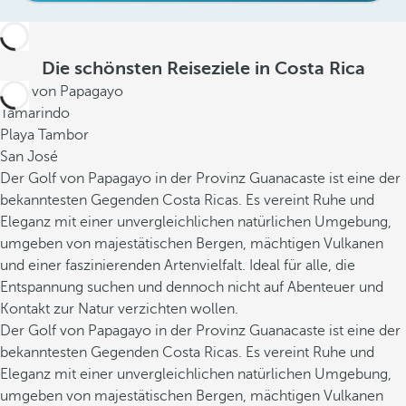
Die schönsten Reiseziele in Costa Rica
Golf von Papagayo
Tamarindo
Playa Tambor
San José
Der Golf von Papagayo in der Provinz Guanacaste ist eine der
bekanntesten Gegenden Costa Ricas. Es vereint Ruhe und
Eleganz mit einer unvergleichlichen natürlichen Umgebung,
umgeben von majestätischen Bergen, mächtigen Vulkanen
und einer faszinierenden Artenvielfalt. Ideal für alle, die
Entspannung suchen und dennoch nicht auf Abenteuer und
Kontakt zur Natur verzichten wollen.
Der Golf von Papagayo in der Provinz Guanacaste ist eine der
bekanntesten Gegenden Costa Ricas. Es vereint Ruhe und
Eleganz mit einer unvergleichlichen natürlichen Umgebung,
umgeben von majestätischen Bergen, mächtigen Vulkanen