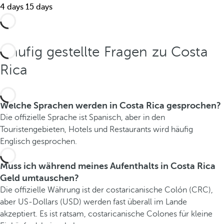
.
4 days
15 days
Häufig gestellte Fragen zu Costa
Rica
Welche Sprachen werden in Costa Rica gesprochen?
Die offizielle Sprache ist Spanisch, aber in den
Touristengebieten, Hotels und Restaurants wird häufig
Englisch gesprochen.
Muss ich während meines Aufenthalts in Costa Rica
Geld umtauschen?
Die offizielle Währung ist der costaricanische Colón (CRC),
aber US-Dollars (USD) werden fast überall im Lande
akzeptiert. Es ist ratsam, costaricanische Colones für kleine