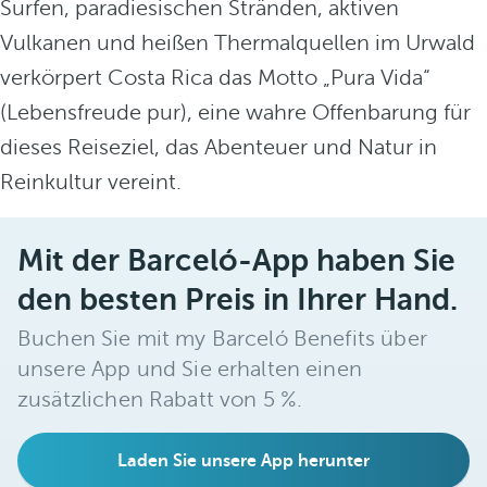
Surfen, paradiesischen Stränden, aktiven
Vulkanen und heißen Thermalquellen im Urwald
verkörpert Costa Rica das Motto „Pura Vida“
(Lebensfreude pur), eine wahre Offenbarung für
dieses Reiseziel, das Abenteuer und Natur in
Reinkultur vereint.
Mit der Barceló-App haben Sie
den besten Preis in Ihrer Hand.
Buchen Sie mit my Barceló Benefits über
unsere App und Sie erhalten einen
zusätzlichen Rabatt von 5 %.
Laden Sie unsere App herunter