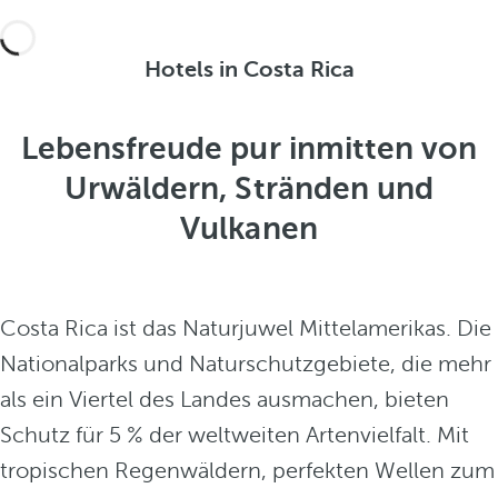
Hotels in Costa Rica
Lebensfreude pur inmitten von
Urwäldern, Stränden und
Vulkanen
Costa Rica ist das Naturjuwel Mittelamerikas. Die
Nationalparks und Naturschutzgebiete, die mehr
als ein Viertel des Landes ausmachen, bieten
Schutz für 5 % der weltweiten Artenvielfalt. Mit
tropischen Regenwäldern, perfekten Wellen zum