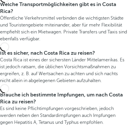
Welche Transportmöglichkeiten gibt es in Costa
Rica?
Öffentliche Verkehrsmittel verbinden die wichtigsten Städte
und Touristengebiete miteinander, aber für mehr Flexibilität
empfiehlt sich ein Mietwagen. Private Transfers und Taxis sind
ebenfalls verfügbar.
Ist es sicher, nach Costa Rica zu reisen?
Costa Rica ist eines der sichersten Länder Mittelamerikas. Es
ist jedoch ratsam, die üblichen Vorsichtsmaßnahmen zu
ergreifen, z. B. auf Wertsachen zu achten und sich nachts
nicht allein in abgelegenen Gebieten aufzuhalten.
Brauche ich bestimmte Impfungen, um nach Costa
Rica zu reisen?
Es sind keine Pflichtimpfungen vorgeschrieben, jedoch
werden neben den Standardimpfungen auch Impfungen
gegen Hepatitis A, Tetanus und Typhus empfohlen.