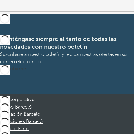
Manténgase siempre al tanto de todas las
novedades con nuestro boletín
Suscríbase a nuestro boletín y reciba nuestras ofertas en su
correo electrónico
Suscribirme
Corporativo
Grupo Barceló
Fundación Barceló
Vacaciones Barceló
Barceló Films