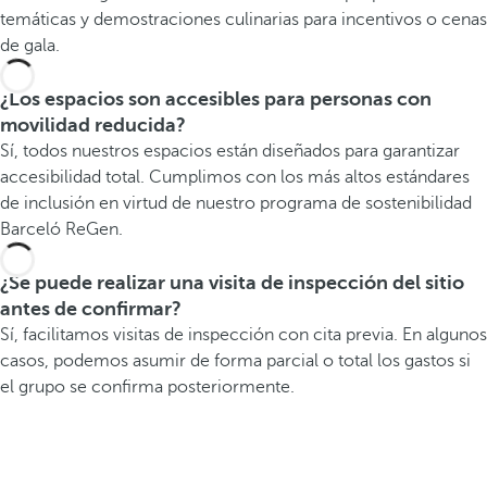
temáticas y demostraciones culinarias para incentivos o cenas
de gala.
¿Los espacios son accesibles para personas con
movilidad reducida?
Sí, todos nuestros espacios están diseñados para garantizar
accesibilidad total. Cumplimos con los más altos estándares
de inclusión en virtud de nuestro programa de sostenibilidad
Barceló ReGen.
¿Se puede realizar una visita de inspección del sitio
antes de confirmar?
Sí, facilitamos visitas de inspección con cita previa. En algunos
casos, podemos asumir de forma parcial o total los gastos si
el grupo se confirma posteriormente.