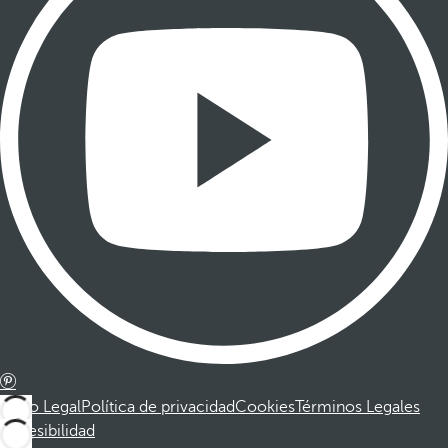
Aviso Legal
Política de privacidad
Cookies
Términos Legales
Accesibilidad