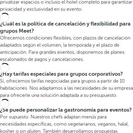
privatizar espacios o incluso el hotel completo para garantizar
privacidad y exclusividad en su evento.
¿Cuál es la política de cancelación y flexibilidad para
grupos Meet?
Ofrecemos condiciones flexibles, con plazos de cancelación
adaptados según el volumen, la temporada y el plazo de
anticipación. Para grandes eventos, disponemos de planes
escalonados de pagos y cancelaciones.
¿Hay tarifas especiales para grupos corporativos?
Sí, ofrecemos tarifas negociadas para grupos a partir de 10
habitaciones. Nos adaptamos a las necesidades de su empresa
para ofrecerle una solución adaptada a su presupuesto.
¿Se puede personalizar la gastronomía para eventos?
Por supuesto. Nuestros chefs adaptan menús para
necesidades específicas, como vegetarianos, veganos, halal,
kosher o sin gluten. También desarrollamos propuestas