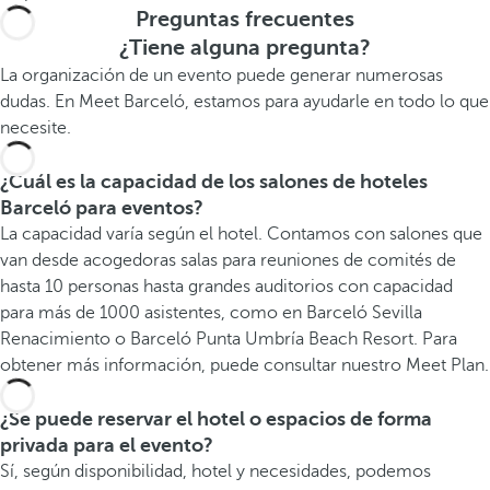
Preguntas frecuentes
¿Tiene alguna pregunta?
La organización de un evento puede generar numerosas
dudas. En Meet Barceló, estamos para ayudarle en todo lo que
necesite.
¿Cuál es la capacidad de los salones de hoteles
Barceló para eventos?
La capacidad varía según el hotel. Contamos con salones que
van desde acogedoras salas para reuniones de comités de
hasta 10 personas hasta grandes auditorios con capacidad
para más de 1000 asistentes, como en Barceló Sevilla
Renacimiento o Barceló Punta Umbría Beach Resort. Para
obtener más información, puede consultar nuestro Meet Plan.
¿Se puede reservar el hotel o espacios de forma
privada para el evento?
Sí, según disponibilidad, hotel y necesidades, podemos