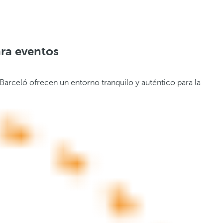
ara eventos
Barceló ofrecen un entorno tranquilo y auténtico para la