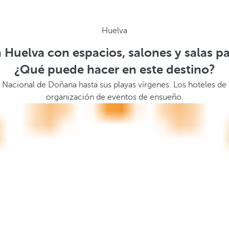
Huelva
 Huelva con espacios, salones y salas p
¿Qué puede hacer en este destino?
Nacional de Doñana hasta sus playas vírgenes. Los hoteles de 
organización de eventos de ensueño.