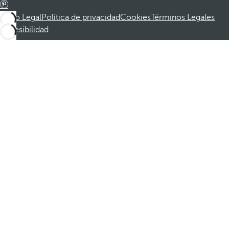
Aviso Legal
Política de privacidad
Cookies
Términos Legales
Accesibilidad