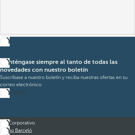
Manténgase siempre al tanto de todas las
novedades con nuestro boletín
Suscríbase a nuestro boletín y reciba nuestras ofertas en su
correo electrónico
Suscribirme
Corporativo
Grupo Barceló