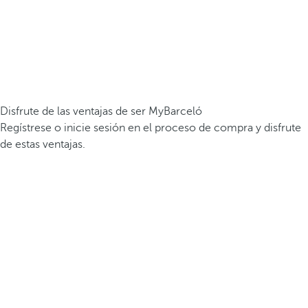
Disfrute de las ventajas de ser MyBarceló
Regístrese o inicie sesión en el proceso de compra y disfrute
de estas ventajas.