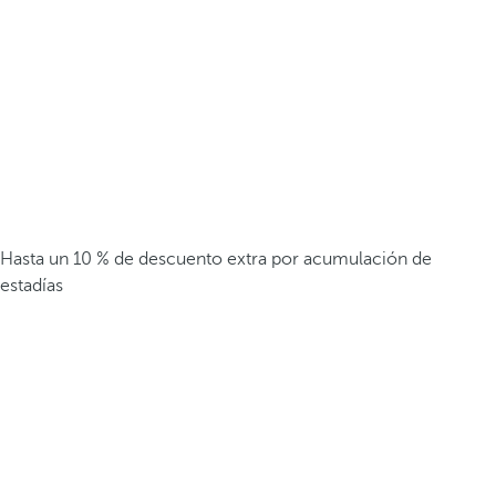
Hasta un 10 % de descuento extra por acumulación de
estadías