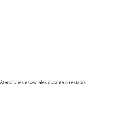
Atenciones especiales durante su estadía