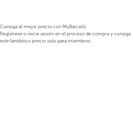
Consiga el mejor precio con MyBarceló
Regístrese o inicie sesión en el proceso de compra y consiga
este fantástico precio solo para miembros.