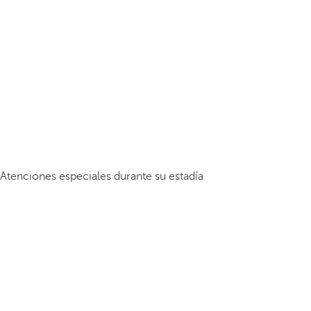
Atenciones especiales durante su estadía