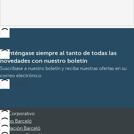
Manténgase siempre al tanto de todas las
novedades con nuestro boletín
Suscríbase a nuestro boletín y reciba nuestras ofertas en su
correo electrónico
Suscribirme
Corporativo
Grupo Barceló
Fundación Barceló