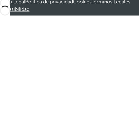
Aviso Legal
Política de privacidad
Cookies
Términos Legales
Accesibilidad