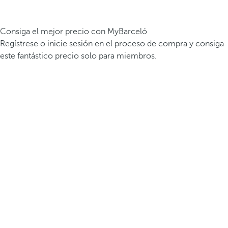
Consiga el mejor precio con MyBarceló
Regístrese o inicie sesión en el proceso de compra y consiga
este fantástico precio solo para miembros.