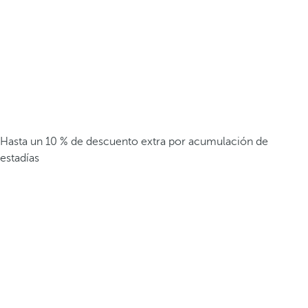
Hasta un 10 % de descuento extra por acumulación de
estadías