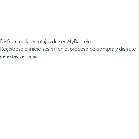
Disfrute de las ventajas de ser MyBarceló
Regístrese o inicie sesión en el proceso de compra y disfrute
de estas ventajas.