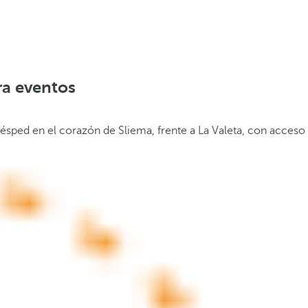
ra eventos
uésped en el corazón de Sliema, frente a La Valeta, con acceso