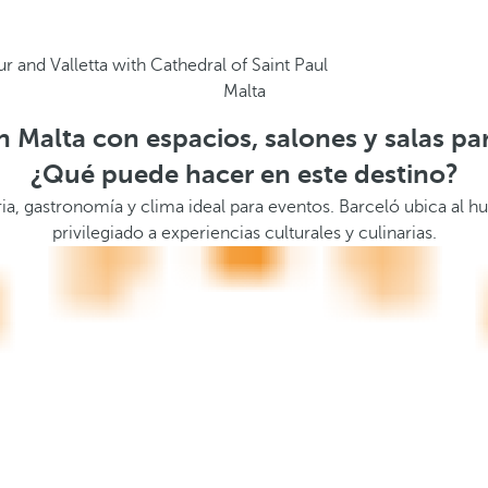
Malta
n Malta con espacios, salones y salas pa
¿Qué puede hacer en este destino?
ia, gastronomía y clima ideal para eventos. Barceló ubica al h
privilegiado a experiencias culturales y culinarias.