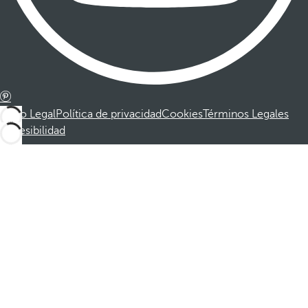
Aviso Legal
Política de privacidad
Cookies
Términos Legales
Accesibilidad