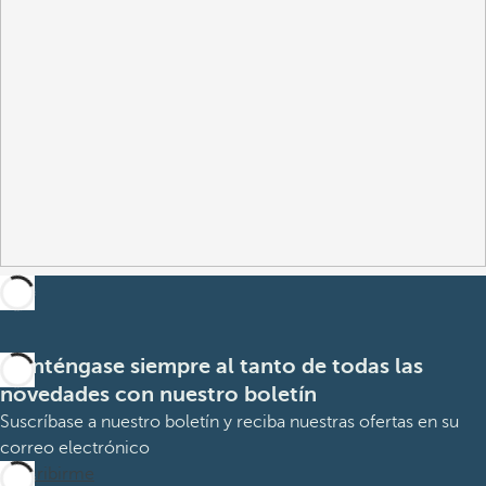
Manténgase siempre al tanto de todas las
novedades con nuestro boletín
Suscríbase a nuestro boletín y reciba nuestras ofertas en su
correo electrónico
Suscribirme