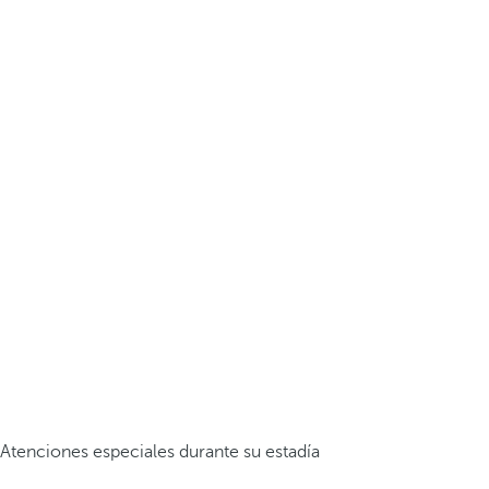
Atenciones especiales durante su estadía