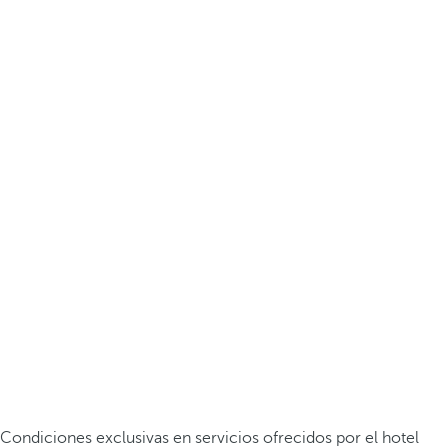
Condiciones exclusivas en servicios ofrecidos por el hotel