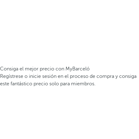
Consiga el mejor precio con MyBarceló
Regístrese o inicie sesión en el proceso de compra y consiga
este fantástico precio solo para miembros.