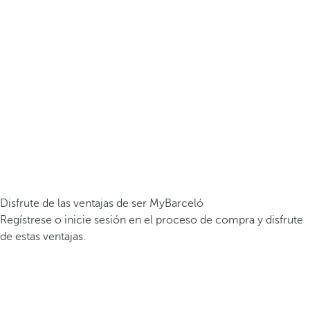
Disfrute de las ventajas de ser MyBarceló
Regístrese o inicie sesión en el proceso de compra y disfrute
de estas ventajas.