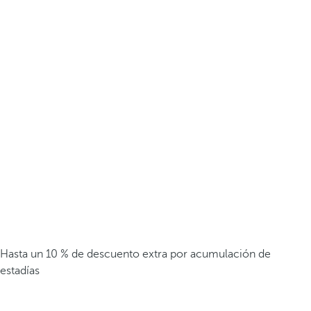
Hasta un 10 % de descuento extra por acumulación de
estadías