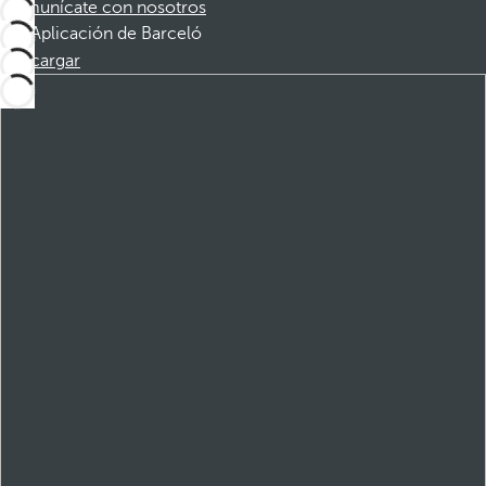
Comunícate con nosotros
Aplicación de Barceló
Descargar