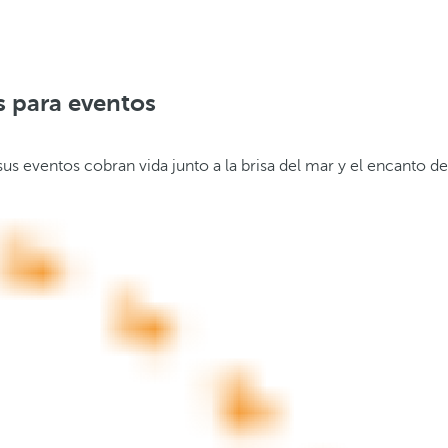
s para eventos
us eventos cobran vida junto a la brisa del mar y el encanto de