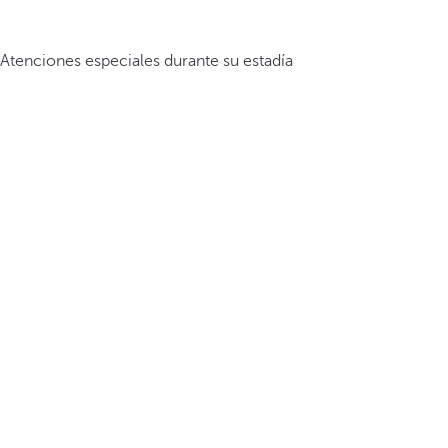
Atenciones especiales durante su estadía