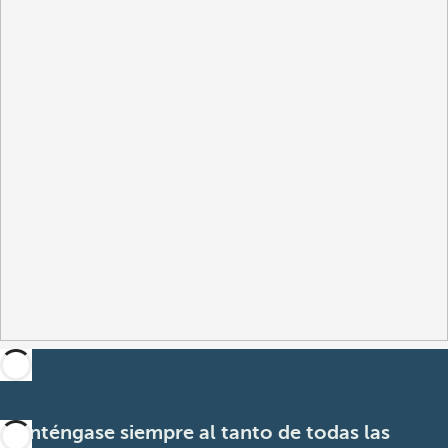
Manténgase siempre al tanto de todas las