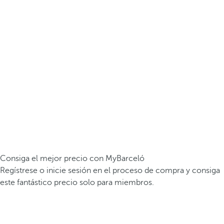
Consiga el mejor precio con MyBarceló
Regístrese o inicie sesión en el proceso de compra y consiga
este fantástico precio solo para miembros.