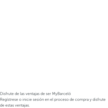
Disfrute de las ventajas de ser MyBarceló
Regístrese o inicie sesión en el proceso de compra y disfrute
de estas ventajas.