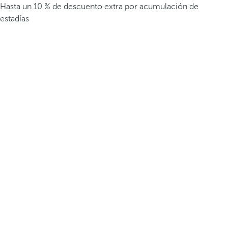
Hasta un 10 % de descuento extra por acumulación de
estadías