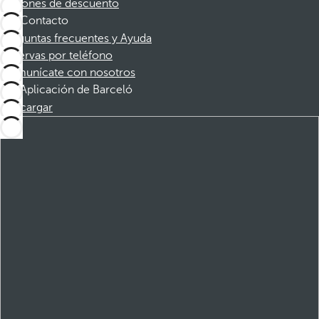
Cupones de descuento
Contacto
Preguntas frecuentes y Ayuda
Reservas por teléfono
Comunícate con nosotros
Aplicación de Barceló
Descargar