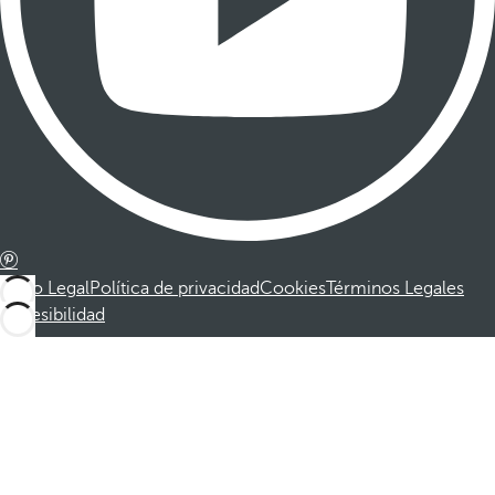
Aviso Legal
Política de privacidad
Cookies
Términos Legales
Accesibilidad