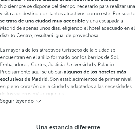
No siempre se dispone del tiempo necesario para realizar una
visita a un destino con tantos atractivos como este. Por suerte
s
e trata de una ciudad muy accesible
y una escapada a
Madrid de apenas unos días, eligiendo el hotel adecuado en el
distrito Centro, resultará igual de provechosa.
La mayoría de los atractivos turísticos de la ciudad se
encuentran en el anillo formado por los barrios de Sol,
Embajadores, Cortes, Justicia, Universidad y Palacio.
Precisamente aquí se ubican
algunos de los hoteles más
exclusivos de Madrid
. Son establecimientos de primer nivel
en pleno corazón de la ciudad y adaptados a las necesidades
de los viajeros más exigentes.
Seguir leyendo
Una estancia diferente