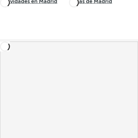
Actividades en Madrid
Zonas de Madrid