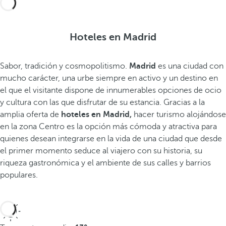
Hoteles en Madrid
Sabor, tradición y cosmopolitismo.
Madrid
es una ciudad con
mucho carácter, una urbe siempre en activo y un destino en
el que el visitante dispone de innumerables opciones de ocio
y cultura con las que disfrutar de su estancia. Gracias a la
amplia oferta de
hoteles en Madrid,
hacer turismo alojándose
en la zona Centro es la opción más cómoda y atractiva para
quienes desean integrarse en la vida de una ciudad que desde
el primer momento seduce al viajero con su historia, su
riqueza gastronómica y el ambiente de sus calles y barrios
populares.