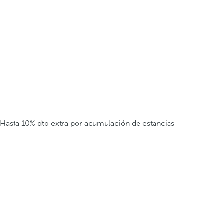
Hasta 10% dto extra por acumulación de estancias