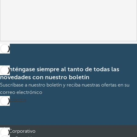
Manténgase siempre al tanto de todas las
novedades con nuestro boletín
Suscríbase a nuestro boletín y reciba nuestras ofertas en su
correo electrónico
Suscribirme
Corporativo