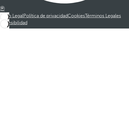
Aviso Legal
Política de privacidad
Cookies
Términos Legales
Accesibilidad