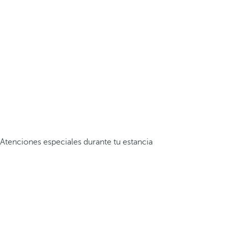
Atenciones especiales durante tu estancia