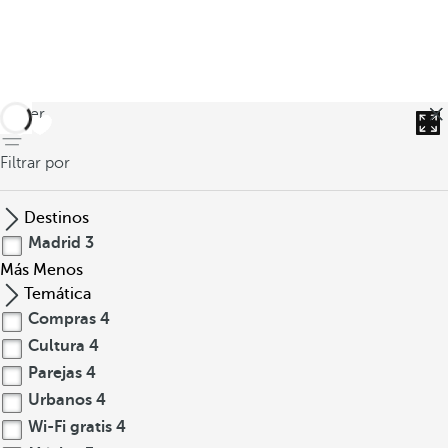
volver
Filtrar por
Destinos
Madrid
3
Más
Menos
Temática
Compras
4
Cultura
4
Parejas
4
Urbanos
4
Wi-Fi gratis
4