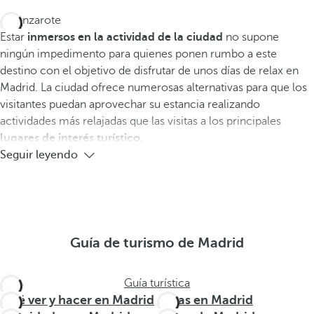
Estar
inmersos en la actividad de la ciudad
no supone
ningún impedimento para quienes ponen rumbo a este
destino con el objetivo de disfrutar de unos días de relax en
Madrid. La ciudad ofrece numerosas alternativas para que los
visitantes puedan aprovechar su estancia realizando
actividades más relajadas que las visitas a los principales
lugares de interés turístico.
Seguir leyendo
Guía de turismo de Madrid
Guía turística
Qué ver y hacer en Madrid
Rutas en Madrid