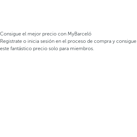
Consigue el mejor precio con MyBarceló
Registrate o inicia sesión en el proceso de compra y consigue
este fantástico precio solo para miembros.