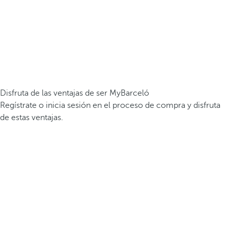
Disfruta de las ventajas de ser MyBarceló
Regístrate o inicia sesión en el proceso de compra y disfruta
de estas ventajas.