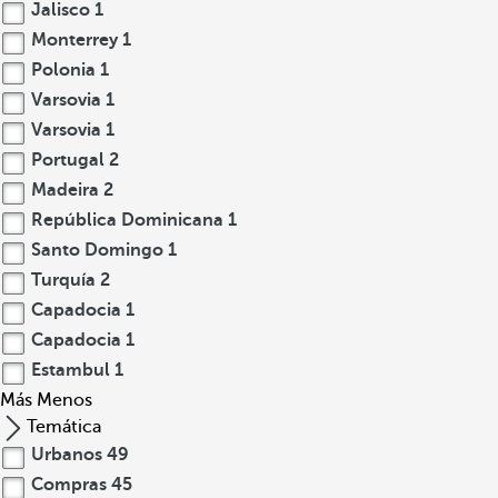
Jalisco
1
Monterrey
1
Polonia
1
Varsovia
1
Varsovia
1
Portugal
2
Madeira
2
República Dominicana
1
Santo Domingo
1
Turquía
2
Capadocia
1
Capadocia
1
Estambul
1
Más
Menos
Temática
Urbanos
49
Compras
45