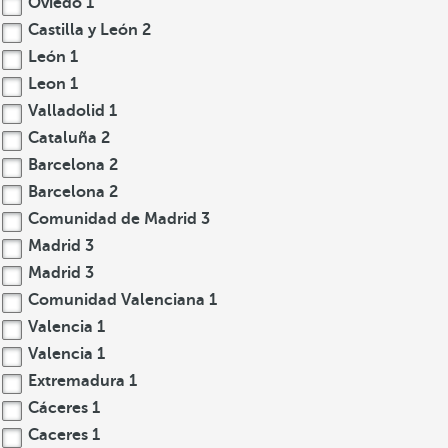
Oviedo
1
Castilla y León
2
León
1
Leon
1
Valladolid
1
Cataluña
2
Barcelona
2
Barcelona
2
Comunidad de Madrid
3
Madrid
3
Madrid
3
Comunidad Valenciana
1
Valencia
1
Valencia
1
Extremadura
1
Cáceres
1
Caceres
1