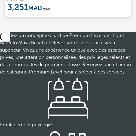
3,251
/nuit
Profitez du concept exclusif de Premium Level de l'hôtel
Barceló Maya Beach et élevez votre séjour au niveau
supérieur. Vivez une expérience unique avec des espaces
privés, une attention personnalisée, des privilèges sélects et
des commodités de première classe. Réservez une chambre
de catégorie Premium Level pour accéder à ces services.
Emplacement privilégié