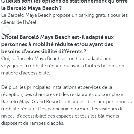
Quelles sont les options de stationnement qu'offre
le Barceló Maya Beach ?
Le Barceló Maya Beach propose un parking gratuit pour les
clients de l’hôtel.
L’hôtel Barceló Maya Beach est-il adapté aux
personnes à mobilité réduite et/ou ayant des
besoins d’accessibilité différents ?
Oui, le Barceló Maya Beach est un hôtel adapté aux
voyageurs à mobilité réduite ou ayant d'autres besoins en
matière d'accessibilité.
De plus, les principales installations et services de la
réception, des chambres et des restaurants du complexe
Barceló Maya Grand Resort sont accessibles aux personnes à
mobilité réduite. Des panneaux informent les visiteurs du
niveau d'accessibilité des espaces et tous les bâtiments
disposent de rampes d'accès.