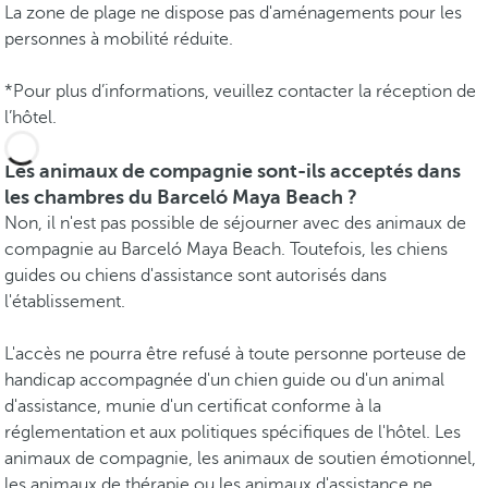
La zone de plage ne dispose pas d'aménagements pour les
personnes à mobilité réduite.
*Pour plus d’informations, veuillez contacter la réception de
l’hôtel.
Les animaux de compagnie sont-ils acceptés dans
les chambres du Barceló Maya Beach ?
Non, il n'est pas possible de séjourner avec des animaux de
compagnie au Barceló Maya Beach. Toutefois, les chiens
guides ou chiens d'assistance sont autorisés dans
l'établissement.
L'accès ne pourra être refusé à toute personne porteuse de
handicap accompagnée d'un chien guide ou d'un animal
d'assistance, munie d'un certificat conforme à la
réglementation et aux politiques spécifiques de l'hôtel. Les
animaux de compagnie, les animaux de soutien émotionnel,
les animaux de thérapie ou les animaux d'assistance ne