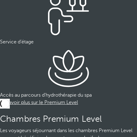
Service d’étage
Accès au parcours d'hydrothérapie du spa
En savoir plus sur le Premium Level
Chambres Premium Level
Les voyageurs séjournant dans les chambres Premium Level