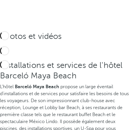
Photos et vidéos
Installations et services de l'hôtel
Barceló Maya Beach
L'hôtel
Barceló Maya Beach
propose un large éventail
d'installations et de services pour satisfaire les besoins de tous
les voyageurs. De son impressionnant club-house avec
réception, Lounge et Lobby bar Beach, à ses restaurants de
première classe tels que le restaurant buffet Beach et le
spectaculaire México Lindo. Il possède également deux
piscines, des installations sportives, un U-Spa pour vous