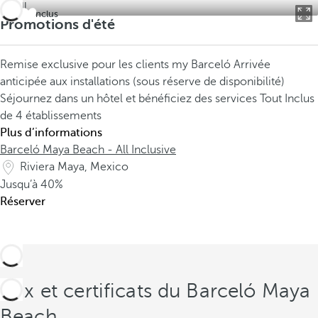
Tout Inclus
Promotions d'été
Remise exclusive pour les clients my Barceló
Arrivée
anticipée aux installations (sous réserve de disponibilité)
Séjournez dans un hôtel et bénéficiez des services Tout Inclus
de 4 établissements
Plus d’informations
Barceló Maya Beach - All Inclusive
Riviera Maya, Mexico
Jusqu’à
40%
Réserver
Prix et certificats du Barceló Maya
Beach