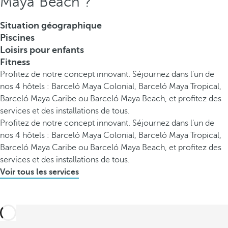
Maya Beach ?
Situation géographique
Piscines
Loisirs pour enfants
Fitness
Profitez de notre concept innovant. Séjournez dans l'un de
nos 4 hôtels : Barceló Maya Colonial, Barceló Maya Tropical,
Barceló Maya Caribe ou Barceló Maya Beach, et profitez des
services et des installations de tous.
Profitez de notre concept innovant. Séjournez dans l'un de
nos 4 hôtels : Barceló Maya Colonial, Barceló Maya Tropical,
Barceló Maya Caribe ou Barceló Maya Beach, et profitez des
services et des installations de tous.
Voir tous les services