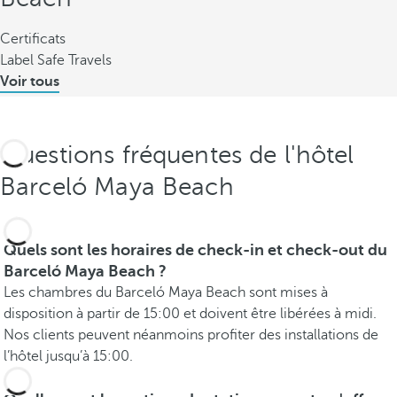
Certificats
Label Safe Travels
Voir tous
Questions fréquentes de l'hôtel
Barceló Maya Beach
Quels sont les horaires de check-in et check-out du
Barceló Maya Beach ?
Les chambres du Barceló Maya Beach sont mises à
disposition à partir de 15:00 et doivent être libérées à midi.
Nos clients peuvent néanmoins profiter des installations de
l’hôtel jusqu’à 15:00.