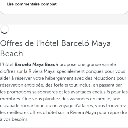
Lire commentaire complet
Offres de l'hôtel Barceló Maya
Beach
L'hôtel
Barceló Maya Beach
propose une grande variété
d'offres sur la Riviera Maya, spécialement conçues pour vous
aider à réserver votre hébergement avec des réductions pour
réservation anticipée, des forfaits tout inclus, en passant par
les promotions saisonnières et les avantages exclusifs pour les
membres. Que vous planifiez des vacances en famille, une
escapade romantique ou un voyage d'affaires, vous trouverez
les meilleures offres d'hôtel sur la Riviera Maya pour répondre
à vos besoins.