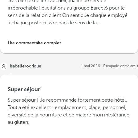
Très bien excellent accueil,qualité de service
irréprochable Félicitations au groupe Barceló pour le
sens de la relation client On sent que chaque employé
à chaque poste œuvre dans le sens de la...
Lire commentaire complet
isabellerodrigue
1 mai 2026
Escapade entre amis
Super séjour!
Super séjour ! Je recommande fortement cette hôtel.
Tout a été excellent : emplacement, plage, personnel,
diversité de la nourriture et ce malgré mon intolérance
au gluten.