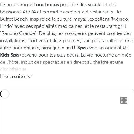
Le programme
Tout Inclus
propose des snacks et des
boissons 24h/24 et permet d'accéder à 3 restaurants : le
Buffet Beach, inspiré de la culture maya, l’excellent "México
Lindo" avec ses spécialités mexicaines, et le restaurant grill
"Rancho Grande". De plus, les voyageurs peuvent profiter des
installations sportives et de 2 piscines, une pour adultes et une
autre pour enfants, ainsi que d’un
U-Spa
avec un original
U-
Kids Spa
(payant) pour les plus petits. La vie nocturne animée
de l’hôtel inclut des spectacles en direct au théâtre et une
discothèque.
Lire la suite