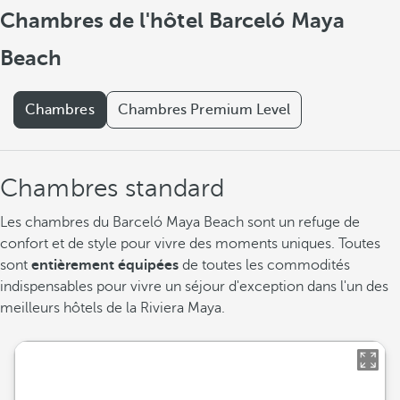
Chambres de l'hôtel Barceló Maya
Beach
Chambres
Chambres Premium Level
Chambres standard
Les chambres du Barceló Maya Beach sont un refuge de
confort et de style pour vivre des moments uniques. Toutes
sont
entièrement équipées
de toutes les commodités
indispensables pour vivre un séjour d'exception dans l'un des
meilleurs hôtels de la Riviera Maya.