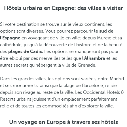
Hôtels urbains en Espagne: des villes à visiter
Si votre destination se trouve sur le vieux continent, les
options sont diverses. Vous pourrez parcourir
le sud de
l'Espagne
en voyageant de ville en ville: depuis Murcie et sa
cathédrale, jusqu'à la découverte de l'histoire et de la beauté
des
plages de Cadix.
Les options ne manqueront pas pour
être ébloui par des merveilles telles que
l'Alhambra
et les
autres secrets qu'hébergent la ville de Grenade.
Dans les grandes villes, les options sont variées, entre Madrid
et ses monuments, ainsi que la plage de Barcelone, reliée
depuis son rivage au reste de la ville. Les Occidental Hotels &
Resorts urbains jouissent d’un emplacement parfaitement
relié et de toutes les commodités afin d’explorer la ville.
Un voyage en Europe à travers ses hôtels