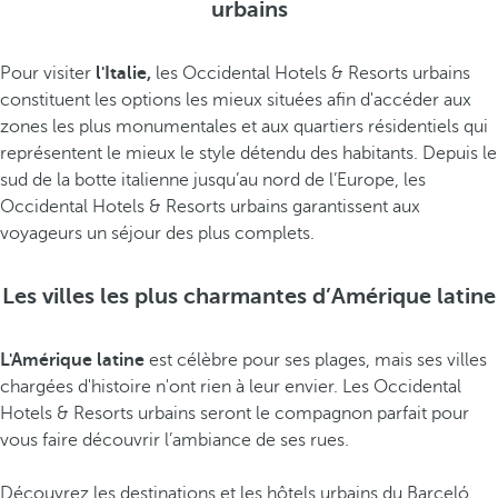
urbains
Pour visiter
l'Italie,
les Occidental Hotels & Resorts urbains
constituent les options les mieux situées afin d'accéder aux
zones les plus monumentales et aux quartiers résidentiels qui
représentent le mieux le style détendu des habitants. Depuis le
sud de la botte italienne jusqu’au nord de l’Europe, les
Occidental Hotels & Resorts urbains garantissent aux
voyageurs un séjour des plus complets.
Les villes les plus charmantes d’Amérique latine
L'Amérique latine
est célèbre pour ses plages, mais ses villes
chargées d'histoire n'ont rien à leur envier. Les Occidental
Hotels & Resorts urbains seront le compagnon parfait pour
vous faire découvrir l’ambiance de ses rues.
Découvrez les destinations et
les hôtels urbains du Barceló