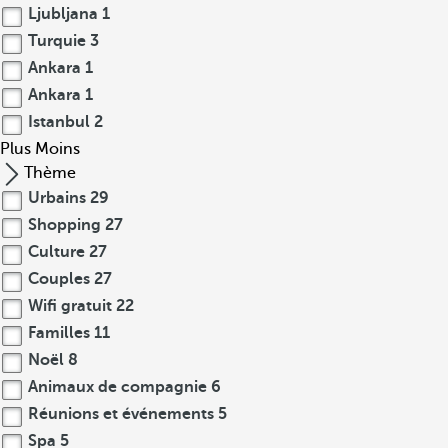
Ljubljana
1
Turquie
3
Ankara
1
Ankara
1
Istanbul
2
Plus
Moins
Thème
Urbains
29
Shopping
27
Culture
27
Couples
27
Wifi gratuit
22
Familles
11
Noël
8
Animaux de compagnie
6
Réunions et événements
5
Spa
5