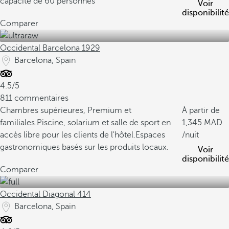
capacité de 60 personnes
Voir
disponibilité
Comparer
Occidental Barcelona 1929
Barcelona, Spain
4.5/5
811 commentaires
Chambres supérieures, Premium et
À partir de
familiales.
Piscine, solarium et salle de sport en
1,345
accès libre pour les clients de l'hôtel.
Espaces
/nuit
gastronomiques basés sur les produits locaux.
Voir
disponibilité
Comparer
Occidental Diagonal 414
Barcelona, Spain