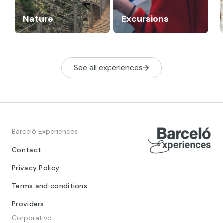
Nature
Excursions
See all experiences
Barceló Experiences
Contact
Privacy Policy
Terms and conditions
Providers
Corporativo