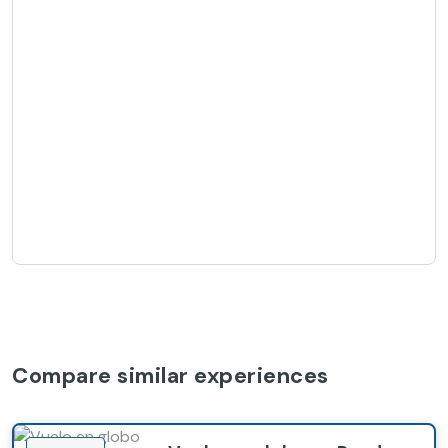
Compare similar experiences