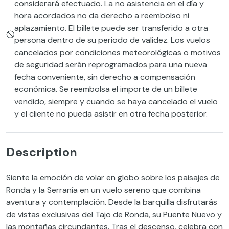
considerará efectuado. La no asistencia en el día y
hora acordados no da derecho a reembolso ni
aplazamiento. El billete puede ser transferido a otra
persona dentro de su periodo de validez. Los vuelos
cancelados por condiciones meteorológicas o motivos
de seguridad serán reprogramados para una nueva
fecha conveniente, sin derecho a compensación
económica. Se reembolsa el importe de un billete
vendido, siempre y cuando se haya cancelado el vuelo
y el cliente no pueda asistir en otra fecha posterior.
Description
Siente la emoción de volar en globo sobre los paisajes de
Ronda y la Serranía en un vuelo sereno que combina
aventura y contemplación. Desde la barquilla disfrutarás
de vistas exclusivas del Tajo de Ronda, su Puente Nuevo y
las montañas circundantes. Tras el descenso, celebra con