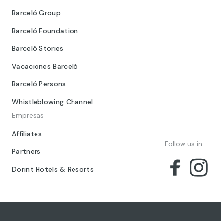
Barceló Group
Barceló Foundation
Barceló Stories
Vacaciones Barceló
Barceló Persons
Whistleblowing Channel
Empresas
Affiliates
Follow us in:
Partners
Dorint Hotels & Resorts