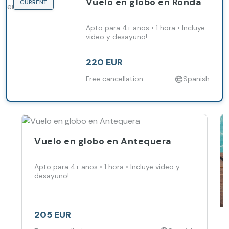
Vuelo en globo en Ronda
CURRENT
Apto para 4+ años • 1 hora • Incluye
video y desayuno!
220 EUR
Free cancellation
Spanish
Vuelo en globo en Antequera
Apto para 4+ años • 1 hora • Incluye video y
desayuno!
205 EUR