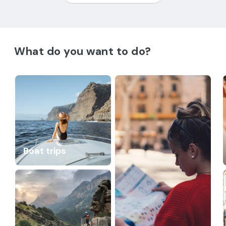
What do you want to do?
Boat trips