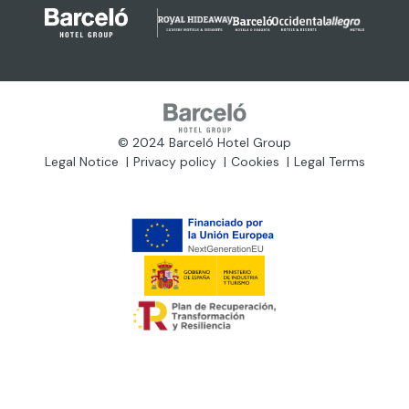
© 2024 Barceló Hotel Group
Legal Notice
Privacy policy
Cookies
Legal Terms