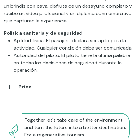
un brindis con cava, disfruta de un desayuno completo y
recibe un vídeo profesional y un diploma conmemorativo
que capturan la experiencia.
Política sanitaria y de seguridad
Aptitud física: El pasajero declara ser apto para la
actividad. Cualquier condición debe ser comunicada.
Autoridad del piloto: El piloto tiene la última palabra
en todas las decisiones de seguridad durante la
operación.
Price
Together let's take care of the environment
and turn the future into a better destination.
For a regenerative tourism.