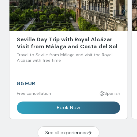
Seville Day Trip with Royal Alcázar
Visit from Málaga and Costa del Sol
Travel to Seville from Málaga and visit the Royal
Alcázar with free time
85 EUR
Free cancellation
Spanish
Book Now
See all experiences