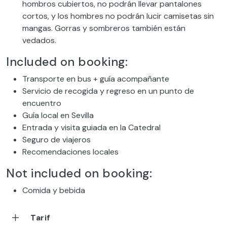
hombros cubiertos, no podrán llevar pantalones
cortos, y los hombres no podrán lucir camisetas sin
mangas. Gorras y sombreros también están
vedados.
Included on booking:
Transporte en bus + guía acompañante
Servicio de recogida y regreso en un punto de
encuentro
Guía local en Sevilla
Entrada y visita guiada en la Catedral
Seguro de viajeros
Recomendaciones locales
Not included on booking:
Comida y bebida
Tarif