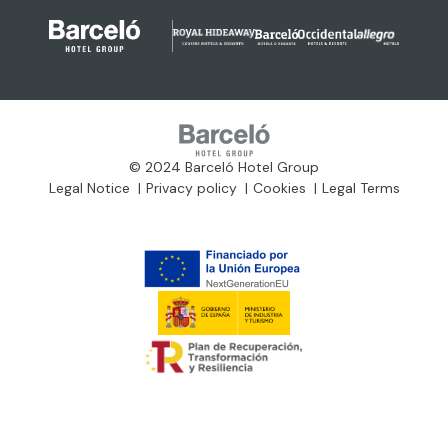
© 2024 Barceló Hotel Group
Legal Notice
Privacy policy
Cookies
Legal Terms