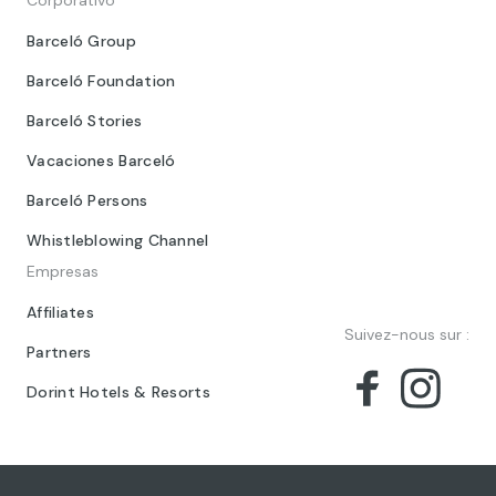
Barceló Group
Barceló Foundation
Barceló Stories
Vacaciones Barceló
Barceló Persons
Whistleblowing Channel
Empresas
Affiliates
Suivez-nous sur :
Partners
Dorint Hotels & Resorts