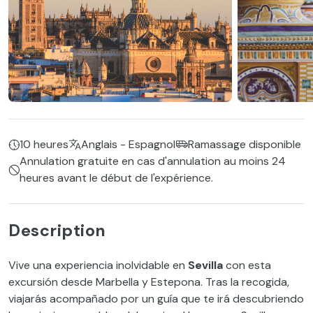
10 heures
Anglais - Espagnol
Ramassage disponible
Annulation gratuite en cas d'annulation au moins 24
heures avant le début de l'expérience.
Description
Vive una experiencia inolvidable en
Sevilla
con esta
excursión desde Marbella y Estepona. Tras la recogida,
viajarás acompañado por un guía que te irá descubriendo