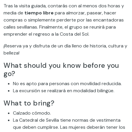
Tras la visita guiada, contarás con al menos dos horas y
media de
tiempo libre
para almorzar, pasear, hacer
compras o simplemente perderte por las encantadoras
calles sevillanas. Finalmente, el grupo se reunirá para
emprender el regreso a la Costa del Sol.
¡Reserva ya y disfruta de un día lleno de historia, cultura y
belleza!
What should you know before you
go?
No es apto para personas con movilidad reducida.
La excursión se realizará en modalidad bilingüe.
What to bring?
Calzado cómodo.
La Catedral de Sevilla tiene normas de vestimenta
que deben cumplirse. Las mujeres deberán tener los