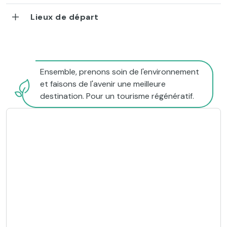
Lieux de départ
Ensemble, prenons soin de l'environnement
et faisons de l'avenir une meilleure
destination. Pour un tourisme régénératif.