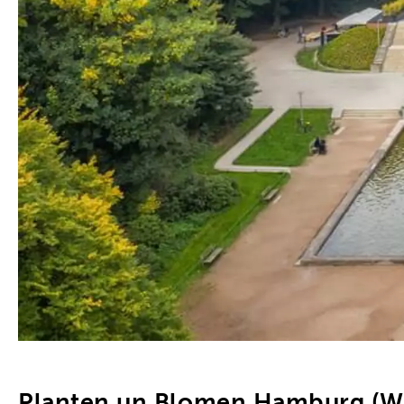
Planten un Blomen Hamburg (Wal