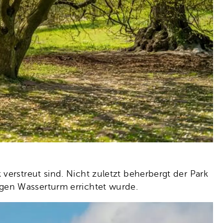
verstreut sind. Nicht zuletzt beherbergt der Park
igen Wasserturm errichtet wurde.