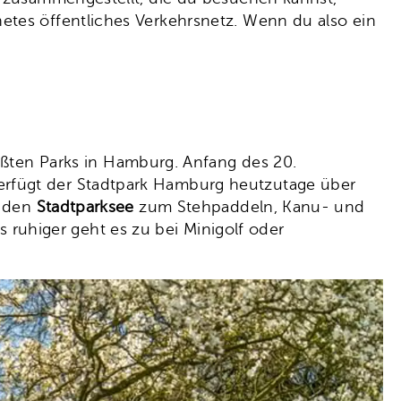
etes öffentliches Verkehrsnetz. Wenn du also ein
rößten Parks in Hamburg. Anfang des 20.
erfügt der Stadtpark Hamburg heutzutage über
, den
Stadtparksee
zum Stehpaddeln, Kanu- und
ruhiger geht es zu bei Minigolf oder