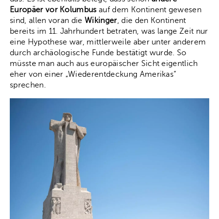
Europäer vor Kolumbus
auf dem Kontinent gewesen
sind, allen voran die
Wikinger
, die den Kontinent
bereits im 11. Jahrhundert betraten, was lange Zeit nur
eine Hypothese war, mittlerweile aber unter anderem
durch archäologische Funde bestätigt wurde. So
müsste man auch aus europäischer Sicht eigentlich
eher von einer „Wiederentdeckung Amerikas“
sprechen.