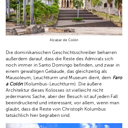
Alcázar de Colón
Die dominikanischen Geschichtsschreiber beharren
außerdem darauf, dass die Reste des Admirals sich
noch immer in Santo Domingo befinden, und zwar in
einem gewaltigen Gebäude, das gleichzeitig als
Mausoleum, Leuchtturm und Museum dient, dem
Faro
a Colón
(Kolumbus-Leuchtturm). Die äußere
Architektur dieses Kolosses ist vielleicht nicht
jedermanns Sache, aber der Besuch ist auf jeden Fall
beeindruckend und interessant, vor allem, wenn man
glaubt, dass die Reste von Christoph Kolumbus
tatsächlich hier begraben sind.