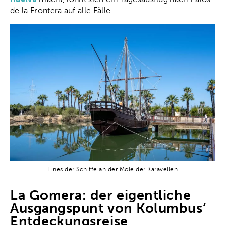
de la Frontera auf alle Fälle.
Eines der Schiffe an der Mole der Karavellen
La Gomera: der eigentliche
Ausgangspunt von Kolumbus‘
Entdeckungsreise