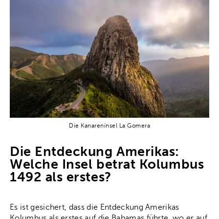
Die Kanareninsel La Gomera
Die Entdeckung Amerikas:
Welche Insel betrat Kolumbus
1492 als erstes?
Es ist gesichert, dass die Entdeckung Amerikas
Kolumbus als erstes auf die Bahamas führte, wo er auf