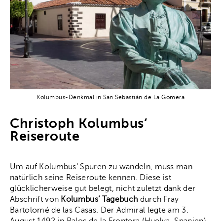
Kolumbus-Denkmal in San Sebastián de La Gomera
Christoph Kolumbus‘
Reiseroute
Um auf Kolumbus‘ Spuren zu wandeln, muss man
natürlich seine Reiseroute kennen. Diese ist
glücklicherweise gut belegt, nicht zuletzt dank der
Abschrift von
Kolumbus‘ Tagebuch
durch Fray
Bartolomé de las Casas. Der Admiral legte am 3.