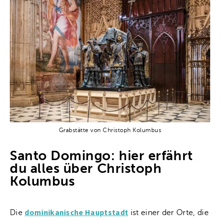
Grabstätte von Christoph Kolumbus
Santo Domingo: hier erfährt
du alles über Christoph
Kolumbus
dominikanische Hauptstadt
Die
ist einer der Orte, die