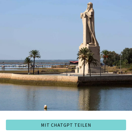
MIT CHATGPT TEILEN