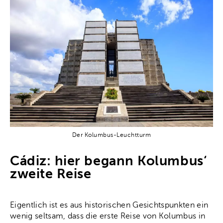
Der Kolumbus-Leuchtturm
Cádiz: hier begann Kolumbus‘
zweite Reise
Eigentlich ist es aus historischen Gesichtspunkten ein
wenig seltsam, dass die erste Reise von Kolumbus in