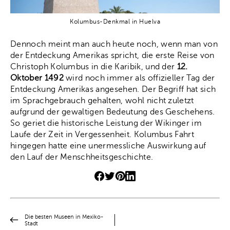
Kolumbus-Denkmal in Huelva
Dennoch meint man auch heute noch, wenn man von
der Entdeckung Amerikas spricht, die erste Reise von
Christoph Kolumbus in die Karibik, und der
12.
Oktober 1492
wird noch immer als offizieller Tag der
Entdeckung Amerikas angesehen. Der Begriff hat sich
im Sprachgebrauch gehalten, wohl nicht zuletzt
aufgrund der gewaltigen Bedeutung des Geschehens.
So geriet die historische Leistung der Wikinger im
Laufe der Zeit in Vergessenheit. Kolumbus Fahrt
hingegen hatte eine unermessliche Auswirkung auf
den Lauf der Menschheitsgeschichte.
Die besten Museen in Mexiko-
Stadt