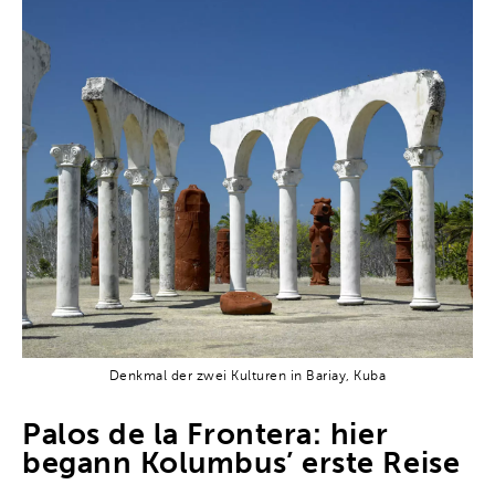
Denkmal der zwei Kulturen in Bariay, Kuba
Palos de la Frontera: hier
begann Kolumbus’ erste Reise