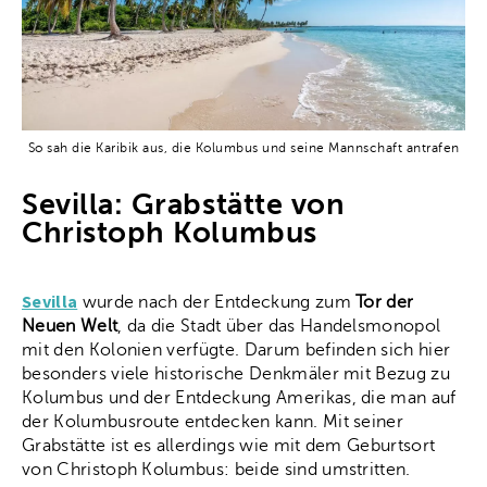
So sah die Karibik aus, die Kolumbus und seine Mannschaft antrafen
Sevilla: Grabstätte von
Christoph Kolumbus
Sevilla
wurde nach der Entdeckung zum
Tor der
Neuen Welt
, da die Stadt über das Handelsmonopol
mit den Kolonien verfügte. Darum befinden sich hier
besonders viele historische Denkmäler mit Bezug zu
Kolumbus und der Entdeckung Amerikas, die man auf
der Kolumbusroute entdecken kann. Mit seiner
Grabstätte ist es allerdings wie mit dem Geburtsort
von Christoph Kolumbus: beide sind umstritten.