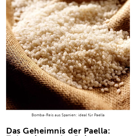
Bomba-Reis aus Spanien: ideal für Paella
Das Geheimnis der Paella: