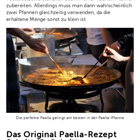
zubereiten. Allerdings muss man dann wahrscheinlich
zwei Pfannen gleichzeitig verwenden, da die
erhaltene Menge sonst zu klein ist.
Die perfekte Paella gelingt am besten in der Paella-Pfanne
Das Original Paella-Rezept