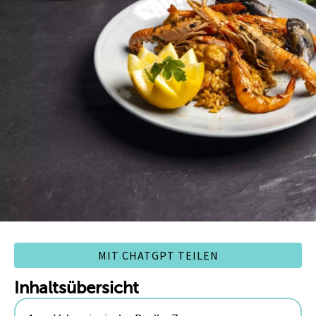
MIT CHATGPT TEILEN
Inhaltsübersicht