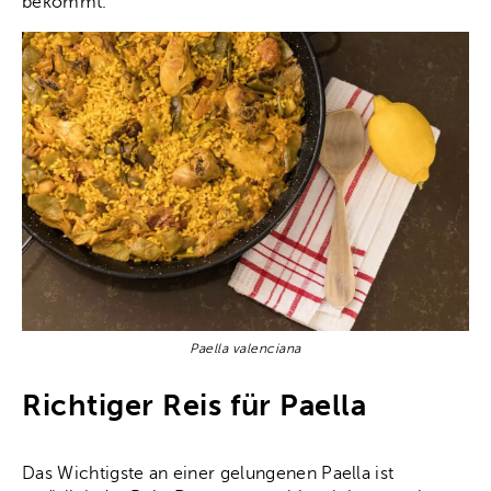
bekommt.
Paella valenciana
Richtiger Reis für Paella
Das Wichtigste an einer gelungenen Paella ist