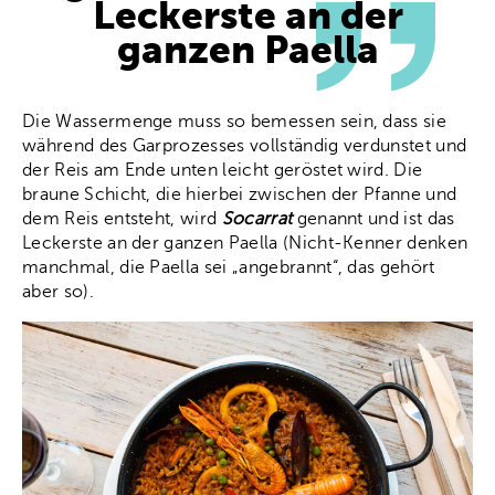
Leckerste an der
ganzen Paella
Die Wassermenge muss so bemessen sein, dass sie
während des Garprozesses vollständig verdunstet und
der Reis am Ende unten leicht geröstet wird. Die
braune Schicht, die hierbei zwischen der Pfanne und
dem Reis entsteht, wird
Socarrat
genannt und ist das
Leckerste an der ganzen Paella (Nicht-Kenner denken
manchmal, die Paella sei „angebrannt“, das gehört
aber so).