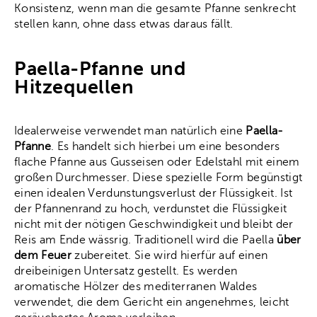
Konsistenz, wenn man die gesamte Pfanne senkrecht
stellen kann, ohne dass etwas daraus fällt.
Paella-Pfanne und
Hitzequellen
Idealerweise verwendet man natürlich eine
Paella-
Pfanne
. Es handelt sich hierbei um eine besonders
flache Pfanne aus Gusseisen oder Edelstahl mit einem
großen Durchmesser. Diese spezielle Form begünstigt
einen idealen Verdunstungsverlust der Flüssigkeit. Ist
der Pfannenrand zu hoch, verdunstet die Flüssigkeit
nicht mit der nötigen Geschwindigkeit und bleibt der
Reis am Ende wässrig. Traditionell wird die Paella
über
dem Feuer
zubereitet. Sie wird hierfür auf einen
dreibeinigen Untersatz gestellt. Es werden
aromatische Hölzer des mediterranen Waldes
verwendet, die dem Gericht ein angenehmes, leicht