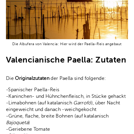
Die Albufera von Valencia: Hier wird der Paella-Reis angebaut
Valencianische Paella: Zutaten
Die
Originalzutaten
der Paella sind folgende:
-Spanischer Paella-Reis
-Kaninchen- und Hühnchenfleisch, in Stücke gehackt
-Limabohnen (auf katalanisch
Garrofó
), über Nacht
eingeweicht und danach -weichgekocht
-Grüne, flache, breite Bohnen (auf katalanisch
Bajoqueta
)
-Geriebene Tomate