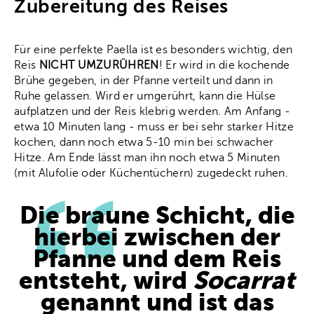
Zubereitung des Reises
Für eine perfekte Paella ist es besonders wichtig, den
Reis
NICHT UMZURÜHREN
! Er wird in die kochende
Brühe gegeben, in der Pfanne verteilt und dann in
Ruhe gelassen. Wird er umgerührt, kann die Hülse
aufplatzen und der Reis klebrig werden. Am Anfang -
etwa 10 Minuten lang - muss er bei sehr starker Hitze
kochen, dann noch etwa 5-10 min bei schwacher
Hitze. Am Ende lässt man ihn noch etwa 5 Minuten
(mit Alufolie oder Küchentüchern) zugedeckt ruhen.
Die braune Schicht, die
hierbei zwischen der
Pfanne und dem Reis
entsteht, wird
Socarrat
genannt und ist das