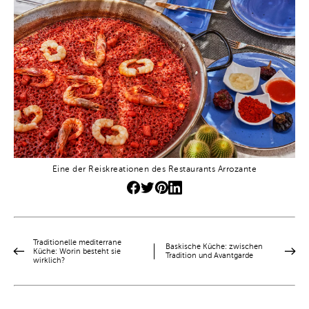
Eine der Reiskreationen des Restaurants Arrozante
Traditionelle mediterrane
Baskische Küche: zwischen
Küche: Worin besteht sie
Tradition und Avantgarde
wirklich?