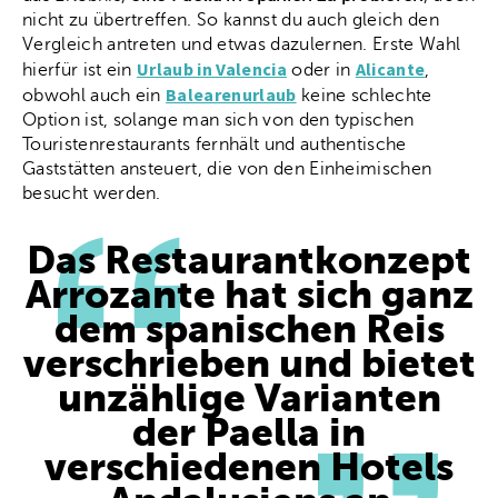
nicht zu übertreffen. So kannst du auch gleich den
Vergleich antreten und etwas dazulernen. Erste Wahl
Urlaub in Valencia
Alicante
hierfür ist ein
oder in
,
Balearenurlaub
obwohl auch ein
keine schlechte
Option ist, solange man sich von den typischen
Touristenrestaurants fernhält und authentische
Gaststätten ansteuert, die von den Einheimischen
besucht werden.
Das Restaurantkonzept
Arrozante hat sich ganz
dem spanischen Reis
verschrieben und bietet
unzählige Varianten
der Paella in
verschiedenen Hotels