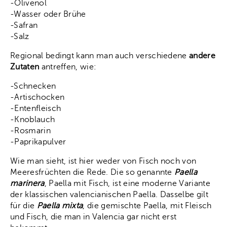
-Olivenöl
-Wasser oder Brühe
-Safran
-Salz
Regional bedingt kann man auch verschiedene
andere
Zutaten
antreffen, wie:
-Schnecken
-Artischocken
-Entenfleisch
-Knoblauch
-Rosmarin
-Paprikapulver
Wie man sieht, ist hier weder von Fisch noch von
Meeresfrüchten die Rede. Die so genannte
Paella
marinera
, Paella mit Fisch, ist eine moderne Variante
der klassischen valencianischen Paella. Dasselbe gilt
für die
Paella mixta
, die gemischte Paella, mit Fleisch
und Fisch, die man in Valencia gar nicht erst