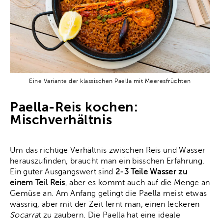
Eine Variante der klassischen Paella mit Meeresfrüchten
Paella-Reis kochen:
Mischverhältnis
Um das richtige Verhältnis zwischen Reis und Wasser
herauszufinden, braucht man ein bisschen Erfahrung.
Ein guter Ausgangswert sind
2-3 Teile Wasser zu
einem Teil Reis
, aber es kommt auch auf die Menge an
Gemüse an. Am Anfang gelingt die Paella meist etwas
wässrig, aber mit der Zeit lernt man, einen leckeren
Socarra
t zu zaubern. Die Paella hat eine ideale