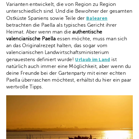
Varianten entwickelt, die von Region zu Region
unterschiedlich sind. Und die Bewohner der gesamten
Balearen
Ostküste Spaniens sowie Teile der
betrachten die Paella als typisches Gericht ihrer
Heimat. Aber wenn man die
authentische
valencianische Paella
essen möchte, muss man sich
an das Originalrezept halten, das sogar vom
valencianischen Landwirtschaftsministerium
Urlaub im Land
genauestens definiert wurde!
ist
natürlich auch immer eine Möglichkeit, aber wenn du
deine Freunde bei der Gartenparty mit einer echten
Paella überraschen möchtest, erhältst du hier ein paar
wertvolle Tipps.