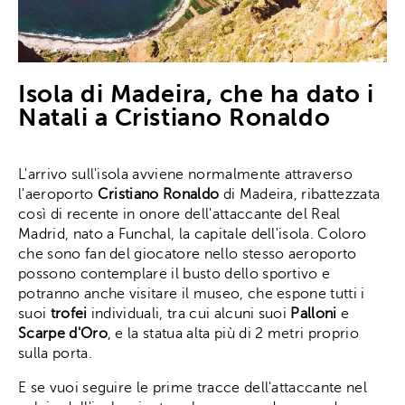
Isola di Madeira, che ha dato i
Natali a Cristiano Ronaldo
L'arrivo sull'isola avviene normalmente attraverso
l'aeroporto
Cristiano Ronaldo
di Madeira, ribattezzata
così di recente in onore dell'attaccante del Real
Madrid, nato a Funchal, la capitale dell'isola. Coloro
che sono fan del giocatore nello stesso aeroporto
possono contemplare il busto dello sportivo e
potranno anche visitare il museo, che espone tutti i
suoi
trofei
individuali, tra cui alcuni suoi
Palloni
e
Scarpe d'Oro
, e la statua alta più di 2 metri proprio
sulla porta.
E se vuoi seguire le prime tracce dell'attaccante nel