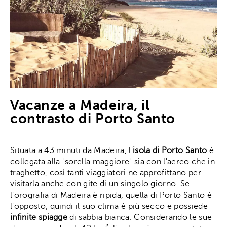
Vacanze a Madeira, il
contrasto di Porto Santo
Situata a 43 minuti da Madeira, l'
isola di Porto Santo
è
collegata alla "sorella maggiore" sia con l'aereo che in
traghetto, così tanti viaggiatori ne approfittano per
visitarla anche con gite di un singolo giorno. Se
l'orografia di Madeira è ripida, quella di Porto Santo è
l'opposto, quindi il suo clima è più secco e possiede
infinite spiagge
di sabbia bianca. Considerando le sue