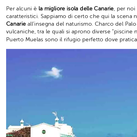
Per alcuni è
la migliore isola delle Canarie
, per noi
caratteristici. Sappiamo di certo che qui la scena 
Canarie
all’insegna del naturismo. Charco del Palo 
vulcaniche, tra le quali si aprono diverse “piscine 
Puerto Muelas sono il rifugio perfetto dove pratic