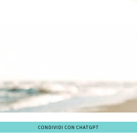
CONDIVIDI CON CHATGPT