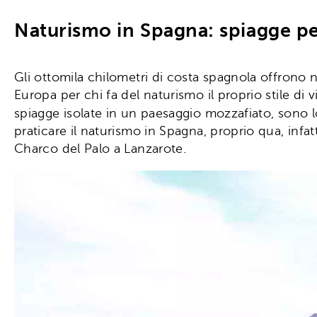
Naturismo in Spagna: spiagge pe
Gli ottomila chilometri di costa spagnola offrono 
Europa per chi fa del naturismo il proprio stile di 
spiagge isolate in un paesaggio mozzafiato, sono l
praticare il naturismo in Spagna, proprio qua, infat
Charco del Palo a Lanzarote.