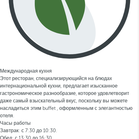
Международная кухня
Этот ресторан, специализирующийся на блюдах
интернациональной кухни, предлагает изысканное
гастрономическое разнообразие, которое удовлетворит
даже самый взыскательный вкус, поскольку вы можете
насладиться этим buffet , оформленным с элегантностью
отеля.
Часы работы
Завтрак: с 7:30 до 10:30.
Обед: с 13:30 до 16:30.