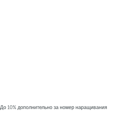
До 10% дополнительно за номер наращивания