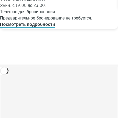
Ужин: с 19:00 до 23:00.
Телефон для бронирования
Предварительное бронирование не требуется.
Посмотреть подробности