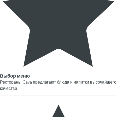
Выбор меню
Рестораны Cava предлагают блюда и напитки высочайшего
качества.