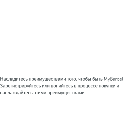
Насладитесь преимуществами того, чтобы быть MyBarcel
Зарегистрируйтесь или вопийтесь в процессе покупки и
наслаждайтесь этими преимуществами.