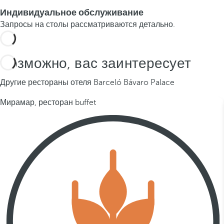
Индивидуальное обслуживание
Запросы на столы рассматриваются детально.
Возможно, вас заинтересует
Другие рестораны отеля Barceló Bávaro Palace
Мирамар, ресторан buffet