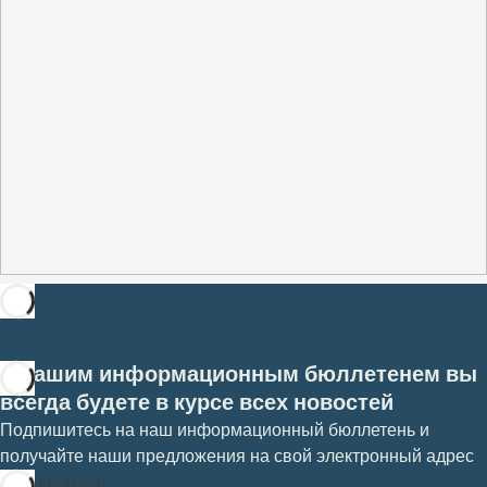
С нашим информационным бюллетенем вы
всегда будете в курсе всех новостей
Подпишитесь на наш информационный бюллетень и
получайте наши предложения на свой электронный адрес
Подписаться