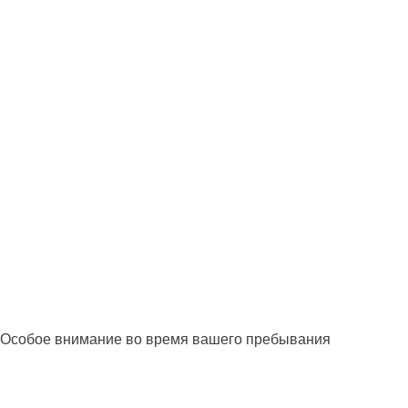
Особое внимание во время вашего пребывания