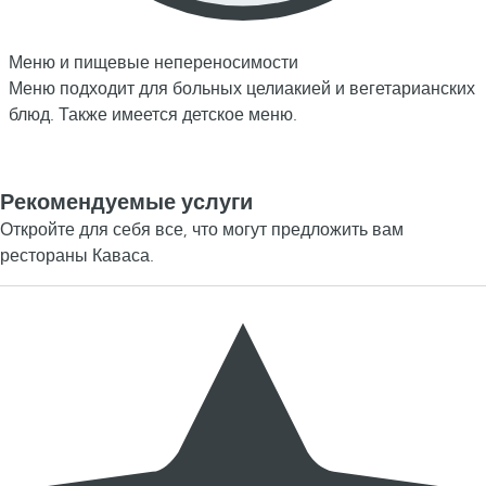
Меню и пищевые непереносимости
Меню подходит для больных целиакией и вегетарианских
блюд. Также имеется детское меню.
Рекомендуемые услуги
Откройте для себя все, что могут предложить вам
рестораны Каваса.