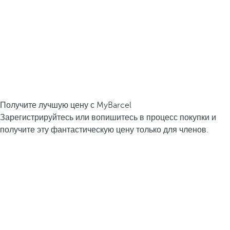
Получите лучшую цену с MyBarcel
Зарегистрируйтесь или вопишитесь в процесс покупки и
получите эту фантастическую цену только для членов.