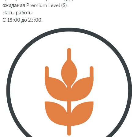
ожидания Premium Level ($).
Часы работы
С 18:00 до 23:00.