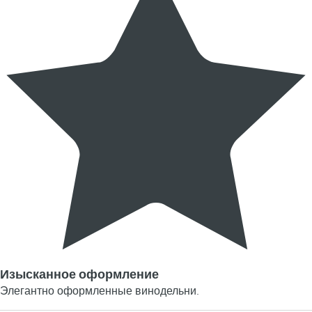
Изысканное оформление
Элегантно оформленные винодельни.