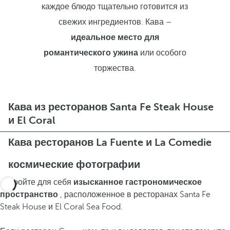
каждое блюдо тщательно готовится из
свежих ингредиентов. Кава –
идеальное место для
романтического ужина
или особого
торжества.
Кава из ресторанов Santa Fe Steak House
и El Coral
Кава ресторанов La Fuente и La Comedie
космические фотографии
Откройте для себя
изысканное
гастрономическое
пространство
, расположенное в ресторанах Santa Fe
Steak House и El Coral Sea Food.