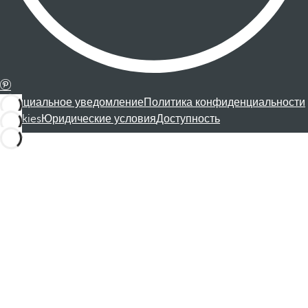
Официальное уведомление
Политика конфиденциальности
Cookies
Юридические условия
Доступность