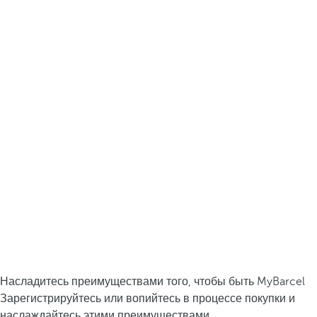
Насладитесь преимуществами того, чтобы быть MyBarcel
Зарегистрируйтесь или вопийтесь в процессе покупки и
наслаждайтесь этими преимуществами.