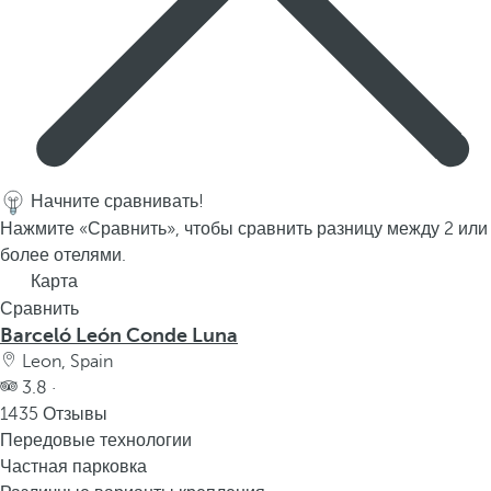
Начните сравнивать!
Нажмите «Сравнить», чтобы сравнить разницу между 2 или
более отелями.
Карта
Сравнить
Barceló León Conde Luna
Leon, Spain
3.8 ·
1435 Отзывы
Передовые технологии
Частная парковка