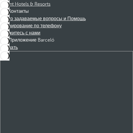
Dorint Hotels & Resorts
Контакты
Часто задаваемые вопросы и Помощь
Бронирование по телефону
Свяжитесь с нами
Приложение Barceló
Скачать