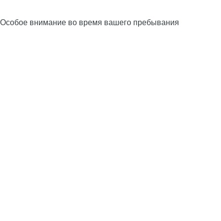
Особое внимание во время вашего пребывания