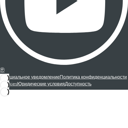
Официальное уведомление
Политика конфиденциальности
Cookies
Юридические условия
Доступность