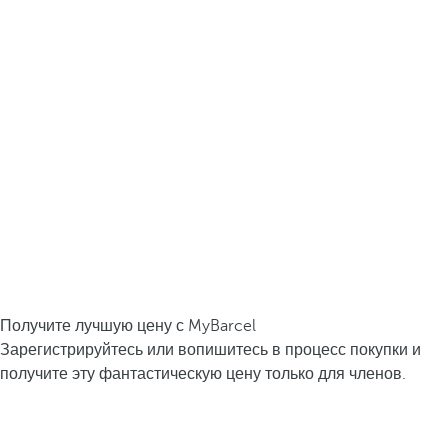
Получите лучшую цену с MyBarcel
Зарегистрируйтесь или вопишитесь в процесс покупки и
получите эту фантастическую цену только для членов.