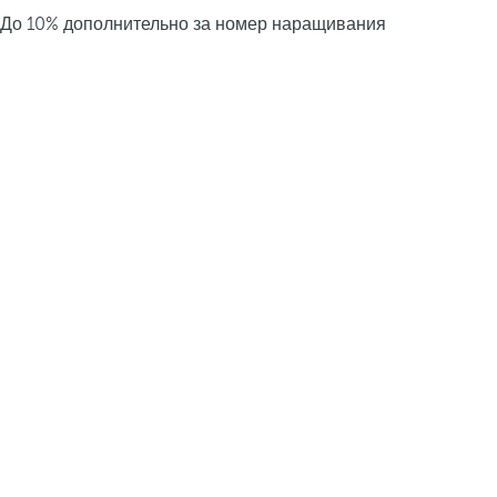
До 10% дополнительно за номер наращивания