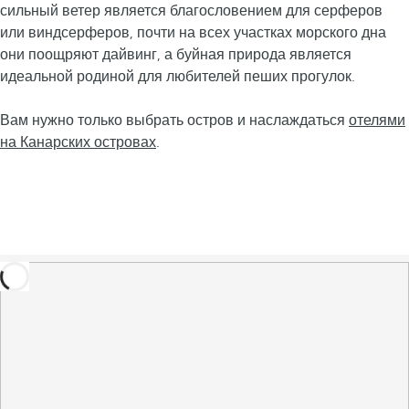
сильный ветер является благословением для серферов
или виндсерферов, почти на всех участках морского дна
они поощряют дайвинг, а буйная природа является
идеальной родиной для любителей пеших прогулок.
Вам нужно только выбрать остров и наслаждаться
отелями
на Канарских островах
.