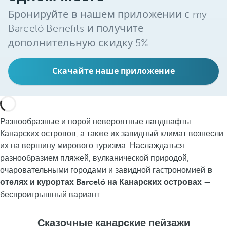
Бронируйте в нашем приложении с my
Barceló Benefits и получите
дополнительную скидку 5%.
Скачайте наше приложение
Разнообразные и порой невероятные ландшафты
Канарских островов, а также их завидный климат вознесли
их на вершину мирового туризма. Наслаждаться
разнообразием пляжей, вулканической природой,
очаровательными городами и завидной гастрономией
в
отелях и курортах Barceló на Канарских островах
—
беспроигрышный вариант.
Сказочные канарские пейзажи