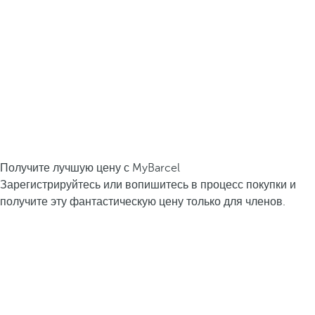
Получите лучшую цену с MyBarcel
Зарегистрируйтесь или вопишитесь в процесс покупки и
получите эту фантастическую цену только для членов.