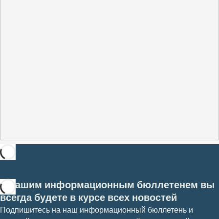
С нашим информационным бюллетенем вы
всегда будете в курсе всех новостей
Подпишитесь на наш информационный бюллетень и