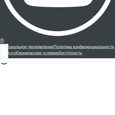
Официальное уведомление
Политика конфиденциальности
Cookies
Юридические условия
Доступность