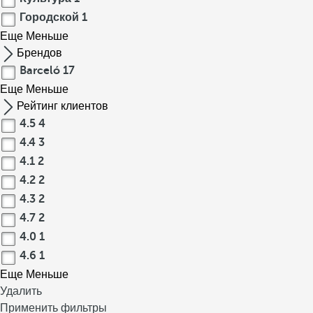
Городской
1
Еще
Меньше
Брендов
Barceló
17
Еще
Меньше
Рейтинг клиентов
4.5
4
4.4
3
4.1
2
4.2
2
4.3
2
4.7
2
4.0
1
4.6
1
Еще
Меньше
Удалить
Применить фильтры