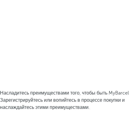
Насладитесь преимуществами того, чтобы быть MyBarcel
Зарегистрируйтесь или вопийтесь в процессе покупки и
наслаждайтесь этими преимуществами.