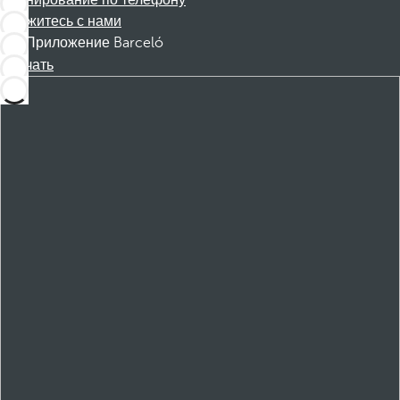
Бронирование по телефону
Свяжитесь с нами
Приложение Barceló
Скачать