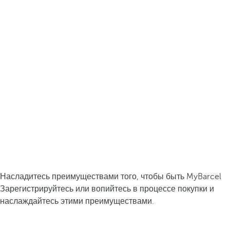
Насладитесь преимуществами того, чтобы быть MyBarcel
Зарегистрируйтесь или вопийтесь в процессе покупки и
наслаждайтесь этими преимуществами.