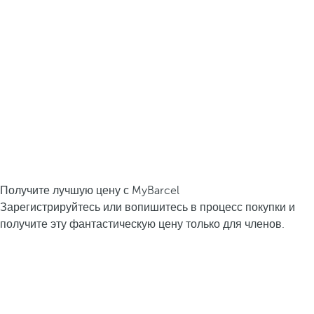
Получите лучшую цену с MyBarcel
Зарегистрируйтесь или вопишитесь в процесс покупки и
получите эту фантастическую цену только для членов.