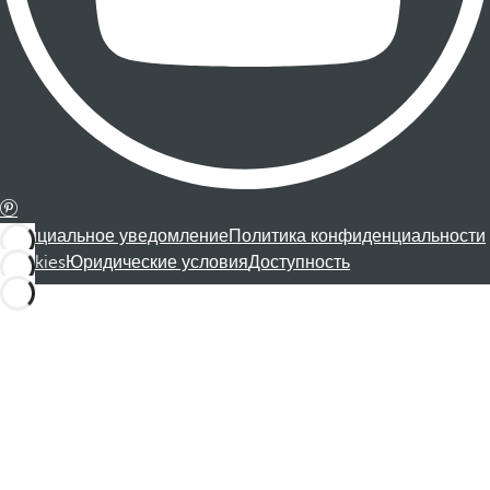
Официальное уведомление
Политика конфиденциальности
Cookies
Юридические условия
Доступность