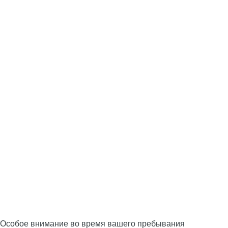
Особое внимание во время вашего пребывания