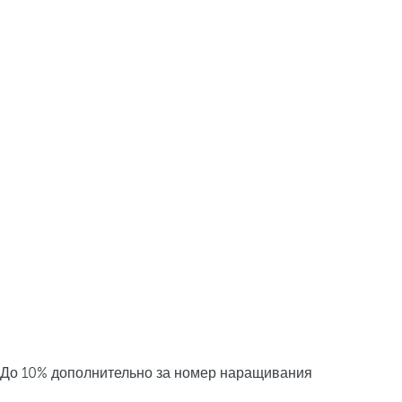
До 10% дополнительно за номер наращивания