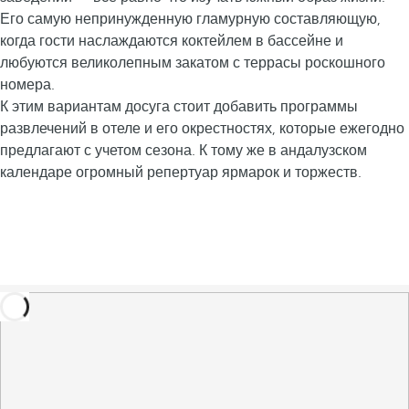
Его самую непринужденную гламурную составляющую,
когда гости наслаждаются коктейлем в бассейне и
любуются великолепным закатом с террасы роскошного
номера.
К этим вариантам досуга стоит добавить программы
развлечений в отеле и его окрестностях, которые ежегодно
предлагают с учетом сезона. К тому же в андалузском
календаре огромный репертуар ярмарок и торжеств.