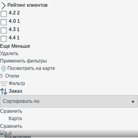
Рейтинг клиентов
4.2
2
4.0
1
4.3
1
4.4
1
Еще
Меньше
Удалить
Применить фильтры
Посмотреть на карте
5
Отели
Фильтр
Заказ
Сравнить
Карта
Сравнить
Все включено