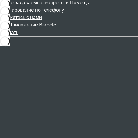
Часто задаваемые вопросы и Помощь
Бронирование по телефону
Свяжитесь с нами
Приложение Barceló
Скачать