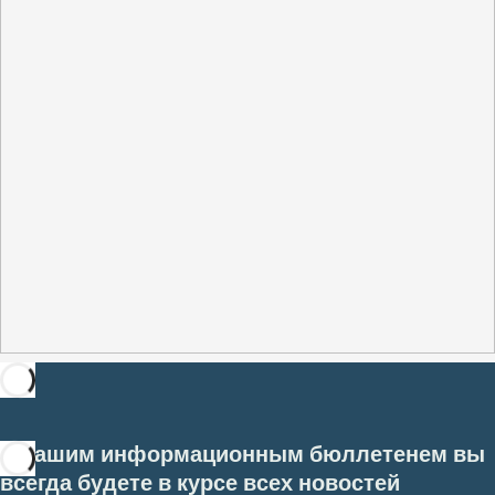
С нашим информационным бюллетенем вы
всегда будете в курсе всех новостей