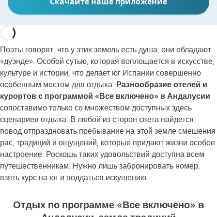
Скачайте наше приложение
Поэты говорят, что у этих земель есть душа, они обладают
«дуэнде». Особой сутью, которая воплощается в искусстве,
культуре и истории, что делает юг Испании совершенно
особенным местом для отдыха.
Разнообразие отелей и
курортов с программой «Все включено» в Андалусии
сопоставимо только со множеством доступных здесь
сценариев отдыха. В любой из сторон света найдется
повод отпраздновать пребывание на этой земле смешения
рас, традиций и ощущений, которые придают жизни особое
настроение. Роскошь таких удовольствий доступна всем
путешественникам. Нужно лишь забронировать номер,
взять курс на юг и поддаться искушению.
Отдых по программе «Все включено» в