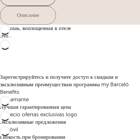
Описание
Роскошь, воплощенная в отеле
Это...
Зарегистрируйтесь и получите доступ к скидкам и
эксклюзивным преимуществам программы my Barceló
Benefits
Лучшая гарантированная цена
Эксклюзивные предложения
Гибкость при бронировании