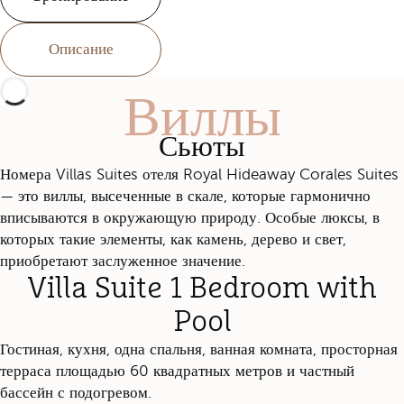
Описание
Виллы
Сьюты
Номера Villas Suites отеля Royal Hideaway Corales Suites
— это виллы, высеченные в скале, которые гармонично
вписываются в окружающую природу. Особые люксы, в
которых такие элементы, как камень, дерево и свет,
приобретают заслуженное значение.
Villa Suite 1 Bedroom with
Pool
Гостиная, кухня, одна спальня, ванная комната, просторная
терраса площадью 60 квадратных метров и частный
бассейн с подогревом.