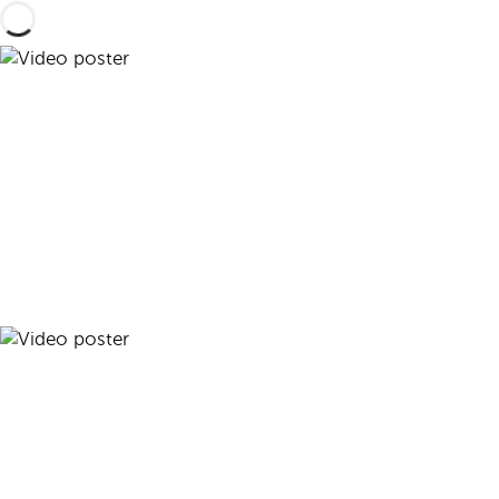
Воспроизвести видео