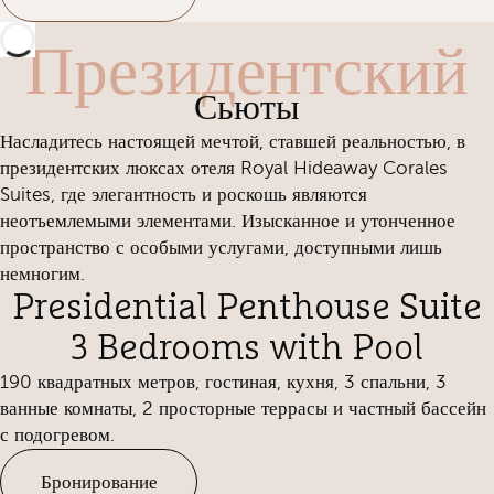
Президентский
Сьюты
Насладитесь настоящей мечтой, ставшей реальностью, в
президентских люксах отеля Royal Hideaway Corales
Suites, где элегантность и роскошь являются
неотъемлемыми элементами. Изысканное и утонченное
пространство с особыми услугами, доступными лишь
немногим.
Presidential Penthouse Suite
3 Bedrooms with Pool
190 квадратных метров, гостиная, кухня, 3 спальни, 3
ванные комнаты, 2 просторные террасы и частный бассейн
с подогревом.
Бронирование