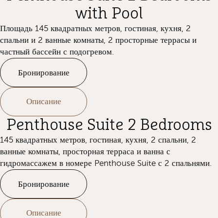
with Pool
Площадь 145 квадратных метров, гостиная, кухня, 2
спальни и 2 ванные комнаты, 2 просторные террасы и
частный бассейн с подогревом.
Бронирование
Описание
Penthouse Suite 2 Bedrooms
145 квадратных метров, гостиная, кухня, 2 спальни, 2
ванные комнаты, просторная терраса и ванна с
гидромассажем в номере Penthouse Suite с 2 спальнями.
Бронирование
Описание