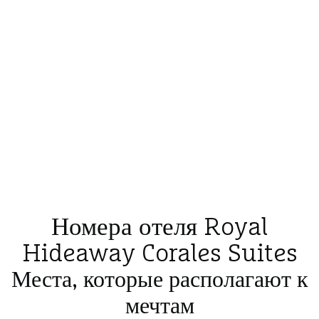
Номера отеля Royal
Hideaway Corales Suites
Места, которые располагают к
мечтам