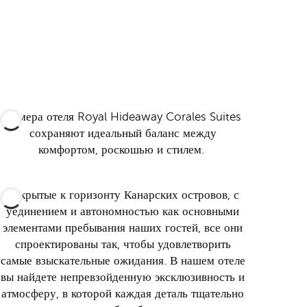
Номера отеля Royal Hideaway Corales Suites
сохраняют идеальный баланс между
комфортом, роскошью и стилем.
Открытые к горизонту Канарских островов, с
уединением и автономностью как основными
элементами пребывания наших гостей, все они
спроектированы так, чтобы удовлетворить
самые взыскательные ожидания. В нашем отеле
вы найдете непревзойденную эксклюзивность и
атмосферу, в которой каждая деталь тщательно