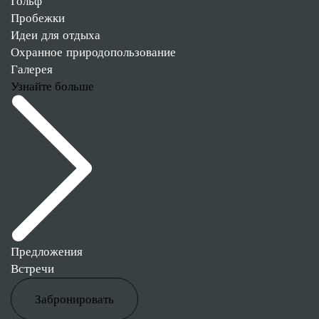
Гольф
Пробежки
Идеи для отдыха
Охранное природопользование
Галерея
Узнайте больше
Предложения
Встречи
Забронировать