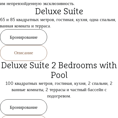
им непревзойденную эксклюзивность.
Deluxe Suite
65 и 85 квадратных метров, гостиная, кухня, одна спальня,
ванная комната и терраса.
Бронирование
Описание
Deluxe Suite 2 Bedrooms with
Pool
100 квадратных метров, гостиная, кухня, 2 спальни, 2
ванные комнаты, 2 террасы и частный бассейн с
подогревом.
Бронирование