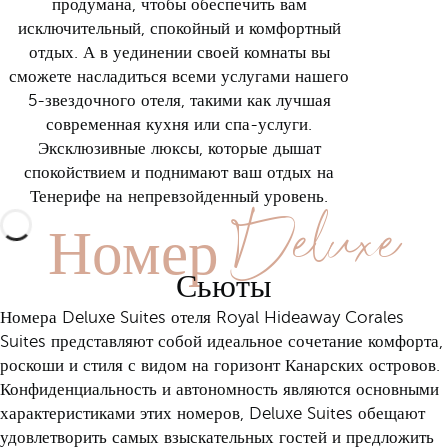
продумана, чтобы обеспечить вам
исключительный, спокойный и комфортный
отдых. А в уединении своей комнаты вы
сможете насладиться всеми услугами нашего
5-звездочного отеля, такими как лучшая
современная кухня или спа-услуги.
Эксклюзивные люксы, которые дышат
спокойствием и поднимают ваш отдых на
Номер Deluxe
Тенерифе на непревзойденный уровень.
Сьюты
Номера Deluxe Suites отеля Royal Hideaway Corales
Suites представляют собой идеальное сочетание комфорта,
роскоши и стиля с видом на горизонт Канарских островов.
Конфиденциальность и автономность являются основными
характеристиками этих номеров, Deluxe Suites обещают
удовлетворить самых взыскательных гостей и предложить