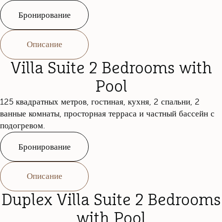
Бронирование
Описание
Villa Suite 2 Bedrooms with
Pool
125 квадратных метров, гостиная, кухня, 2 спальни, 2
ванные комнаты, просторная терраса и частный бассейн с
подогревом.
Бронирование
Описание
Duplex Villa Suite 2 Bedrooms
with Pool