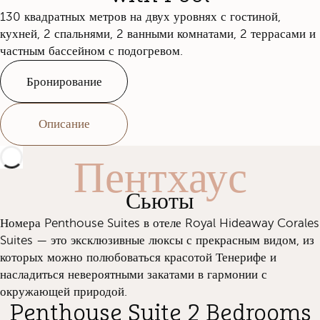
130 квадратных метров на двух уровнях с гостиной,
кухней, 2 спальнями, 2 ванными комнатами, 2 террасами и
частным бассейном с подогревом.
Бронирование
Описание
Пентхаус
Сьюты
Номера Penthouse Suites в отеле Royal Hideaway Corales
Suites — это эксклюзивные люксы с прекрасным видом, из
которых можно полюбоваться красотой Тенерифе и
насладиться невероятными закатами в гармонии с
окружающей природой.
Penthouse Suite 2 Bedrooms