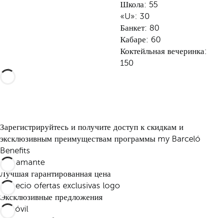
Школа: 55
«U»: 30
Банкет: 80
Кабаре: 60
Коктейльная вечеринка:
150
Зарегистрируйтесь и получите доступ к скидкам и
эксклюзивным преимуществам программы my Barceló
Benefits
Лучшая гарантированная цена
Эксклюзивные предложения