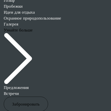
Гольф
Пробежки
Идеи для отдыха
Охранное природопользование
Галерея
Узнайте больше
Предложения
Встречи
Забронировать