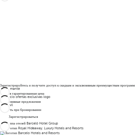
Зарегистрируйтесь и получите доступ к скидкам и эксклюзивным преимуществам программ
Лучшая гарантированная цена
Эксклюзивные предложения
Гибкость при бронировании
Зарегистрироваться