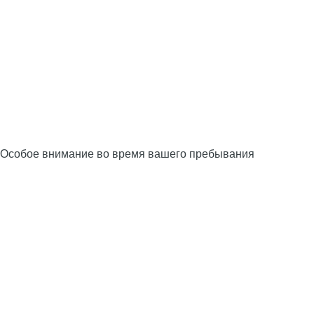
Особое внимание во время вашего пребывания