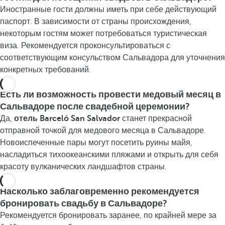
Иностранные гости должны иметь при себе действующий
паспорт. В зависимости от страны происхождения,
некоторым гостям может потребоваться туристическая
виза. Рекомендуется проконсультироваться с
соответствующим консульством Сальвадора для уточнения
конкретных требований.
Есть ли возможность провести медовый месяц в
Сальвадоре после свадебной церемонии?
Да,
отель Barceló San Salvador
станет прекрасной
отправной точкой для медового месяца в Сальвадоре.
Новоиспеченные пары могут посетить руины майя,
насладиться тихоокеанскими пляжами и открыть для себя
красоту вулканических ландшафтов страны.
Насколько заблаговременно рекомендуется
бронировать свадьбу в Сальвадоре?
Рекомендуется бронировать заранее, по крайней мере за