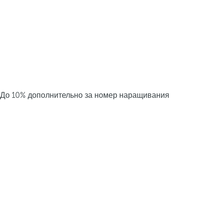
До 10% дополнительно за номер наращивания