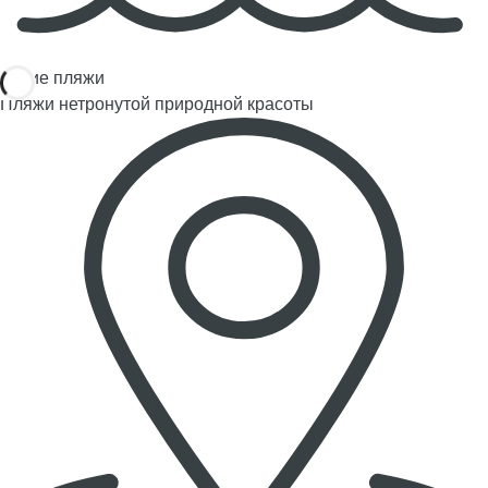
Дикие пляжи
Пляжи нетронутой природной красоты