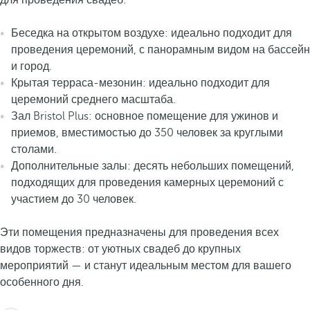
для проведения свадеб:
Беседка на открытом воздухе: идеально подходит для
проведения церемоний, с панорамным видом на бассейн
и город.
Крытая терраса-мезонин: идеально подходит для
церемоний среднего масштаба.
Зал Bristol Plus: основное помещение для ужинов и
приемов, вместимостью до 350 человек за круглыми
столами.
Дополнительные залы: десять небольших помещений,
подходящих для проведения камерных церемоний с
участием до 30 человек.
Эти помещения предназначены для проведения всех
видов торжеств: от уютных свадеб до крупных
мероприятий — и станут идеальным местом для вашего
особенного дня.