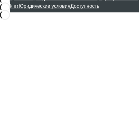
Cookies
Юридические условия
Доступность