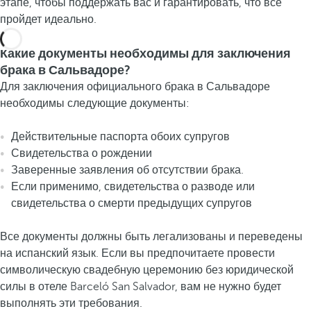
этапе, чтобы поддержать вас и гарантировать, что все
пройдет идеально.
Какие документы необходимы для заключения
брака в Сальвадоре?
Для заключения официального брака в Сальвадоре
необходимы следующие документы:
Действительные паспорта обоих супругов
Свидетельства о рождении
Заверенные заявления об отсутствии брака.
Если применимо, свидетельства о разводе или
свидетельства о смерти предыдущих супругов
Все документы должны быть легализованы и переведены
на испанский язык. Если вы предпочитаете провести
символическую свадебную церемонию без юридической
силы в отеле Barceló San Salvador, вам не нужно будет
выполнять эти требования.