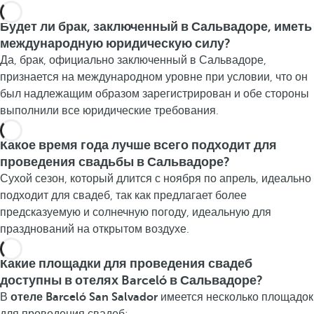
Будет ли брак, заключенный в Сальвадоре, иметь
международную юридическую силу?
Да, брак, официально заключенный в Сальвадоре,
признается на международном уровне при условии, что он
был надлежащим образом зарегистрирован и обе стороны
выполнили все юридические требования.
Какое время года лучше всего подходит для
проведения свадьбы в Сальвадоре?
Сухой сезон, который длится с ноября по апрель, идеально
подходит для свадеб, так как предлагает более
предсказуемую и солнечную погоду, идеальную для
празднований на открытом воздухе.
Какие площадки для проведения свадеб
доступны в отелях Barceló в Сальвадоре?
В
отеле
Barceló San Salvador
имеется несколько площадок