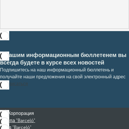
С нашим информационным бюллетенем вы
всегда будете в курсе всех новостей
Подпишитесь на наш информационный бюллетень и
получайте наши предложения на свой электронный адрес
Подписаться
Корпорация
Группа "Barceló"
Фонд "Barceló"