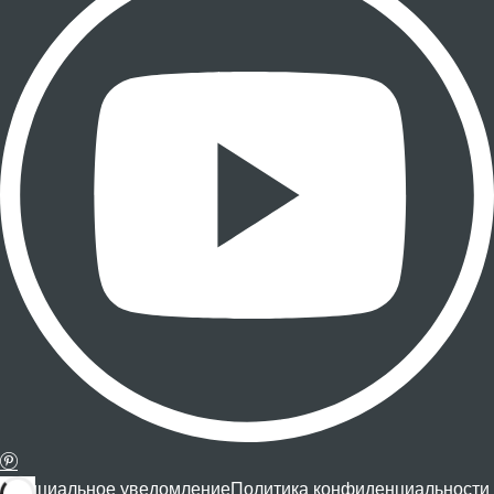
Официальное уведомление
Политика конфиденциальности