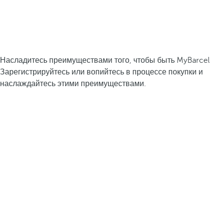
Насладитесь преимуществами того, чтобы быть MyBarcel
Зарегистрируйтесь или вопийтесь в процессе покупки и
наслаждайтесь этими преимуществами.