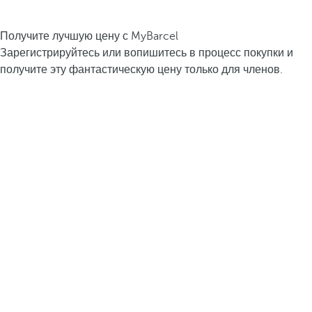
Получите лучшую цену с MyBarcel
Зарегистрируйтесь или вопишитесь в процесс покупки и
получите эту фантастическую цену только для членов.