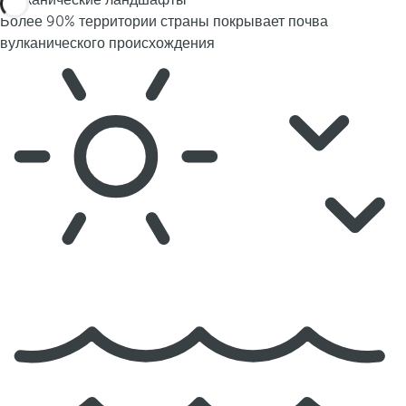
Вулканические ландшафты
Более 90% территории страны покрывает почва
вулканического происхождения