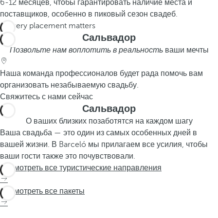
6-12 месяцев, чтобы гарантировать наличие места и
поставщиков, особенно в пиковый сезон свадеб.
Сальвадор
Позвольте нам воплотить в реальность
ваши мечты
Наша команда профессионалов будет рада помочь вам
организовать незабываемую свадьбу.
Свяжитесь с нами сейчас
Сальвадор
О ваших близких позаботятся на каждом шагу
Ваша свадьба — это один из самых особенных дней в
вашей жизни. В Barceló мы прилагаем все усилия, чтобы
ваши гости также это почувствовали.
Посмотреть все туристические направления
Посмотреть все пакеты