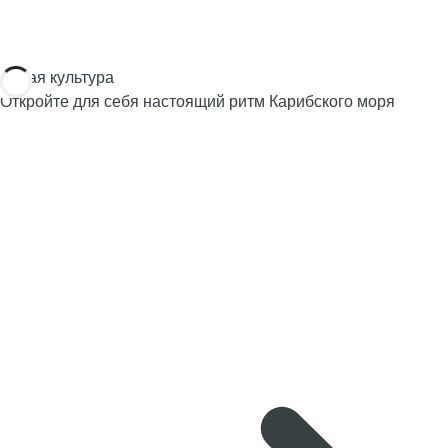
Яркая культура
Откройте для себя настоящий ритм Карибского моря