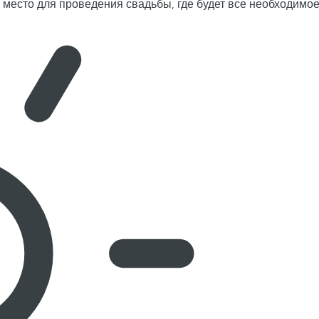
 место для проведения свадьбы, где будет все необходимо