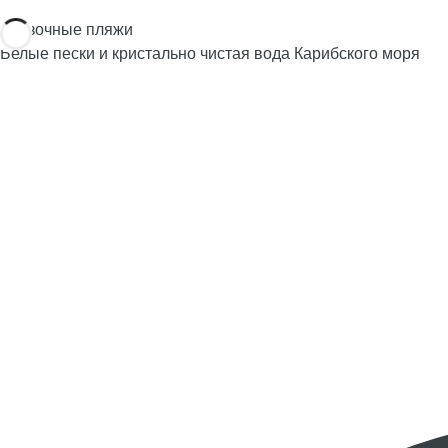
Сказочные пляжи
Белые пески и кристально чистая вода Карибского моря