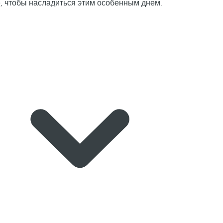
е, чтобы насладиться этим особенным днем.