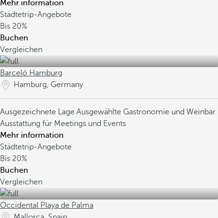
Mehr information
Städtetrip-Angebote
Bis
20%
Buchen
Vergleichen
Barceló Hamburg
Hamburg, Germany
Ausgezeichnete Lage
Ausgewählte Gastronomie und Weinbar
Ausstattung für Meetings und Events
Mehr information
Städtetrip-Angebote
Bis
20%
Buchen
Vergleichen
Occidental Playa de Palma
Mallorca, Spain