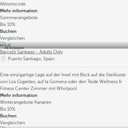
Aktionscode
Mehr information
Sommerangebote
Bis
10%
Buchen
Vergleichen
All inclusive
Barceló Santiago - Adults Only
Puerto Santiago, Spain
Eine einzigartige Lage auf der Insel mit Blick auf die Steilküste
von Los Gigantes, auf la Gomera oder den Teide
Wellness &
Fitness Center
Zimmer mit Whirlpool
Mehr information
Winterangebote Kanaren
Bis
10%
Buchen
Vergleichen