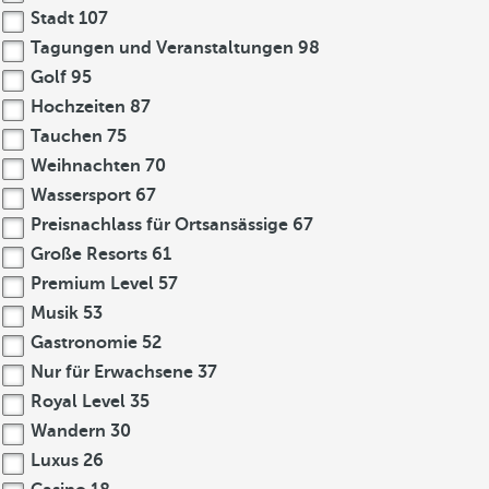
Stadt
107
Tagungen und Veranstaltungen
98
Golf
95
Hochzeiten
87
Tauchen
75
Weihnachten
70
Wassersport
67
Preisnachlass für Ortsansässige
67
Große Resorts
61
Premium Level
57
Musik
53
Gastronomie
52
Nur für Erwachsene
37
Royal Level
35
Wandern
30
Luxus
26