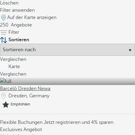
Löschen
Filter anwenden
Auf der Karte anzeigen
250
Angebote
Filter
Sortieren
Vergleichen
Karte
Vergleichen
Barceló Dresden Newa
Dresden, Germany
Empfohlen
Flexible Buchungen
Jetzt registrieren und 4% sparen
Exclusives Angebot