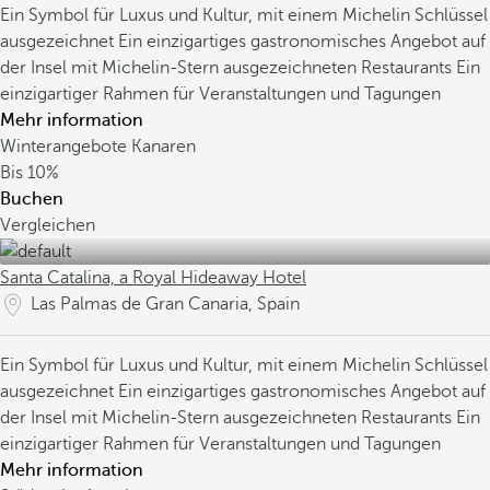
Ein Symbol für Luxus und Kultur, mit einem Michelin Schlüssel
ausgezeichnet
Ein einzigartiges gastronomisches Angebot auf
der Insel mit Michelin-Stern ausgezeichneten Restaurants
Ein
einzigartiger Rahmen für Veranstaltungen und Tagungen
Mehr information
Winterangebote Kanaren
Bis
10%
Buchen
Vergleichen
Santa Catalina, a Royal Hideaway Hotel
Las Palmas de Gran Canaria, Spain
Ein Symbol für Luxus und Kultur, mit einem Michelin Schlüssel
ausgezeichnet
Ein einzigartiges gastronomisches Angebot auf
der Insel mit Michelin-Stern ausgezeichneten Restaurants
Ein
einzigartiger Rahmen für Veranstaltungen und Tagungen
Mehr information