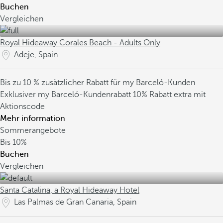
Buchen
Vergleichen
Royal Hideaway Corales Beach - Adults Only
Adeje, Spain
Bis zu 10 % zusätzlicher Rabatt für my Barceló-Kunden
Exklusiver my Barceló-Kundenrabatt
10% Rabatt extra mit
Aktionscode
Mehr information
Sommerangebote
Bis
10%
Buchen
Vergleichen
Santa Catalina, a Royal Hideaway Hotel
Las Palmas de Gran Canaria, Spain