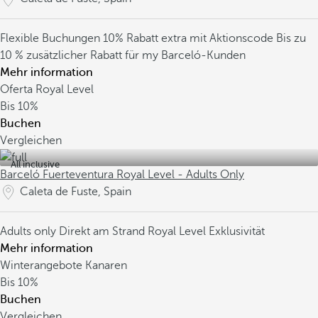
Flexible Buchungen
10% Rabatt extra mit Aktionscode
Bis zu
10 % zusätzlicher Rabatt für my Barceló-Kunden
Mehr information
Oferta Royal Level
Bis
10%
Buchen
Vergleichen
All inclusive
Barceló Fuerteventura Royal Level - Adults Only
Caleta de Fuste, Spain
Adults only
Direkt am Strand
Royal Level Exklusivität
Mehr information
Winterangebote Kanaren
Bis
10%
Buchen
Vergleichen