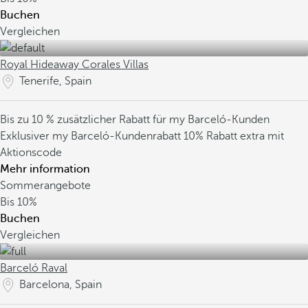
Buchen
Vergleichen
Royal Hideaway Corales Villas
Tenerife, Spain
Bis zu 10 % zusätzlicher Rabatt für my Barceló-Kunden
Exklusiver my Barceló-Kundenrabatt
10% Rabatt extra mit
Aktionscode
Mehr information
Sommerangebote
Bis
10%
Buchen
Vergleichen
Barceló Raval
Barcelona, Spain