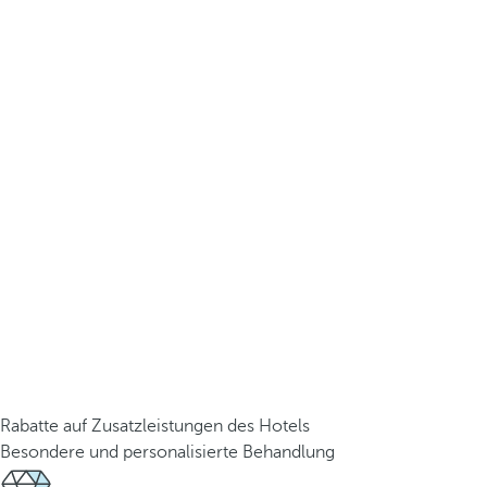
Rabatte auf Zusatzleistungen des Hotels
Besondere und personalisierte Behandlung