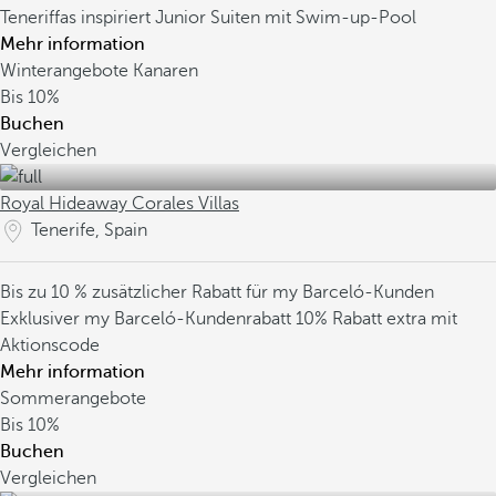
Teneriffas inspiriert
Junior Suiten mit Swim-up-Pool
Mehr information
Winterangebote Kanaren
Bis
10%
Buchen
Vergleichen
Royal Hideaway Corales Villas
Tenerife, Spain
Bis zu 10 % zusätzlicher Rabatt für my Barceló-Kunden
Exklusiver my Barceló-Kundenrabatt
10% Rabatt extra mit
Aktionscode
Mehr information
Sommerangebote
Bis
10%
Buchen
Vergleichen