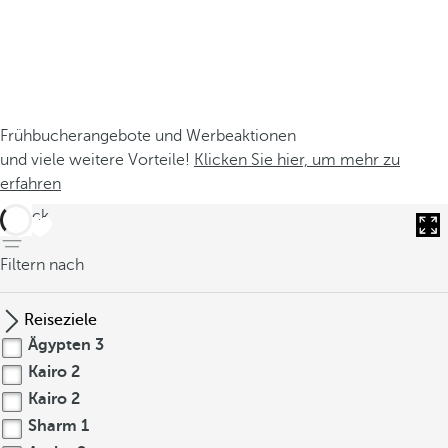
Frühbucherangebote und Werbeaktionen
und viele weitere Vorteile!
Klicken Sie hier, um mehr zu
erfahren
zurück
Filtern nach
Reiseziele
Ägypten
3
Kairo
2
Kairo
2
Sharm
1