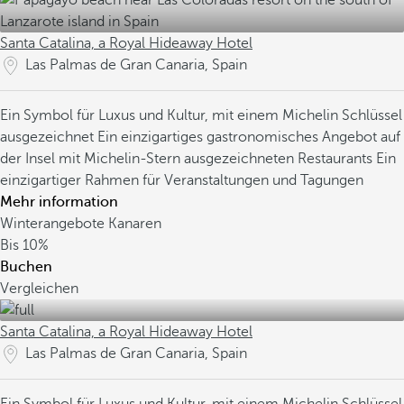
Santa Catalina, a Royal Hideaway Hotel
Las Palmas de Gran Canaria, Spain
Ein Symbol für Luxus und Kultur, mit einem Michelin Schlüssel
ausgezeichnet
Ein einzigartiges gastronomisches Angebot auf
der Insel mit Michelin-Stern ausgezeichneten Restaurants
Ein
einzigartiger Rahmen für Veranstaltungen und Tagungen
Mehr information
Winterangebote Kanaren
Bis
10%
Buchen
Vergleichen
Santa Catalina, a Royal Hideaway Hotel
Las Palmas de Gran Canaria, Spain