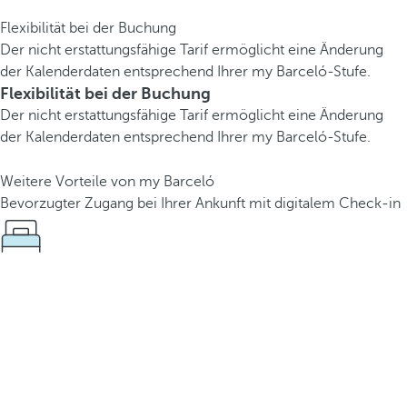
Flexibilität bei der Buchung
Der nicht erstattungsfähige Tarif ermöglicht eine Änderung
der Kalenderdaten entsprechend Ihrer my Barceló-Stufe.
Flexibilität bei der Buchung
Der nicht erstattungsfähige Tarif ermöglicht eine Änderung
der Kalenderdaten entsprechend Ihrer my Barceló-Stufe.
Weitere Vorteile von my Barceló
Bevorzugter Zugang bei Ihrer Ankunft mit digitalem Check-in