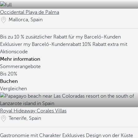
Occidental Playa de Palma
Mallorca, Spain
Bis zu 10 % zusätzlicher Rabatt für my Barceló-Kunden
Exklusiver my Barceló-Kundenrabatt
10% Rabatt extra mit
Aktionscode
Mehr information
Sommerangebote
Bis
20%
Buchen
Vergleichen
Royal Hideaway Corales Villas
Tenerife, Spain
Gastronomie mit Charakter
Exklusives Design von der Küste