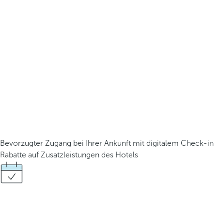
Bevorzugter Zugang bei Ihrer Ankunft mit digitalem Check-in
Rabatte auf Zusatzleistungen des Hotels