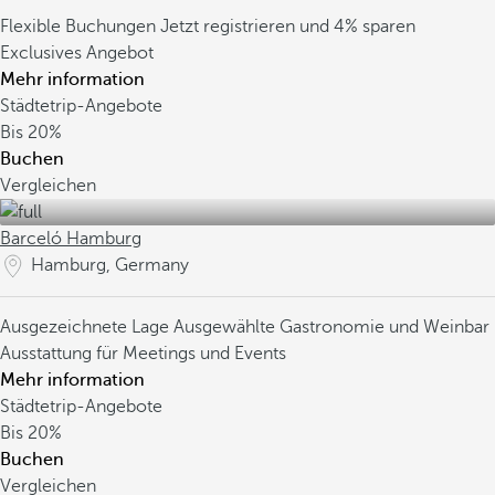
Flexible Buchungen
Jetzt registrieren und 4% sparen
Exclusives Angebot
Mehr information
Städtetrip-Angebote
Bis
20%
Buchen
Vergleichen
Barceló Hamburg
Hamburg, Germany
Ausgezeichnete Lage
Ausgewählte Gastronomie und Weinbar
Ausstattung für Meetings und Events
Mehr information
Städtetrip-Angebote
Bis
20%
Buchen
Vergleichen