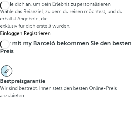
Melde dich an, um dein Erlebnis zu personalisieren
Wähle das Reiseziel, zu dem du reisen möchtest, und du
erhältst Angebote, die
exklusiv für dich erstellt wurden.
Einloggen
Registrieren
Nur mit
my Barceló
bekommen Sie den
besten
Preis
Bestpreisgarantie
Wir sind bestrebt, Ihnen stets den besten Online-Preis
anzubieten