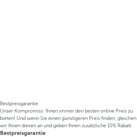
Bestpreisgarantie
Unser Kompromiss: Ihnen immer den besten online Preis zu
bieten! Und wenn Sie einen günstigeren Preis finden, gleichen
wir Ihnen diesen an und geben Ihnen zusätzliche 10% Rabatt.
Bestpreisgarantie