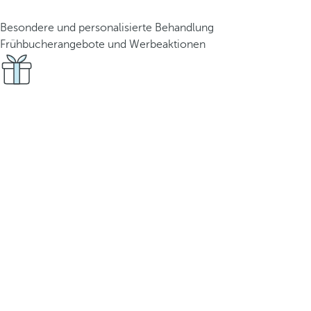
Besondere und personalisierte Behandlung
Frühbucherangebote und Werbeaktionen