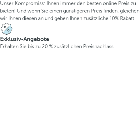
Unser Kompromiss: Ihnen immer den besten online Preis zu
bieten! Und wenn Sie einen günstigeren Preis finden, gleichen
wir Ihnen diesen an und geben Ihnen zusätzliche 10% Rabatt.
Exklusiv-Angebote
Erhalten Sie bis zu 20 % zusätzlichen Preisnachlass