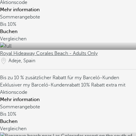
Aktionscode
Mehr information
Sommerangebote
Bis
10%
Buchen
Vergleichen
Royal Hideaway Corales Beach - Adults Only
Adeje, Spain
Bis zu 10 % zusätzlicher Rabatt für my Barceló-Kunden
Exklusiver my Barceló-Kundenrabatt
10% Rabatt extra mit
Aktionscode
Mehr information
Sommerangebote
Bis
10%
Buchen
Vergleichen