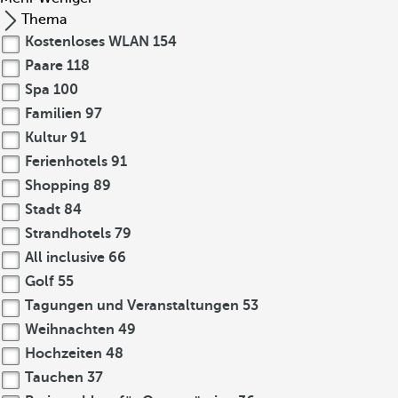
Thema
Kostenloses WLAN
154
Paare
118
Spa
100
Familien
97
Kultur
91
Ferienhotels
91
Shopping
89
Stadt
84
Strandhotels
79
All inclusive
66
Golf
55
Tagungen und Veranstaltungen
53
Weihnachten
49
Hochzeiten
48
Tauchen
37