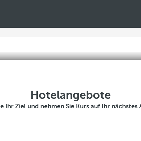
Hotelangebote
e Ihr Ziel und nehmen Sie Kurs auf Ihr nächstes