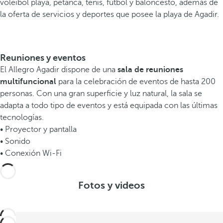
voleibol playa, petanca, tenis, fútbol y baloncesto, además de
la oferta de servicios y deportes que posee la playa de Agadir.
Reuniones y eventos
El Allegro Agadir dispone de una
sala de reuniones
multifuncional
para la celebración de eventos de hasta 200
personas. Con una gran superficie y luz natural, la sala se
adapta a todo tipo de eventos y está equipada con las últimas
tecnologías.
• Proyector y pantalla
• Sonido
• Conexión Wi-Fi
Fotos y videos