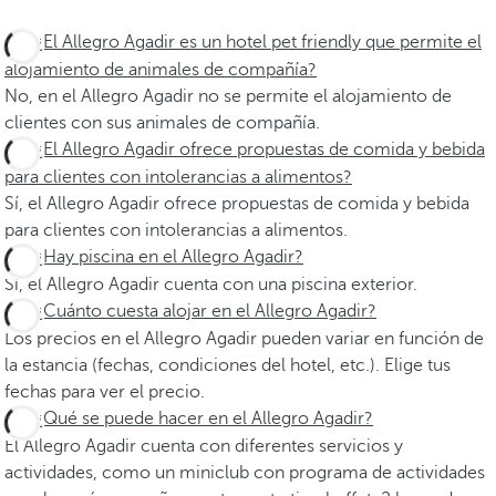
¿El Allegro Agadir es un hotel pet friendly que permite el
alojamiento de animales de compañía?
No, en el Allegro Agadir no se permite el alojamiento de
clientes con sus animales de compañía.
¿El Allegro Agadir ofrece propuestas de comida y bebida
para clientes con intolerancias a alimentos?
Sí, el Allegro Agadir ofrece propuestas de comida y bebida
para clientes con intolerancias a alimentos.
¿Hay piscina en el Allegro Agadir?
Sí, el Allegro Agadir cuenta con una piscina exterior.
¿Cuánto cuesta alojar en el Allegro Agadir?
Los precios en el Allegro Agadir pueden variar en función de
la estancia (fechas, condiciones del hotel, etc.). Elige tus
fechas para ver el precio.
¿Qué se puede hacer en el Allegro Agadir?
El Allegro Agadir cuenta con diferentes servicios y
actividades, como un miniclub con programa de actividades