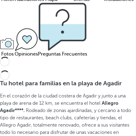
Fotos
Opiniones
Preguntas Frecuentes
Tu hotel para familias en la playa de Agadir
En el corazón de la ciudad costera de Agadir y
junto a una
playa de arena de 12 km, se encuentra el hotel
Allegro
Agadir****.
Rodeado de zonas ajardinadas, y cercano a todo
tipo de restaurantes, beach clubs, cafeterías y tiendas, el
Allegro Agadir, totalmente renovado, ofrece a sus visitantes
todo lo necesario para disfrutar de unas vacaciones en