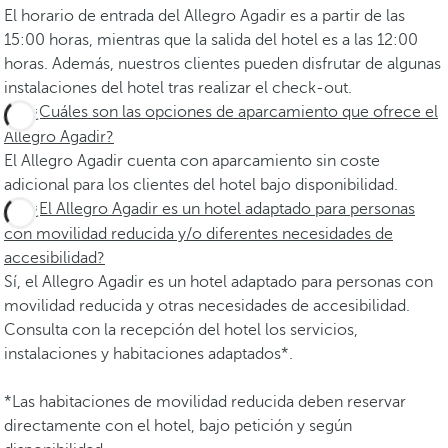
El horario de entrada del Allegro Agadir es a partir de las
15:00 horas, mientras que la salida del hotel es a las 12:00
horas. Además, nuestros clientes pueden disfrutar de algunas
instalaciones del hotel tras realizar el check-out.
¿Cuáles son las opciones de aparcamiento que ofrece el
Allegro Agadir?
El Allegro Agadir cuenta con aparcamiento sin coste
adicional para los clientes del hotel bajo disponibilidad.
¿El Allegro Agadir es un hotel adaptado para personas
con movilidad reducida y/o diferentes necesidades de
accesibilidad?
Sí, el Allegro Agadir es un hotel adaptado para personas con
movilidad reducida y otras necesidades de accesibilidad.
Consulta con la recepción del hotel los servicios,
instalaciones y habitaciones adaptados*.
*Las habitaciones de movilidad reducida deben reservar
directamente con el hotel, bajo petición y según