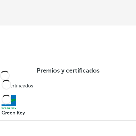
Premios y certificados
Certificados
Green Key