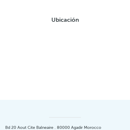
Ubicación
Bd 20 Aout Cite Balneaire . 80000 Agadir Morocco