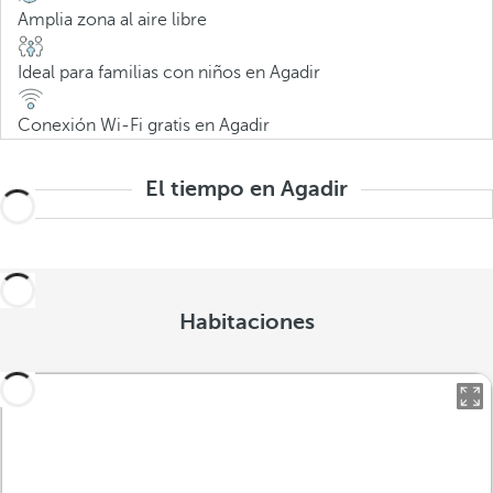
Amplia zona al aire libre
Ideal para familias con niños en Agadir
Conexión Wi-Fi gratis en Agadir
El tiempo en Agadir
Habitaciones