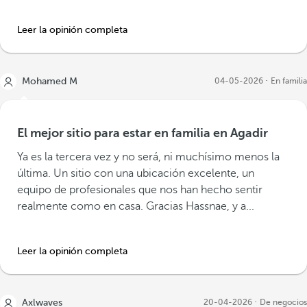
Leer la opinión completa
Mohamed M
04-05-2026
En familia
El mejor sitio para estar en familia en Agadir
Ya es la tercera vez y no será, ni muchísimo menos la
última. Un sitio con una ubicación excelente, un
equipo de profesionales que nos han hecho sentir
realmente como en casa. Gracias Hassnae, y a...
Leer la opinión completa
Axlwaves
20-04-2026
De negocios