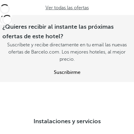
Ver todas las ofertas
¿Quieres recibir al instante las próximas
ofertas de este hotel?
Suscríbete y recibe directamente en tu email las nuevas
ofertas de Barcelo.com. Los mejores hoteles, al mejor
precio.
Suscribirme
Instalaciones y servicios