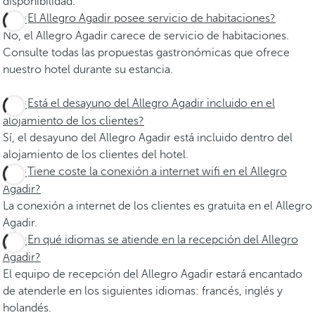
disponibilidad.
¿El Allegro Agadir posee servicio de habitaciones?
No, el Allegro Agadir carece de servicio de habitaciones.
Consulte todas las propuestas gastronómicas que ofrece
nuestro hotel durante su estancia.
¿Está el desayuno del Allegro Agadir incluido en el
alojamiento de los clientes?
Sí, el desayuno del Allegro Agadir está incluido dentro del
alojamiento de los clientes del hotel.
¿Tiene coste la conexión a internet wifi en el Allegro
Agadir?
La conexión a internet de los clientes es gratuita en el Allegro
Agadir.
¿En qué idiomas se atiende en la recepción del Allegro
Agadir?
El equipo de recepción del Allegro Agadir estará encantado
de atenderle en los siguientes idiomas: francés, inglés y
holandés.