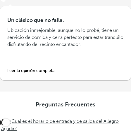
Un clásico que no falla.
Ubicación inmejorable, aunque no lo probé, tiene un
servicio de comida y cena perfecto para estar tranquilo
disfrutando del recinto encantador.
Leer la opinión completa
Preguntas Frecuentes
¿Cuál es el horario de entrada y de salida del Allegro
Agadir?