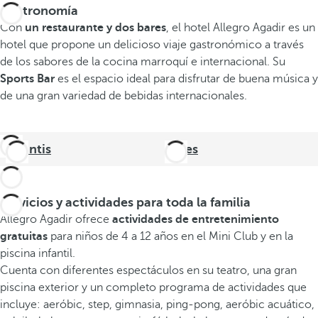
Gastronomía
Con
un restaurante y dos bares
, el hotel Allegro Agadir es un
hotel que propone un delicioso viaje gastronómico a través
de los sabores de la cocina marroquí e internacional. Su
Sports Bar
es el espacio ideal para disfrutar de buena música y
de una gran variedad de bebidas internacionales.
Atlantis
Bares
Servicios y actividades para toda la familia
Allegro Agadir ofrece
actividades de entretenimiento
gratuitas
para niños de 4 a 12 años en el Mini Club y en la
piscina infantil.
Cuenta con diferentes espectáculos en su teatro, una gran
piscina exterior y un completo programa de actividades que
incluye: aeróbic, step, gimnasia, ping-pong, aeróbic acuático,