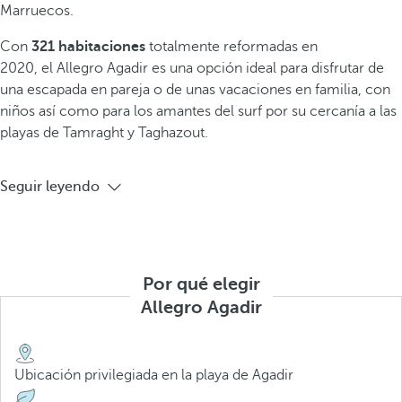
Marruecos.
Con
321 habitaciones
totalmente reformadas
en
2020,
el Allegro Agadir
es una opción ideal para disfrutar de
una escapada en pareja o de unas vacaciones en familia, con
niños así como para los amantes del surf por su cercanía a las
playas de Tamraght y Taghazout.
Seguir leyendo
Por qué elegir
Allegro Agadir
Ubicación privilegiada en la playa de Agadir