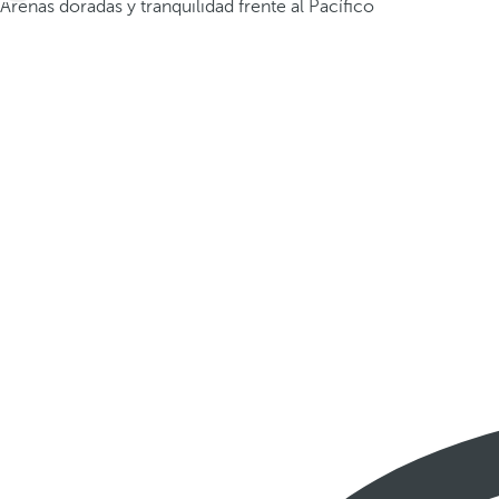
Arenas doradas y tranquilidad frente al Pacífico