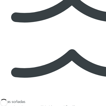
Playas soñadas