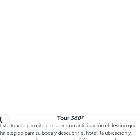
Tour
360º
Este tour le permite conocer con anticipación el destino que
ha elegido para su boda y descubrir el hotel, la ubicación y