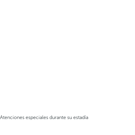
Atenciones especiales durante su estadía