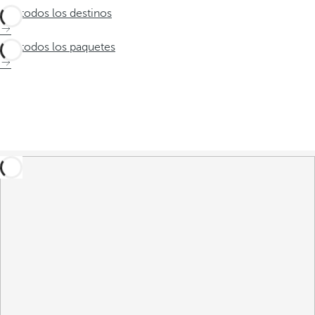
Ver todos los destinos
Ver todos los paquetes