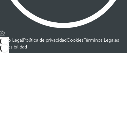
Aviso Legal
Política de privacidad
Cookies
Términos Legales
Accesibilidad