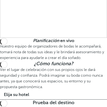
Planificación
en vivo
Nuestro equipo de organizadores de bodas le acompañará,
tomará nota de todas sus ideas y le brindará asesoramiento y
experiencia para ayudarle a crear el día soñado.
¿Cómo funciona?
Ver el lugar de celebración con sus propios ojos le dará
seguridad y confianza. Podrá imaginar su boda como nunca
antes, ya que conocerá sus espacios, su entorno y su
propuesta gastronómica.
Elija su hotel
Prueba del destino