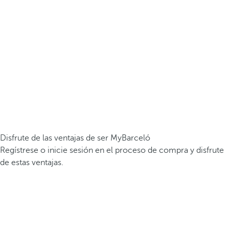
Disfrute de las ventajas de ser MyBarceló
Regístrese o inicie sesión en el proceso de compra y disfrute
de estas ventajas.