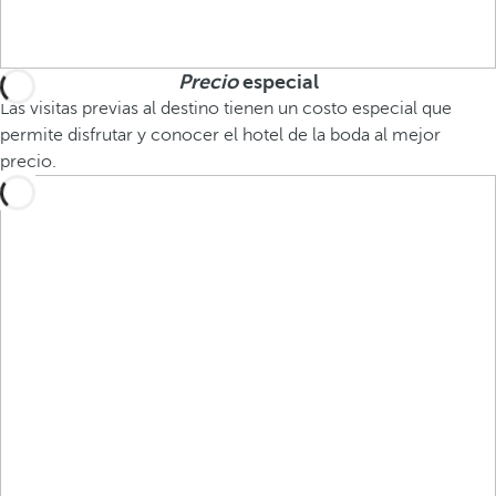
Precio
especial
Las visitas previas al destino tienen un costo especial que
permite disfrutar y conocer el hotel de la boda al mejor
precio.