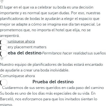
El lugar en el que va a celebrar su boda es una decisión
importante y es normal que surjan dudas. Por eso, nuestras
planificadoras de bodas le ayudarán a elegir el espacio que
mejor se adapte a cómo se imagina ese día tan especial. Le
prometemos que, no importa el hotel que elija, no se
arrepentirá.
Comuníquese ahora
Prueba del destino
Permítanos hacer realidad
sus sueños
Nuestro equipo de planificadores de bodas estará encantado
de ayudarle a crear una boda inolvidable.
Comuníquese ahora
Prueba del destino
Cuidaremos de sus seres queridos en cada paso del camino
Su boda es uno de los días más especiales de su vida. En
Barceló, nos esforzamos para que los invitados sientan lo
mismo.