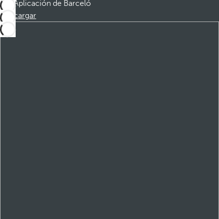
Aplicación de Barceló
Descargar