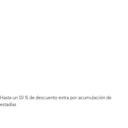
Hasta un 10 % de descuento extra por acumulación de
estadías