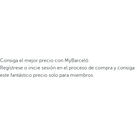
Consiga el mejor precio con MyBarceló
Regístrese o inicie sesión en el proceso de compra y consiga
este fantástico precio solo para miembros.