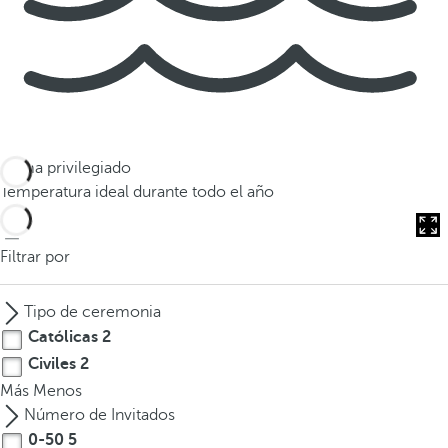
Clima privilegiado
Temperatura ideal durante todo el año
Filtrar por
Tipo de ceremonia
Católicas
2
Civiles
2
Más
Menos
Número de Invitados
0-50
5