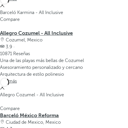
Barceló Karmina - All Inclusive
Compare
Allegro Cozumel - All Inclusive
Cozumel, Mexico
3.9 ·
10871 Reseñas
Una de las playas más bellas de Cozumel
Asesoramiento personalizado y cercano
Arquitectura de estilo polinesio
Ver más
Allegro Cozumel - All Inclusive
Compare
Barceló México Reforma
Ciudad de Mexico, Mexico