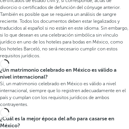
certificados de estado civil y, si corresponde, actas de
divorcio o certificados de defunción del cónyuge anterior.
También es posible que se requiera un análisis de sangre
reciente. Todos los documentos deben estar legalizados y
traducidos al español si no están en este idioma. Sin embargo,
si lo que desean es una celebración simbólica sin vínculo
jurídico en uno de los hoteles para bodas en México, como
los hoteles Barceló, no será necesario cumplir con estos
requisitos jurídicos.
¿Un matrimonio celebrado en México es válido a
nivel internacional?
Sí, un matrimonio celebrado en México es válido a nivel
internacional, siempre que lo registren adecuadamente en el
país y cumplan con los requisitos jurídicos de ambos
contrayentes.
¿Cuál es la mejor época del año para casarse en
México?