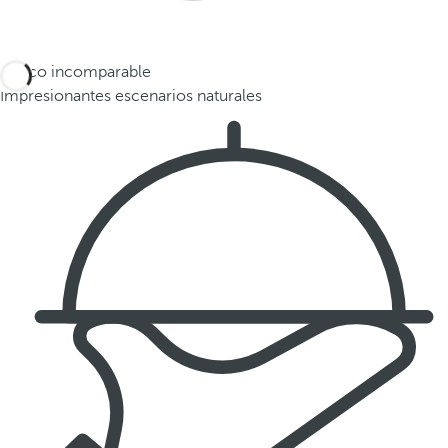
Marco incomparable
Impresionantes escenarios naturales