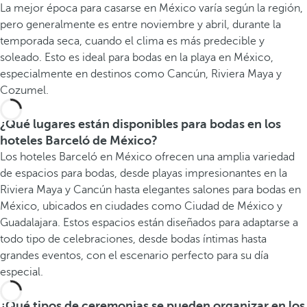
La mejor época para casarse en México varía según la región,
pero generalmente es entre noviembre y abril, durante la
temporada seca, cuando el clima es más predecible y
soleado. Esto es ideal para bodas en la playa en México,
especialmente en destinos como Cancún, Riviera Maya y
Cozumel.
¿Qué lugares están disponibles para bodas en los
hoteles Barceló de México?
Los hoteles Barceló en México ofrecen una amplia variedad
de espacios para bodas, desde playas impresionantes en la
Riviera Maya y Cancún hasta elegantes salones para bodas en
México, ubicados en ciudades como Ciudad de México y
Guadalajara. Estos espacios están diseñados para adaptarse a
todo tipo de celebraciones, desde bodas íntimas hasta
grandes eventos, con el escenario perfecto para su día
especial.
¿Qué tipos de ceremonias se pueden organizar en los