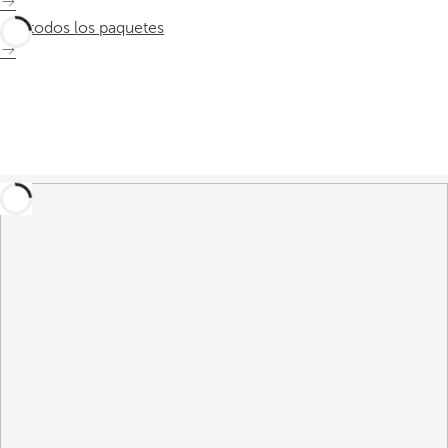
Ver todos los paquetes