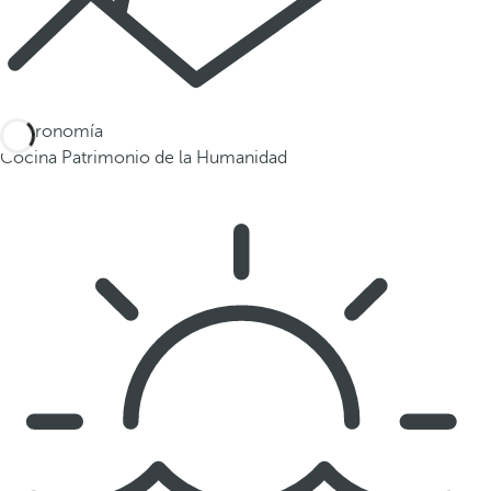
Gastronomía
Cocina Patrimonio de la Humanidad