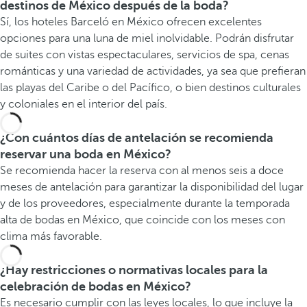
destinos de México después de la boda?
Sí, los hoteles Barceló en México ofrecen excelentes
opciones para una luna de miel inolvidable. Podrán disfrutar
de suites con vistas espectaculares, servicios de spa, cenas
románticas y una variedad de actividades, ya sea que prefieran
las playas del Caribe o del Pacífico, o bien destinos culturales
y coloniales en el interior del país.
¿Con cuántos días de antelación se recomienda
reservar una boda en México?
Se recomienda hacer la reserva con al menos seis a doce
meses de antelación para garantizar la disponibilidad del lugar
y de los proveedores, especialmente durante la temporada
alta de bodas en México, que coincide con los meses con
clima más favorable.
¿Hay restricciones o normativas locales para la
celebración de bodas en México?
Es necesario cumplir con las leyes locales, lo que incluye la