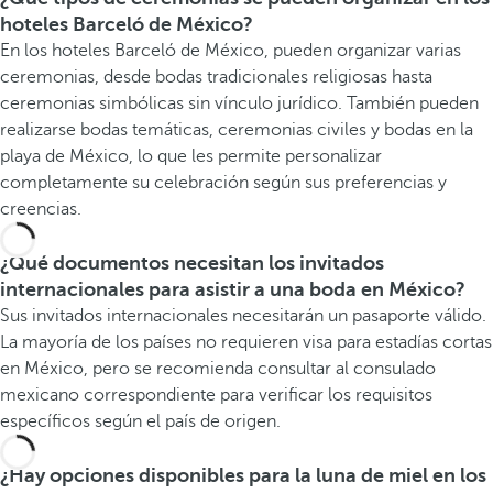
hoteles Barceló de México?
En los hoteles Barceló de México, pueden organizar varias
ceremonias, desde bodas tradicionales religiosas hasta
ceremonias simbólicas sin vínculo jurídico. También pueden
realizarse bodas temáticas, ceremonias civiles y bodas en la
playa de México, lo que les permite personalizar
completamente su celebración según sus preferencias y
creencias.
¿Qué documentos necesitan los invitados
internacionales para asistir a una boda en México?
Sus invitados internacionales necesitarán un pasaporte válido.
La mayoría de los países no requieren visa para estadías cortas
en México, pero se recomienda consultar al consulado
mexicano correspondiente para verificar los requisitos
específicos según el país de origen.
¿Hay opciones disponibles para la luna de miel en los