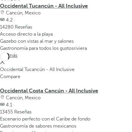
Occidental Tucancún - All Inclusive
Cancún, Mexico
4.2 ·
14280 Reseñas
Acceso directo a la playa
Gazebo con vistas al mar y salones
Gastronomía para todos los gustosriviera
Ver más
Occidental Tucancún - All Inclusive
Compare
Occidental Costa Cancún - All Inclusive
Cancún, Mexico
4.1 ·
13455 Reseñas
Escenario perfecto con el Caribe de fondo
Gastronomía de sabores mexicanos