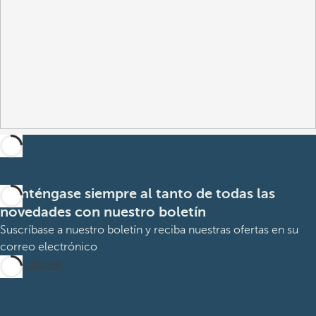
Manténgase siempre al tanto de todas las
novedades con nuestro boletín
Suscríbase a nuestro boletín y reciba nuestras ofertas en su
correo electrónico
Suscribirme