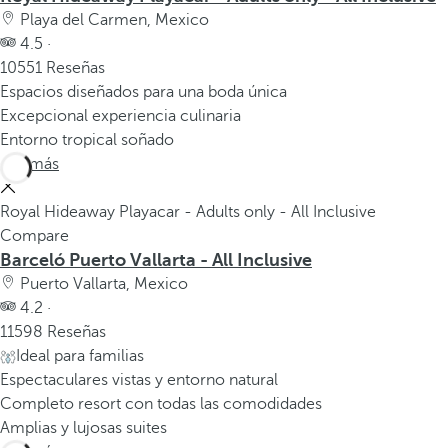
Playa del Carmen, Mexico
4.5 ·
10551 Reseñas
Espacios diseñados para una boda única
Excepcional experiencia culinaria
Entorno tropical soñado
Ver más
Royal Hideaway Playacar - Adults only - All Inclusive
Compare
Barceló Puerto Vallarta - All Inclusive
Puerto Vallarta, Mexico
4.2 ·
11598 Reseñas
Ideal para familias
Espectaculares vistas y entorno natural
Completo resort con todas las comodidades
Amplias y lujosas suites