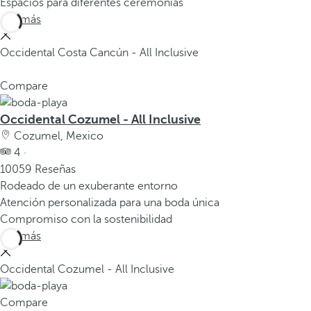
Espacios para diferentes ceremonias
Ver más
Occidental Costa Cancún - All Inclusive
Compare
Occidental Cozumel - All Inclusive
Cozumel, Mexico
4 ·
10059 Reseñas
Rodeado de un exuberante entorno
Atención personalizada para una boda única
Compromiso con la sostenibilidad
Ver más
Occidental Cozumel - All Inclusive
Compare