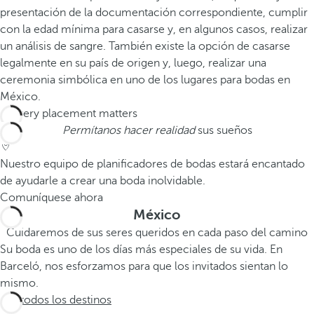
presentación de la documentación correspondiente, cumplir
con la edad mínima para casarse y, en algunos casos, realizar
un análisis de sangre. También existe la opción de casarse
legalmente en su país de origen y, luego, realizar una
ceremonia simbólica en uno de los lugares para bodas en
México.
Permítanos hacer realidad
sus sueños
Nuestro equipo de planificadores de bodas estará encantado
de ayudarle a crear una boda inolvidable.
Comuníquese ahora
México
Cuidaremos de sus seres queridos en cada paso del camino
Su boda es uno de los días más especiales de su vida. En
Barceló, nos esforzamos para que los invitados sientan lo
mismo.
Ver todos los destinos