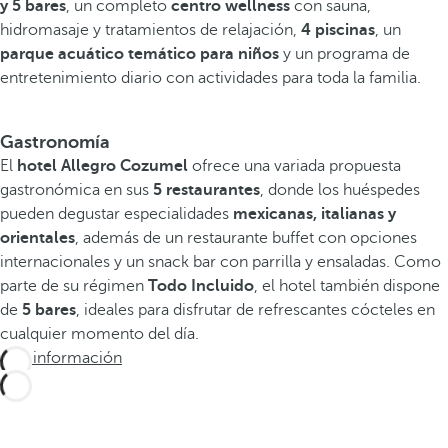
y 5 bares
, un completo
centro wellness
con sauna,
hidromasaje y tratamientos de relajación,
4 piscinas
, un
parque acuático temático para niños
y un programa de
entretenimiento diario con actividades para toda la familia.
Gastronomía
El
hotel Allegro Cozumel
ofrece una variada propuesta
gastronómica en sus
5 restaurantes
, donde los huéspedes
pueden degustar especialidades
mexicanas, italianas y
orientales
, además de un restaurante buffet con opciones
internacionales y un snack bar con parrilla y ensaladas. Como
parte de su régimen
Todo Incluido
, el hotel también dispone
de
5 bares
, ideales para disfrutar de refrescantes cócteles en
cualquier momento del día.
Más información