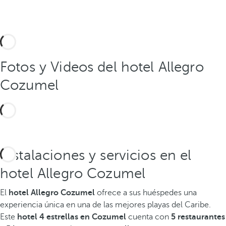
Fotos y Videos del hotel Allegro
Cozumel
Instalaciones y servicios en el
hotel Allegro Cozumel
El
hotel Allegro Cozumel
ofrece a sus huéspedes una
experiencia única en una de las mejores playas del Caribe.
Este
hotel 4 estrellas en Cozumel
cuenta con
5 restaurantes