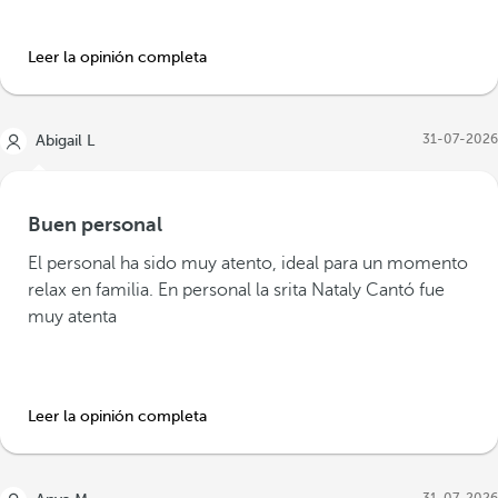
Leer la opinión completa
31-07-2026
Abigail L
Buen personal
El personal ha sido muy atento, ideal para un momento
relax en familia. En personal la srita Nataly Cantó fue
muy atenta
Leer la opinión completa
31-07-2026