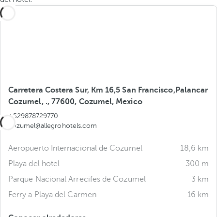
Carretera Costera Sur, Km 16,5 San Francisco,Palancar
Cozumel, ., 77600, Cozumel, Mexico
+529878729770
cozumel@allegrohotels.com
Aeropuerto Internacional de Cozumel
18,6 km
Playa del hotel
300 m
Parque Nacional Arrecifes de Cozumel
3 km
Ferry a Playa del Carmen
16 km