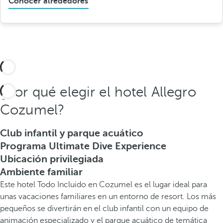
Conocer alrededores
¿Por qué elegir el hotel Allegro
Cozumel?
Club infantil y parque acuático
Programa Ultimate Dive Experience
Ubicación privilegiada
Ambiente familiar
Este hotel Todo Incluido en Cozumel es el lugar ideal para
unas vacaciones familiares en un entorno de resort. Los más
pequeños se divertirán en el club infantil con un equipo de
animación especializado y el parque acuático de temática