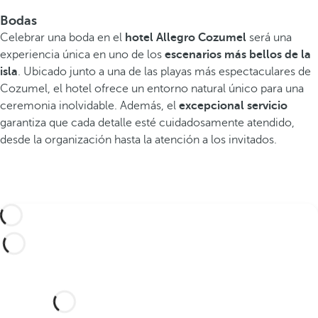
Bodas
Celebrar una boda en el
hotel Allegro Cozumel
será una
experiencia única en uno de los
escenarios más bellos de la
isla
. Ubicado junto a una de las playas más espectaculares de
Cozumel, el hotel ofrece un entorno natural único para una
ceremonia inolvidable. Además, el
excepcional servicio
garantiza que cada detalle esté cuidadosamente atendido,
desde la organización hasta la atención a los invitados.
¿Le gustaría celebrar su boda
en este soñado hotel?