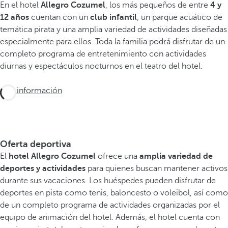
En el hotel
Allegro Cozumel
, los más pequeños de entre
4 y
12 años
cuentan con un
club infantil
, un parque acuático de
temática pirata y una amplia variedad de actividades diseñadas
especialmente para ellos. Toda la familia podrá disfrutar de un
completo programa de entretenimiento con actividades
diurnas y espectáculos nocturnos en el teatro del hotel.
Más información
Oferta deportiva
El
hotel Allegro Cozumel
ofrece una
amplia variedad de
deportes y actividades
para quienes buscan mantener activos
durante sus vacaciones. Los huéspedes pueden disfrutar de
deportes en pista como tenis, baloncesto o voleibol, así como
de un completo programa de actividades organizadas por el
equipo de animación del hotel. Además, el hotel cuenta con