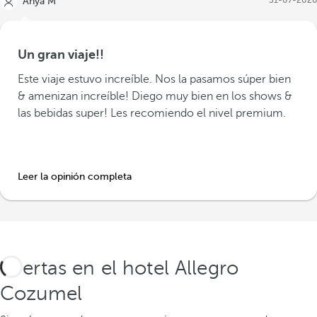
Anya M
Un gran viaje!!
Este viaje estuvo increíble. Nos la pasamos súper bien
& amenizan increíble! Diego muy bien en los shows &
las bebidas super! Les recomiendo el nivel premium.
Leer la opinión completa
Ofertas en el hotel Allegro
Cozumel