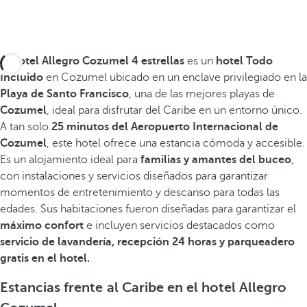
El
hotel Allegro Cozumel 4 estrellas
es un
hotel Todo
Incluido
en Cozumel ubicado en un enclave privilegiado en la
Playa de Santo Francisco
, una de las mejores playas de
Cozumel
, ideal para disfrutar del Caribe en un entorno único.
A tan solo
25 minutos del Aeropuerto Internacional de
Cozumel
, este hotel ofrece una estancia cómoda y accesible.
Es un alojamiento ideal para
familias y amantes del buceo
,
con instalaciones y servicios diseñados para garantizar
momentos de entretenimiento y descanso para todas las
edades. Sus habitaciones fueron diseñadas para garantizar el
máximo confort
e incluyen servicios destacados como
servicio de lavandería, recepción 24 horas y parqueadero
gratis en el hotel.
Estancias frente al Caribe en el hotel Allegro