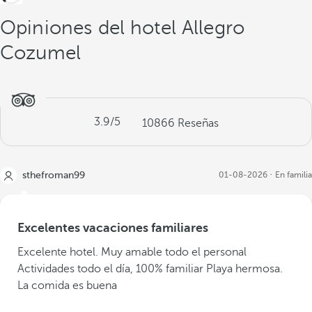
Opiniones del hotel Allegro
Cozumel
3.9
/5
10866
Reseñas
sthefroman99
01-08-2026
En familia
Excelentes vacaciones familiares
Excelente hotel. Muy amable todo el personal
Actividades todo el día, 100% familiar Playa hermosa.
La comida es buena