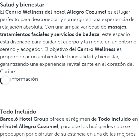
Salud y bienestar
El
Centro Wellness del hotel Allegro Cozumel
es el lugar
perfecto para desconectar y sumergir en una experiencia de
relajación absoluta. Con una amplia variedad de
masajes,
tratamientos faciales y servicios de belleza
, este espacio
está diseñado para cuidar el cuerpo y la mente en un entorno
sereno y acogedor. El objetivo del
Centro Wellness
es
proporcionar un ambiente de tranquilidad y bienestar,
garantizando una experiencia revitalizante en el corazón del
Caribe.
Más información
Todo Incluido
Barceló Hotel Group
ofrece el régimen de
Todo Incluido
en
el
hotel Allegro Cozumel
, para que los huéspedes solo se
preocupen por disfrutar de su estancia en una de las mejores