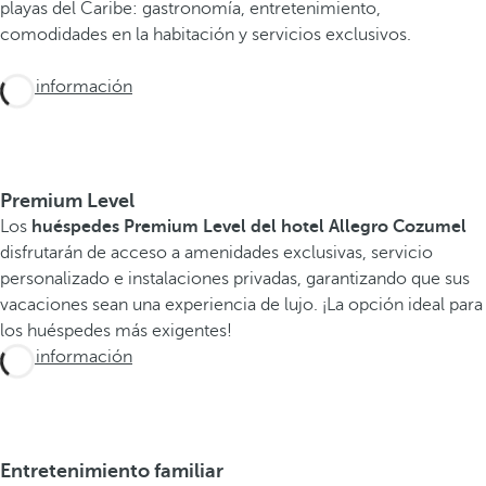
playas del Caribe: gastronomía, entretenimiento,
comodidades en la habitación y servicios exclusivos.
Más información
Premium Level
Los
huéspedes Premium Level del hotel Allegro Cozumel
disfrutarán de acceso a amenidades exclusivas, servicio
personalizado e instalaciones privadas, garantizando que sus
vacaciones sean una experiencia de lujo. ¡La opción ideal para
los huéspedes más exigentes!
Más información
Entretenimiento familiar