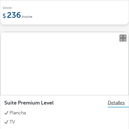
Desde
236
/noche
Suite Premium Level
Detalles
Plancha
TV