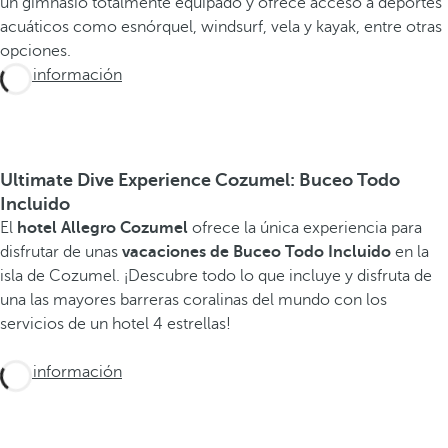
un gimnasio totalmente equipado y ofrece acceso a deportes
acuáticos como esnórquel, windsurf, vela y kayak, entre otras
opciones.
Más información
Ultimate Dive Experience Cozumel: Buceo Todo
Incluido
El
hotel Allegro Cozumel
ofrece la única experiencia para
disfrutar de unas
vacaciones de Buceo Todo Incluido
en la
isla de Cozumel. ¡Descubre todo lo que incluye y disfruta de
una las mayores barreras coralinas del mundo con los
servicios de un hotel 4 estrellas!
Más información