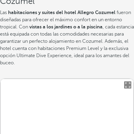
Cozumel
Las
habitaciones y suites del hotel Allegro Cozumel
fueron
diseñadas para ofrecer el máximo confort en un entorno
tropical. Con
vistas a los jardines o a la piscina
, cada estancia
está equipada con todas las comodidades necesarias para
garantizar un perfecto alojamiento en Cozumel. Además, el
hotel cuenta con habitaciones Premium Level y la exclusiva
opción Ultimate Dive Experience, ideal para los amantes del
buceo.