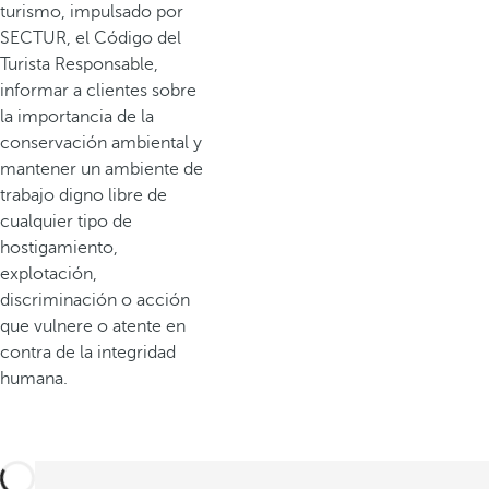
turismo, impulsado por
SECTUR, el Código del
Turista Responsable,
informar a clientes sobre
la importancia de la
conservación ambiental y
mantener un ambiente de
trabajo digno libre de
cualquier tipo de
hostigamiento,
explotación,
discriminación o acción
que vulnere o atente en
contra de la integridad
humana.