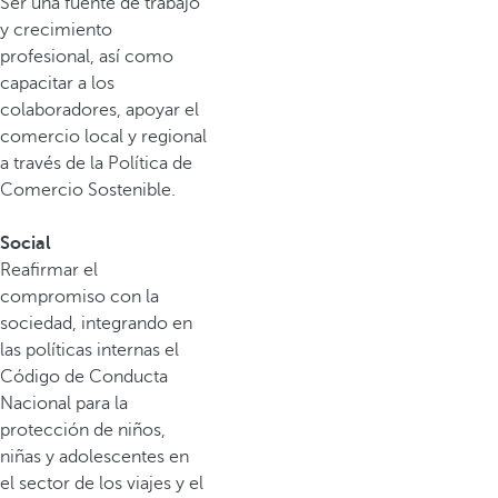
Ser una fuente de trabajo
y crecimiento
profesional, así como
capacitar a los
colaboradores, apoyar el
comercio local y regional
a través de la Política de
Comercio Sostenible.
Social
Reafirmar el
compromiso con la
sociedad, integrando en
las políticas internas el
Código de Conducta
Nacional para la
protección de niños,
niñas y adolescentes en
el sector de los viajes y el