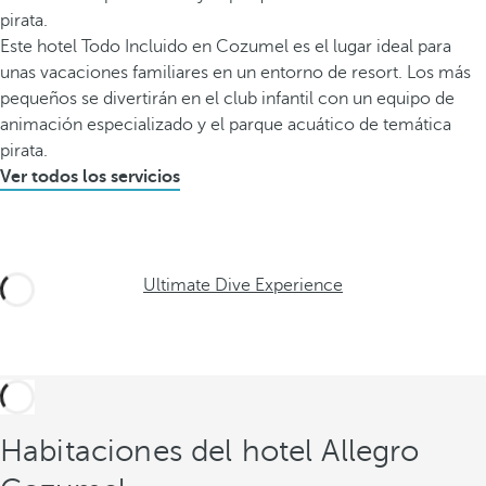
pirata.
Este hotel Todo Incluido en Cozumel es el lugar ideal para
unas vacaciones familiares en un entorno de resort. Los más
pequeños se divertirán en el club infantil con un equipo de
animación especializado y el parque acuático de temática
pirata.
Ver todos los servicios
Ultimate Dive Experience
Habitaciones del hotel Allegro