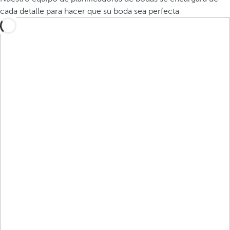
cada detalle para hacer que su boda sea perfecta