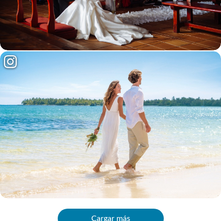
Cargar más