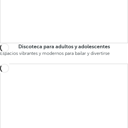
Discoteca para adultos y adolescentes
Espacios vibrantes y modernos para bailar y divertirse