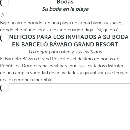
Bodas
Su boda en la playa
Bajo un arco dorado, en una playa de arena blanca y suave,
donde el océano será su testigo cuando diga: "Sí, quiero"
BENEFICIOS PARA LOS INVITADOS A SU BODA
EN BARCELÓ BÁVARO GRAND RESORT
Lo mejor para usted y
sus invitados
El Barceló Bávaro Grand Resort es el destino de bodas en
República Dominicana ideal para que sus invitados disfruten
de una amplia variedad de actividades y garantizar que tengan
una experiencia increíble.