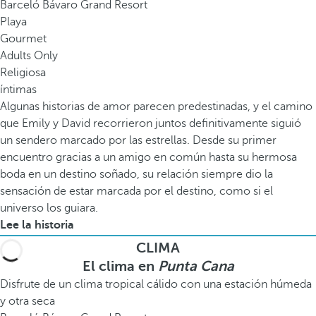
Barceló Bávaro Grand Resort
Playa
Gourmet
Adults Only
Religiosa
íntimas
Algunas historias de amor parecen predestinadas, y el camino
que Emily y David recorrieron juntos definitivamente siguió
un sendero marcado por las estrellas. Desde su primer
encuentro gracias a un amigo en común hasta su hermosa
boda en un destino soñado, su relación siempre dio la
sensación de estar marcada por el destino, como si el
universo los guiara.
Lee la historia
CLIMA
El clima en
Punta Cana
Disfrute de un clima tropical cálido con una estación húmeda
y otra seca