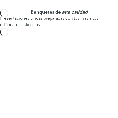
Banquetes de
alta calidad
Presentaciones únicas preparadas con los más altos
estándares culinarios