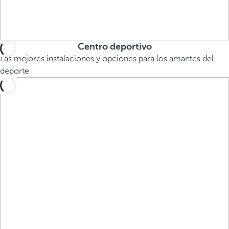
Centro deportivo
Las mejores instalaciones y opciones para los amantes del
deporte