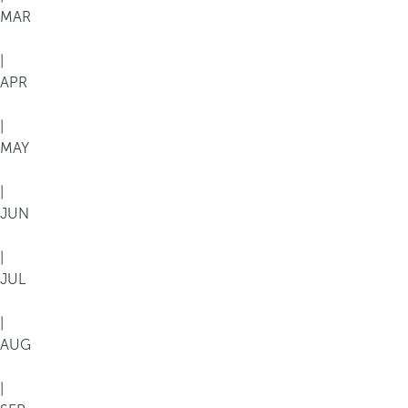
MAR
|
APR
|
MAY
|
JUN
|
JUL
|
AUG
|