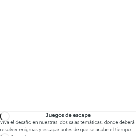
Juegos de escape
Viva el desafío en nuestras dos salas temáticas, donde deberá
resolver enigmas y escapar antes de que se acabe el tiempo