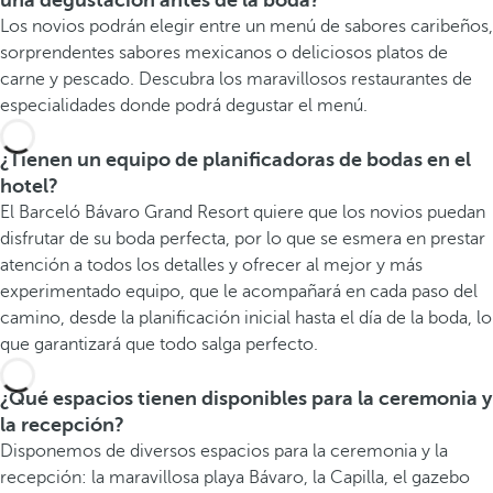
una degustación antes de la boda?
Los novios podrán elegir entre un menú de sabores caribeños,
sorprendentes sabores mexicanos o deliciosos platos de
carne y pescado. Descubra los maravillosos restaurantes de
especialidades donde podrá degustar el menú.
¿Tienen un equipo de planificadoras de bodas en el
hotel?
El Barceló Bávaro Grand Resort quiere que los novios puedan
disfrutar de su boda perfecta, por lo que se esmera en prestar
atención a todos los detalles y ofrecer al mejor y más
experimentado equipo, que le acompañará en cada paso del
camino, desde la planificación inicial hasta el día de la boda, lo
que garantizará que todo salga perfecto.
¿Qué espacios tienen disponibles para la ceremonia y
la recepción?
Disponemos de diversos espacios para la ceremonia y la
recepción: la maravillosa playa Bávaro, la Capilla, el gazebo