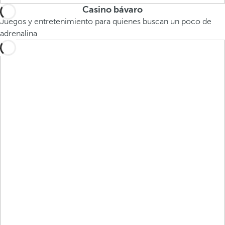
Casino bávaro
Juegos y entretenimiento para quienes buscan un poco de
adrenalina