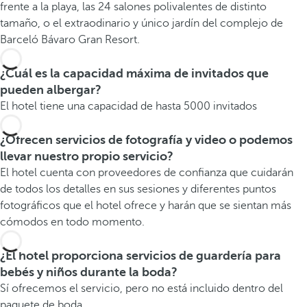
frente a la playa, las 24 salones polivalentes de distinto
tamaño, o el extraodinario y único jardín del complejo de
Barceló Bávaro Gran Resort.
¿Cuál es la capacidad máxima de invitados que
pueden albergar?
El hotel tiene una capacidad de hasta 5000 invitados
¿Ofrecen servicios de fotografía y video o podemos
llevar nuestro propio servicio?
El hotel cuenta con proveedores de confianza que cuidarán
de todos los detalles en sus sesiones y diferentes puntos
fotográficos que el hotel ofrece y harán que se sientan más
cómodos en todo momento.
¿El hotel proporciona servicios de guardería para
bebés y niños durante la boda?
Sí ofrecemos el servicio, pero no está incluido dentro del
paquete de boda.