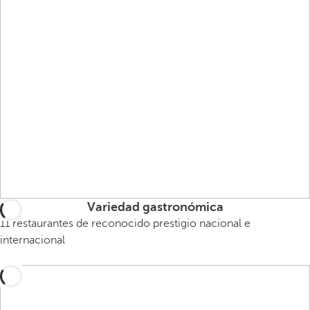
Variedad gastronómica
11 restaurantes de reconocido prestigio nacional e
internacional