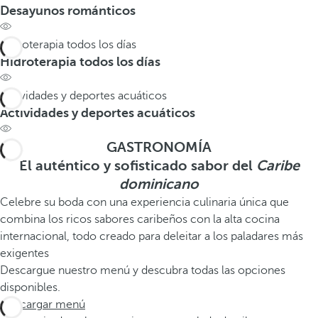
Desayunos románticos
Hidroterapia todos los días
Hidroterapia todos los días
Actividades y deportes acuáticos
Actividades y deportes acuáticos
GASTRONOMÍA
El auténtico y sofisticado sabor del
Caribe
dominicano
Celebre su boda con una experiencia culinaria única que
combina los ricos sabores caribeños con la alta cocina
internacional, todo creado para deleitar a los paladares más
exigentes
Descargue nuestro menú y descubra todas las opciones
disponibles.
Descargar menú