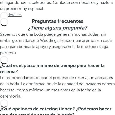
el lugar donde la celebrarás. Contacta con nosotros y hazlo a
un precio muy especial.
Ver detalles
Preguntas frecuentes
¿Tiene alguna pregunta?
Sabemos que una boda puede generar muchas dudas; sin
embargo, en Barceló Weddings, le acompañaremos en cada
paso para brindarle apoyo y asegurarnos de que todo salga
perfecto
¿Cuál es el plazo mínimo de tiempo para hacer la
reserva?
Le recomendamos iniciar el proceso de reserva un año antes
de la boda. La confirmación de la cantidad de invitados deberá
hacerse, como mínimo, un mes antes de la fecha de la
ceremonia.
¿Qué opciones de catering tienen? ¿Podemos hacer