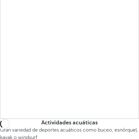
Actividades acuáticas
Gran variedad de deportes acuáticos como buceo, esnórquel,
kayak o windsurf