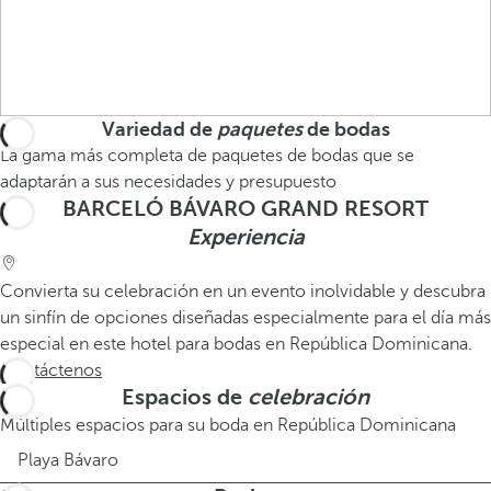
Variedad de
paquetes
de bodas
La gama más completa de paquetes de bodas que se
adaptarán a sus necesidades y presupuesto
BARCELÓ BÁVARO GRAND RESORT
Experiencia
Convierta su celebración en un evento inolvidable y descubra
un sinfín de opciones diseñadas especialmente para el día más
especial en este hotel para bodas en República Dominicana.
Contáctenos
Espacios de
celebración
Múltiples espacios para su boda en República Dominicana
Playa Bávaro