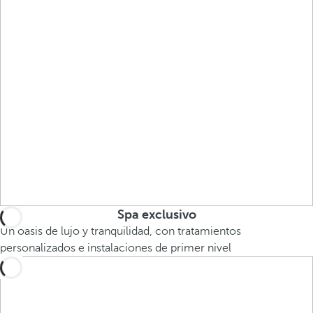
Spa exclusivo
Un oasis de lujo y tranquilidad, con tratamientos
personalizados e instalaciones de primer nivel