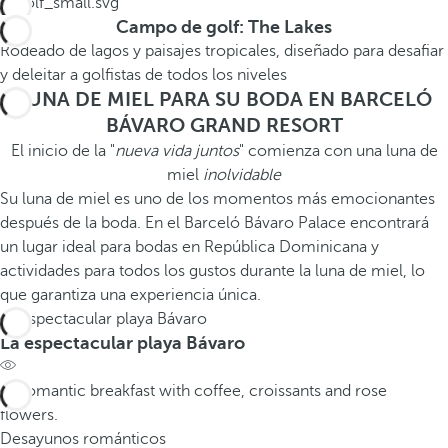
Campo de golf: The Lakes
Rodeado de lagos y paisajes tropicales, diseñado para desafiar
y deleitar a golfistas de todos los niveles
LUNA DE MIEL PARA SU BODA EN BARCELÓ
BÁVARO GRAND RESORT
El inicio de la "
nueva vida juntos
" comienza con una luna de
miel
inolvidable
Su luna de miel es uno de los momentos más emocionantes
después de la boda. En el Barceló Bávaro Palace encontrará
un lugar ideal para bodas en República Dominicana y
actividades para todos los gustos durante la luna de miel, lo
que garantiza una experiencia única.
La espectacular playa Bávaro
La espectacular playa Bávaro
Desayunos románticos