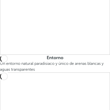
Entorno
Un entorno natural paradisiaco y único de arenas blancas y
aguas transparentes