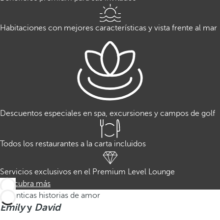
Habitaciones con mejores características y vista frente al mar
Descuentos especiales en spa, excursiones y campos de golf
Todos los restaurantes a la carta incluidos
Servicios exclusivos en el Premium Level Lounge
Descubra más
Auténticas historias de amor
Emily
y
David