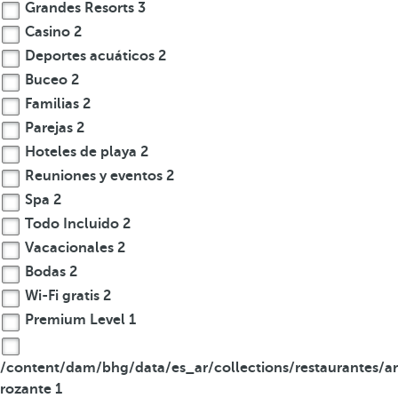
Grandes Resorts
3
Casino
2
Deportes acuáticos
2
Buceo
2
Familias
2
Parejas
2
Hoteles de playa
2
Reuniones y eventos
2
Spa
2
Todo Incluido
2
Vacacionales
2
Bodas
2
Wi-Fi gratis
2
Premium Level
1
/content/dam/bhg/data/es_ar/collections/restaurantes/ar
rozante
1