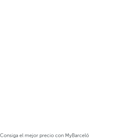
Consiga el mejor precio con MyBarceló