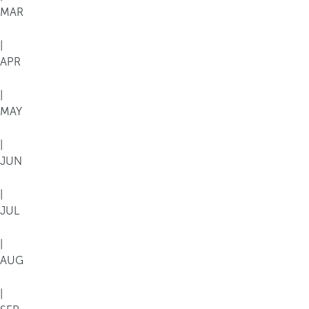
MAR
|
APR
|
MAY
|
JUN
|
JUL
|
AUG
|