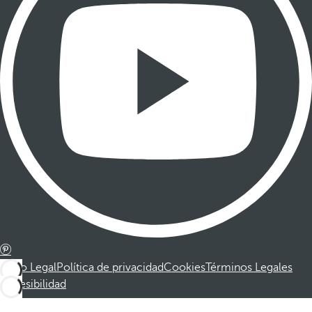
Aviso Legal
Política de privacidad
Cookies
Términos Legales
Accesibilidad