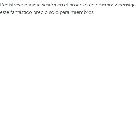
Regístrese o inicie sesión en el proceso de compra y consiga
este fantástico precio solo para miembros.