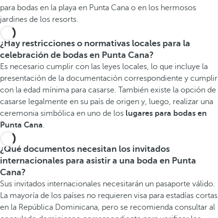
para bodas en la playa en Punta Cana o en los hermosos
jardines de los resorts.
¿Hay restricciones o normativas locales para la
celebración de bodas en Punta Cana?
Es necesario cumplir con las leyes locales, lo que incluye la
presentación de la documentación correspondiente y cumplir
con la edad mínima para casarse. También existe la opción de
casarse legalmente en su país de origen y, luego, realizar una
ceremonia simbólica en uno de los
lugares para bodas en
Punta Cana
.
¿Qué documentos necesitan los invitados
internacionales para asistir a una boda en Punta
Cana?
Sus invitados internacionales necesitarán un pasaporte válido.
La mayoría de los países no requieren visa para estadías cortas
en la República Dominicana, pero se recomienda consultar al