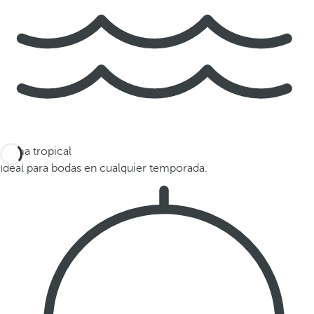
Clima tropical
Ideal para bodas en cualquier temporada.