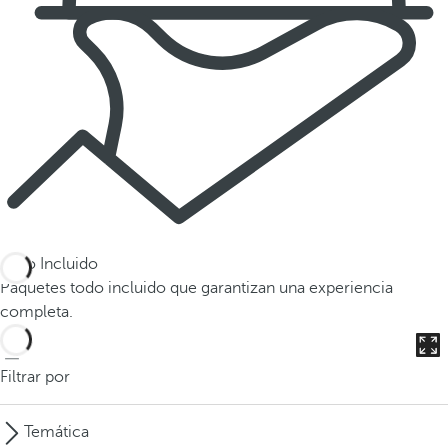
Todo Incluido
Paquetes todo incluido que garantizan una experiencia
completa.
Filtrar por
Temática