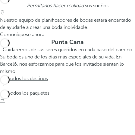
Permítanos hacer realidad
sus sueños
Nuestro equipo de planificadores de bodas estará encantado
de ayudarle a crear una boda inolvidable.
Comuníquese ahora
Punta Cana
Cuidaremos de sus seres queridos en cada paso del camino
Su boda es uno de los días más especiales de su vida. En
Barceló, nos esforzamos para que los invitados sientan lo
mismo.
Ver todos los destinos
Ver todos los paquetes