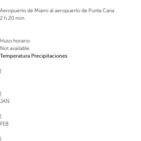
Aeropuerto de Miami al aeropuerto de Punta Cana
2 h 20 min
Huso horario
Not available
Temperatura
Precipitaciones
|
|
JAN
|
FEB
|