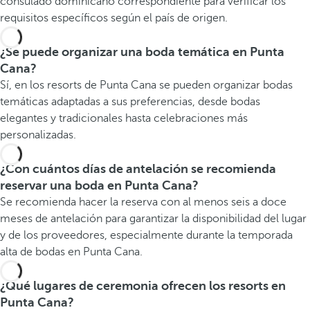
consulado dominicano correspondiente para verificar los
requisitos específicos según el país de origen.
¿Se puede organizar una boda temática en Punta
Cana?
Sí, en los resorts de Punta Cana se pueden organizar bodas
temáticas adaptadas a sus preferencias, desde bodas
elegantes y tradicionales hasta celebraciones más
personalizadas.
¿Con cuántos días de antelación se recomienda
reservar una boda en Punta Cana?
Se recomienda hacer la reserva con al menos seis a doce
meses de antelación para garantizar la disponibilidad del lugar
y de los proveedores, especialmente durante la temporada
alta de bodas en Punta Cana.
¿Qué lugares de ceremonia ofrecen los resorts en
Punta Cana?