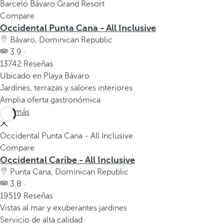
Barceló Bávaro Grand Resort
Compare
Occidental Punta Cana - All Inclusive
Bávaro, Dominican Republic
3.9 ·
13742 Reseñas
Ubicado en Playa Bávaro
Jardines, terrazas y salores interiores
Amplia oferta gastronómica
Ver más
Occidental Punta Cana - All Inclusive
Compare
Occidental Caribe - All Inclusive
Punta Cana, Dominican Republic
3.8 ·
19519 Reseñas
Vistas al mar y exuberantes jardines
Servicio de alta calidad