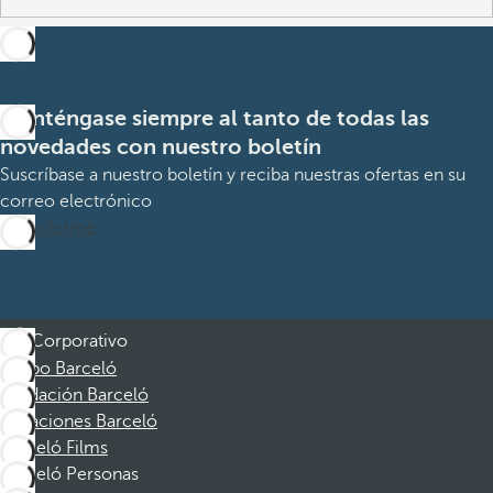
Manténgase siempre al tanto de todas las
novedades con nuestro boletín
Suscríbase a nuestro boletín y reciba nuestras ofertas en su
correo electrónico
Suscribirme
Corporativo
Grupo Barceló
Fundación Barceló
Vacaciones Barceló
Barceló Films
Barceló Personas