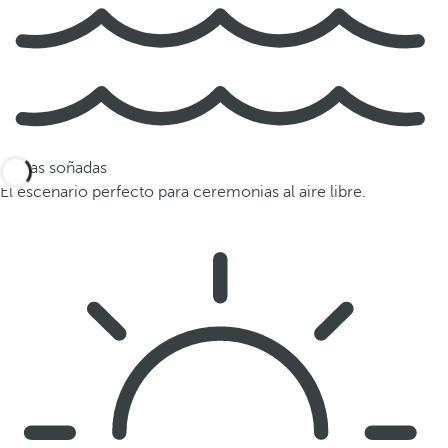
Playas soñadas
El escenario perfecto para ceremonias al aire libre.