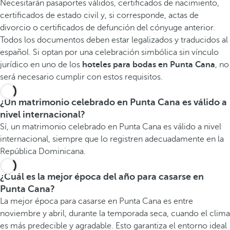
Necesitarán pasaportes válidos, certificados de nacimiento,
certificados de estado civil y, si corresponde, actas de
divorcio o certificados de defunción del cónyuge anterior.
Todos los documentos deben estar legalizados y traducidos al
español. Si optan por una celebración simbólica sin vínculo
jurídico en uno de los
hoteles para bodas en Punta Cana
, no
será necesario cumplir con estos requisitos.
¿Un matrimonio celebrado en Punta Cana es válido a
nivel internacional?
Sí, un matrimonio celebrado en Punta Cana es válido a nivel
internacional, siempre que lo registren adecuadamente en la
República Dominicana.
¿Cuál es la mejor época del año para casarse en
Punta Cana?
La mejor época para casarse en Punta Cana es entre
noviembre y abril, durante la temporada seca, cuando el clima
es más predecible y agradable. Esto garantiza el entorno ideal