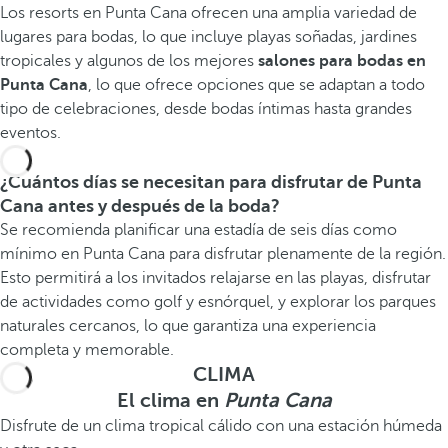
Los resorts en Punta Cana ofrecen una amplia variedad de
lugares para bodas, lo que incluye playas soñadas, jardines
tropicales y algunos de los mejores
salones para bodas en
Punta Cana
, lo que ofrece opciones que se adaptan a todo
tipo de celebraciones, desde bodas íntimas hasta grandes
eventos.
¿Cuántos días se necesitan para disfrutar de Punta
Cana antes y después de la boda?
Se recomienda planificar una estadía de seis días como
mínimo en Punta Cana para disfrutar plenamente de la región.
Esto permitirá a los invitados relajarse en las playas, disfrutar
de actividades como golf y esnórquel, y explorar los parques
naturales cercanos, lo que garantiza una experiencia
completa y memorable.
CLIMA
El clima en
Punta Cana
Disfrute de un clima tropical cálido con una estación húmeda