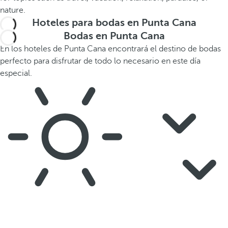
Hoteles para bodas en Punta Cana
Bodas en Punta Cana
En los hoteles de Punta Cana encontrará el destino de bodas
perfecto para disfrutar de todo lo necesario en este día
especial.