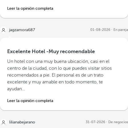
Leer la opinión completa
jagzamora687
01-08-2026
En pareja
Excelente Hotel -Muy recomendable
Un hotel con una muy buena ubicación, casi en el
centro de la ciudad, con lo que puedes visitar sitios
recomendados a pie. El personal es de un trato
excelente y muy amable en todo momento, te
ayudan...
Leer la opinión completa
lilianabejarano
31-07-2026
De negocios