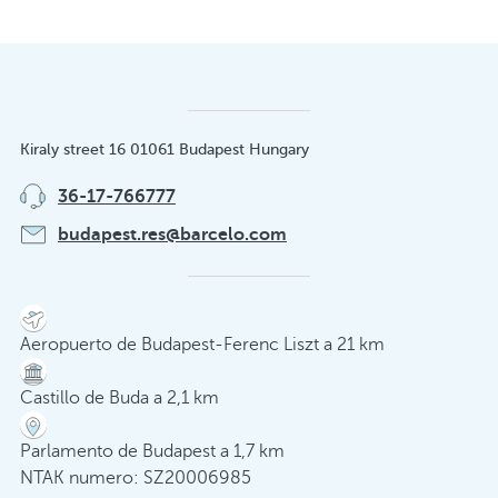
Kiraly street 16 01061 Budapest Hungary
36-17-766777
budapest.res@barcelo.com
Aeropuerto de Budapest-Ferenc Liszt a 21 km
Castillo de Buda a 2,1 km
Parlamento de Budapest a 1,7 km
NTAK numero: SZ20006985