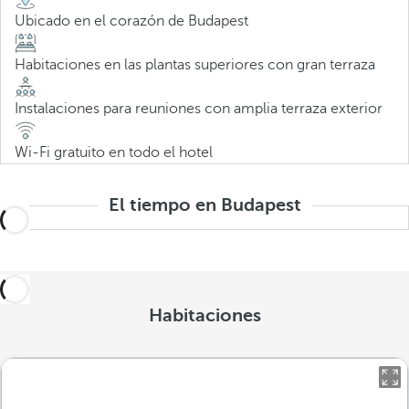
Ubicado en el corazón de Budapest
Habitaciones en las plantas superiores con gran terraza
Instalaciones para reuniones con amplia terraza exterior
Wi-Fi gratuito en todo el hotel
El tiempo en Budapest
Habitaciones