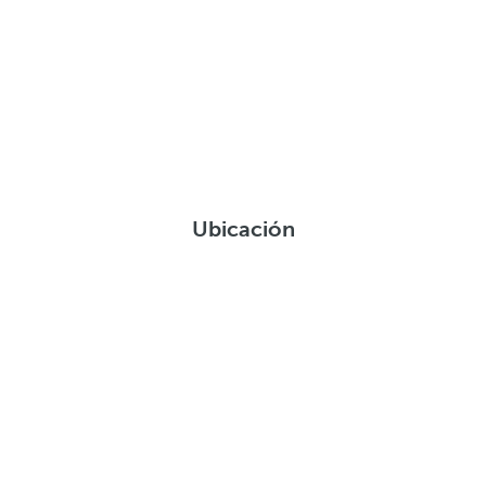
Ubicación