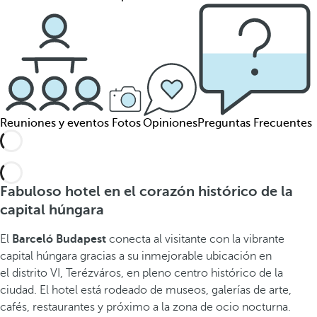
Reuniones y eventos
Fotos
Opiniones
Preguntas Frecuentes
Fabuloso hotel en el corazón histórico de la
capital húngara
El
Barceló Budapest
conecta al visitante con la vibrante
capital húngara gracias a su inmejorable ubicación en
el distrito VI, Terézváros, en pleno centro histórico de la
ciudad. El hotel está rodeado de museos, galerías de arte,
cafés, restaurantes y próximo a la zona de ocio nocturna.