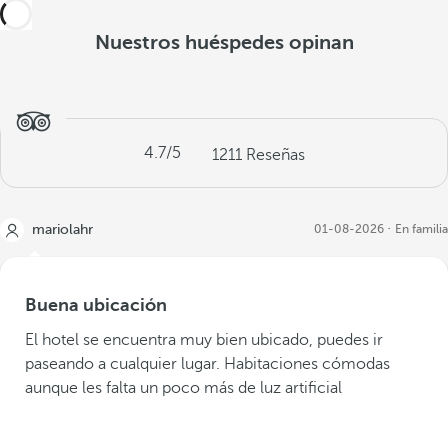
Nuestros huéspedes opinan
4.7
/5
1211
Reseñas
mariolahr
01-08-2026
En familia
Buena ubicación
El hotel se encuentra muy bien ubicado, puedes ir
paseando a cualquier lugar. Habitaciones cómodas
aunque les falta un poco más de luz artificial