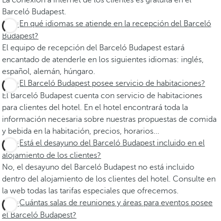
La conexión a internet de los clientes es gratuita en el
Barceló Budapest.
¿En qué idiomas se atiende en la recepción del Barceló
Budapest?
El equipo de recepción del Barceló Budapest estará
encantado de atenderle en los siguientes idiomas: inglés,
español, alemán, húngaro.
¿El Barceló Budapest posee servicio de habitaciones?
El Barceló Budapest cuenta con servicio de habitaciones
para clientes del hotel. En el hotel encontrará toda la
información necesaria sobre nuestras propuestas de comida
y bebida en la habitación, precios, horarios...
¿Está el desayuno del Barceló Budapest incluido en el
alojamiento de los clientes?
No, el desayuno del Barceló Budapest no está incluido
dentro del alojamiento de los clientes del hotel. Consulte en
la web todas las tarifas especiales que ofrecemos.
¿Cuántas salas de reuniones y áreas para eventos posee
el Barceló Budapest?