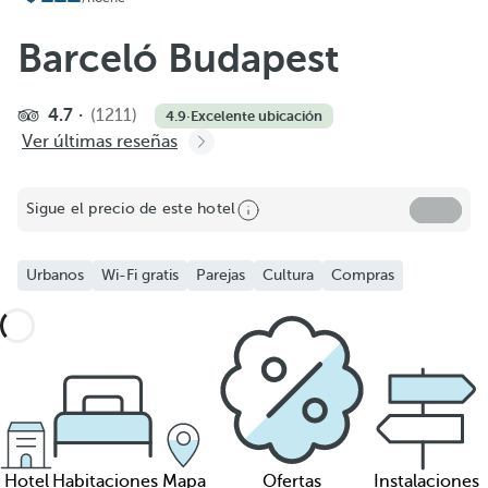
Barceló Budapest
4.7
(1211)
4.9
·
Excelente ubicación
Ver últimas reseñas
Sigue el precio de este hotel
Urbanos
Wi-Fi gratis
Parejas
Cultura
Compras
Hotel
Habitaciones
Mapa
Ofertas
Instalaciones