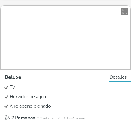
Deluxe
Detalles
TV
Hervidor de agua
Aire acondicionado
2 Personas
2 adultos máx.
/ 1 niños máx.