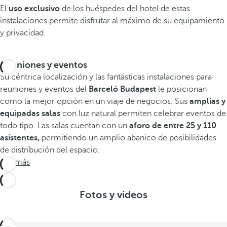
El
uso exclusivo
de los huéspedes del hotel de estas
instalaciones permite disfrutar al máximo de su equipamiento
y privacidad.
Reuniones y eventos
Su céntrica localización y las fantásticas instalaciones para
reuniones y eventos del
Barceló Budapest
le posicionan
como la mejor opción en un viaje de negocios. Sus
amplias y
equipadas salas
con luz natural permiten celebrar eventos de
todo tipo. Las salas cuentan con un
aforo de entre 25 y 110
asistentes,
permitiendo un amplio abanico de posibilidades
de distribución del espacio.
Ver más
Fotos y videos