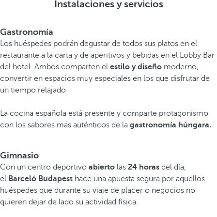
Instalaciones y servicios
Gastronomía
Los huéspedes podrán degustar de todos sus platos en el
restaurante a la carta y de aperitivos y bebidas en el Lobby Bar
del hotel. Ambos comparten el
estilo y diseño
moderno,
convertir en espacios muy especiales en los que disfrutar de
un tiempo relajado
La cocina española está presente y comparte protagonismo
con los sabores más auténticos de la
gastronomía húngara.
Gimnasio
Con un centro deportivo
abierto
las
24 horas
del día,
el
Barceló Budapest
hace una apuesta segura por aquellos
huéspedes que durante su viaje de placer o negocios no
quieren dejar de lado su actividad física.