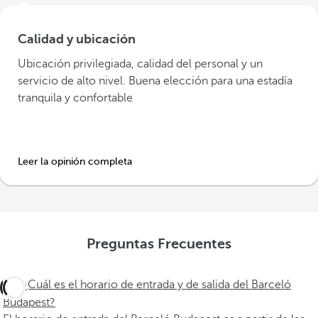
Calidad y ubicación
Ubicación privilegiada, calidad del personal y un
servicio de alto nivel. Buena elección para una estadía
tranquila y confortable
Leer la opinión completa
Preguntas Frecuentes
¿Cuál es el horario de entrada y de salida del Barceló
Budapest?