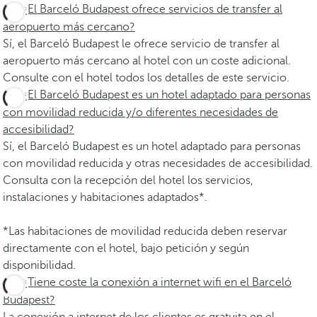
¿El Barceló Budapest ofrece servicios de transfer al
aeropuerto más cercano?
Sí, el Barceló Budapest le ofrece servicio de transfer al
aeropuerto más cercano al hotel con un coste adicional.
Consulte con el hotel todos los detalles de este servicio.
¿El Barceló Budapest es un hotel adaptado para personas
con movilidad reducida y/o diferentes necesidades de
accesibilidad?
Sí, el Barceló Budapest es un hotel adaptado para personas
con movilidad reducida y otras necesidades de accesibilidad.
Consulta con la recepción del hotel los servicios,
instalaciones y habitaciones adaptados*.
*Las habitaciones de movilidad reducida deben reservar
directamente con el hotel, bajo petición y según
disponibilidad.
¿Tiene coste la conexión a internet wifi en el Barceló
Budapest?