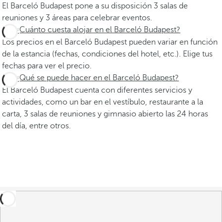
El Barceló Budapest pone a su disposición 3 salas de
reuniones y 3 áreas para celebrar eventos.
¿Cuánto cuesta alojar en el Barceló Budapest?
Los precios en el Barceló Budapest pueden variar en función
de la estancia (fechas, condiciones del hotel, etc.). Elige tus
fechas para ver el precio.
¿Qué se puede hacer en el Barceló Budapest?
El Barceló Budapest cuenta con diferentes servicios y
actividades, como un bar en el vestíbulo, restaurante a la
carta, 3 salas de reuniones y gimnasio abierto las 24 horas
del día, entre otros.