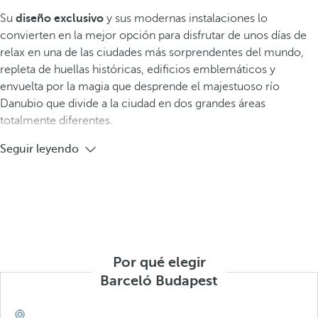
Su
diseño exclusivo
y sus modernas instalaciones lo
convierten en la mejor opción para disfrutar de unos días de
relax en una de las ciudades más sorprendentes del mundo,
repleta de huellas históricas, edificios emblemáticos y
envuelta por la magia que desprende el majestuoso río
Danubio que divide a la ciudad en dos grandes áreas
totalmente diferentes.
Seguir leyendo
Por qué elegir
Barceló Budapest