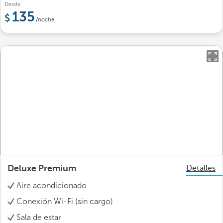
Desde
135
/noche
Deluxe Premium
Detalles
Aire acondicionado
Conexión Wi-Fi (sin cargo)
Sala de estar