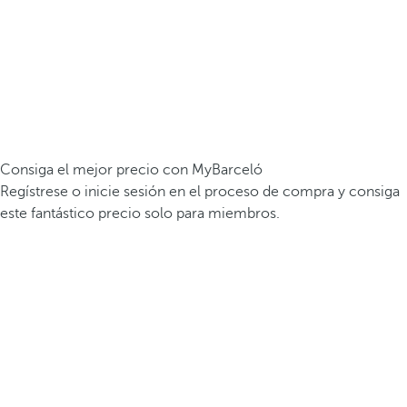
Consiga el mejor precio con MyBarceló
Regístrese o inicie sesión en el proceso de compra y consiga
este fantástico precio solo para miembros.