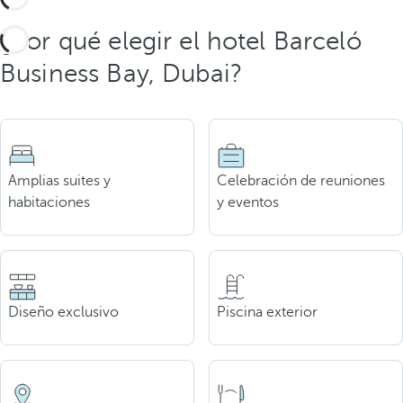
¿Por qué elegir el hotel Barceló
Business Bay, Dubai?
Amplias suites y
Celebración de reuniones
habitaciones
y eventos
Diseño exclusivo
Piscina exterior