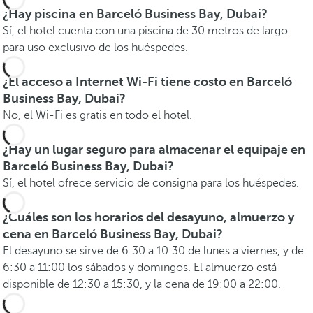
¿Hay piscina en Barceló Business Bay, Dubai?
Sí, el hotel cuenta con una piscina de 30 metros de largo
para uso exclusivo de los huéspedes.
¿El acceso a Internet Wi-Fi tiene costo en Barceló
Business Bay, Dubai?
No, el Wi-Fi es gratis en todo el hotel.
¿Hay un lugar seguro para almacenar el equipaje en
Barceló Business Bay, Dubai?
Sí, el hotel ofrece servicio de consigna para los huéspedes.
¿Cuáles son los horarios del desayuno, almuerzo y
cena en Barceló Business Bay, Dubai?
El desayuno se sirve de 6:30 a 10:30 de lunes a viernes, y de
6:30 a 11:00 los sábados y domingos. El almuerzo está
disponible de 12:30 a 15:30, y la cena de 19:00 a 22:00.