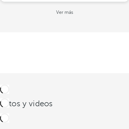
Ver más
Fotos y videos