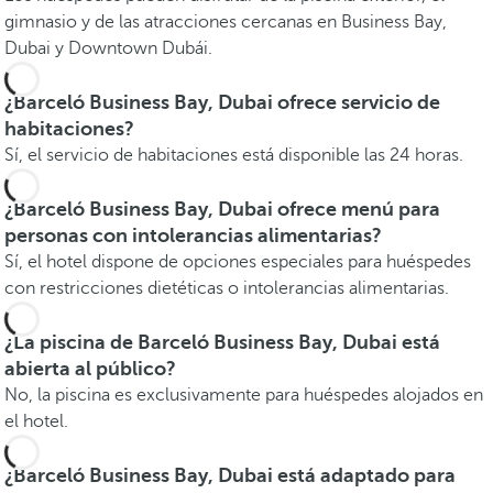
gimnasio y de las atracciones cercanas en Business Bay,
Dubai y Downtown Dubái.
¿Barceló Business Bay, Dubai ofrece servicio de
habitaciones?
Sí, el servicio de habitaciones está disponible las 24 horas.
¿Barceló Business Bay, Dubai ofrece menú para
personas con intolerancias alimentarias?
Sí, el hotel dispone de opciones especiales para huéspedes
con restricciones dietéticas o intolerancias alimentarias.
¿La piscina de Barceló Business Bay, Dubai está
abierta al público?
No, la piscina es exclusivamente para huéspedes alojados en
el hotel.
¿Barceló Business Bay, Dubai está adaptado para