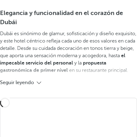
Elegancia y funcionalidad en el corazón de
Dubái
Dubái es sinónimo de glamur, sofisticación y diseño exquisito,
y este hotel céntrico refleja cada uno de esos valores en cada
detalle. Desde su cuidada decoración en tonos tierra y beige,
que aporta una sensación moderna y acogedora, hasta
el
impecable servicio del personal
y la
propuesta
gastronómica de primer nivel
en su restaurante principal.
Seguir leyendo