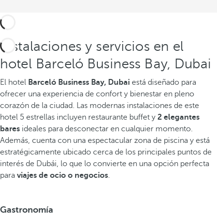
Instalaciones y servicios en el
hotel Barceló Business Bay, Dubai
El hotel
Barceló Business Bay, Dubai
está diseñado para
ofrecer una experiencia de confort y bienestar en pleno
corazón de la ciudad. Las modernas instalaciones de este
hotel 5 estrellas incluyen restaurante buffet y
2 elegantes
bares
ideales para desconectar en cualquier momento.
Además, cuenta con una espectacular zona de piscina y está
estratégicamente ubicado cerca de los principales puntos de
interés de Dubái, lo que lo convierte en una opción perfecta
para
viajes de ocio o negocios
.
Gastronomía