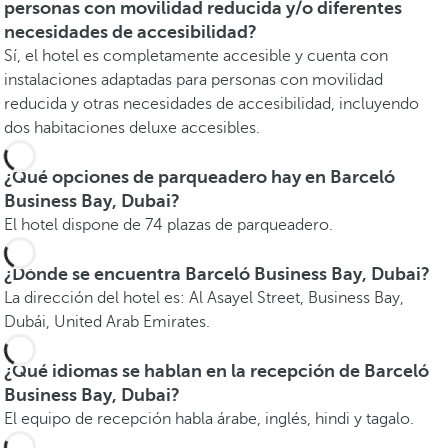
personas con movilidad reducida y/o diferentes
necesidades de accesibilidad?
Sí, el hotel es completamente accesible y cuenta con
instalaciones adaptadas para personas con movilidad
reducida y otras necesidades de accesibilidad, incluyendo
dos habitaciones deluxe accesibles.
¿Qué opciones de parqueadero hay en Barceló
Business Bay, Dubai?
El hotel dispone de 74 plazas de parqueadero.
¿Dónde se encuentra Barceló Business Bay, Dubai?
La dirección del hotel es: Al Asayel Street, Business Bay,
Dubái, United Arab Emirates.
¿Qué idiomas se hablan en la recepción de Barceló
Business Bay, Dubai?
El equipo de recepción habla árabe, inglés, hindi y tagalo.