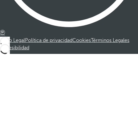
Aviso Legal
Política de privacidad
Cookies
Términos Legales
Accesibilidad