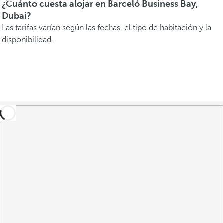
¿Cuánto cuesta alojar en Barceló Business Bay,
Dubai?
Las tarifas varían según las fechas, el tipo de habitación y la
disponibilidad.