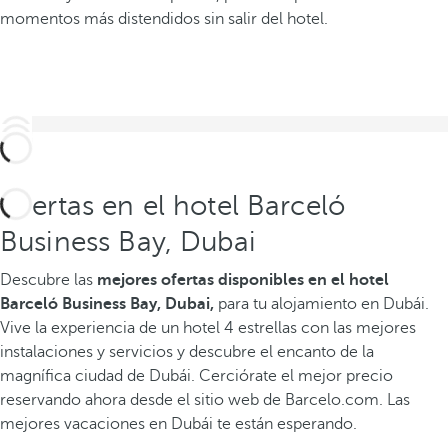
momentos más distendidos sin salir del hotel.
Ofertas en el hotel Barceló
Business Bay, Dubai
Descubre las
mejores ofertas disponibles
en el hotel
Barceló Business Bay, Dubai,
para tu alojamiento en Dubái.
Vive la experiencia de un hotel 4 estrellas con las mejores
instalaciones y servicios y descubre el encanto de la
magnífica ciudad de Dubái. Cerciórate el mejor precio
reservando ahora desde el sitio web de Barcelo.com. Las
mejores vacaciones en Dubái te están esperando.