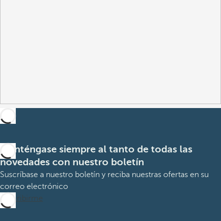
Manténgase siempre al tanto de todas las
novedades con nuestro boletín
Suscríbase a nuestro boletín y reciba nuestras ofertas en su
correo electrónico
Suscribirme