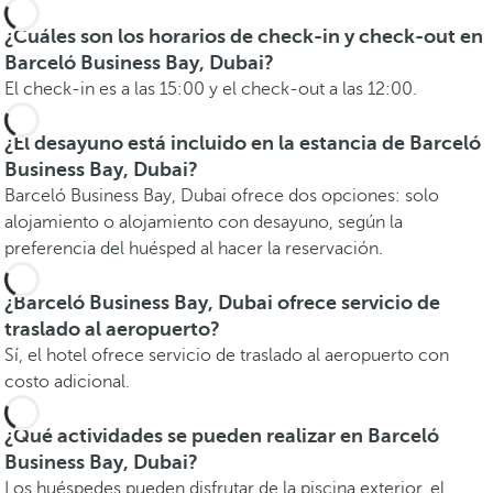
¿Cuáles son los horarios de check-in y check-out en
Barceló Business Bay, Dubai?
El check-in es a las 15:00 y el check-out a las 12:00.
¿El desayuno está incluido en la estancia de Barceló
Business Bay, Dubai?
Barceló Business Bay, Dubai ofrece dos opciones: solo
alojamiento o alojamiento con desayuno, según la
preferencia del huésped al hacer la reservación.
¿Barceló Business Bay, Dubai ofrece servicio de
traslado al aeropuerto?
Sí, el hotel ofrece servicio de traslado al aeropuerto con
costo adicional.
¿Qué actividades se pueden realizar en Barceló
Business Bay, Dubai?
Los huéspedes pueden disfrutar de la piscina exterior, el