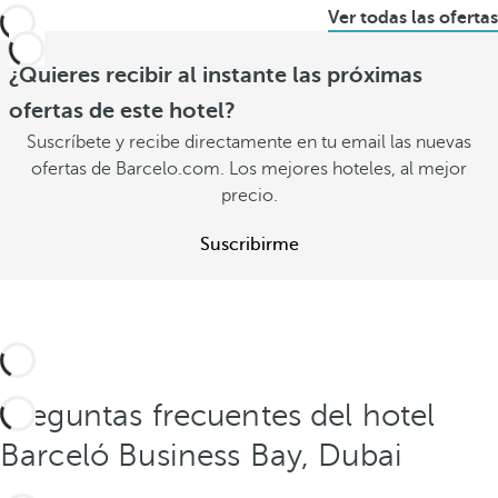
Ver todas las ofertas
¿Quieres recibir al instante las próximas
ofertas de este hotel?
Suscríbete y recibe directamente en tu email las nuevas
ofertas de Barcelo.com. Los mejores hoteles, al mejor
precio.
Suscribirme
Preguntas frecuentes del hotel
Barceló Business Bay, Dubai