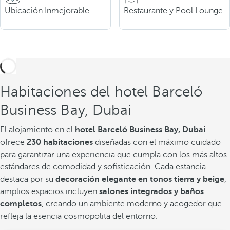
Ubicación Inmejorable
Restaurante y Pool Lounge
Habitaciones del hotel Barceló
Business Bay, Dubai
El alojamiento en el
hotel Barceló Business Bay, Dubai
ofrece
230 habitaciones
diseñadas con el máximo cuidado
para garantizar una experiencia que cumpla con los más altos
estándares de comodidad y sofisticación. Cada estancia
destaca por su
decoración elegante en tonos tierra y beige
,
amplios espacios incluyen
salones integrados y baños
completos
, creando un ambiente moderno y acogedor que
refleja la esencia cosmopolita del entorno.