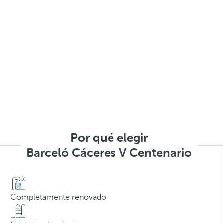
Por qué elegir
Barceló Cáceres V Centenario
Completamente renovado