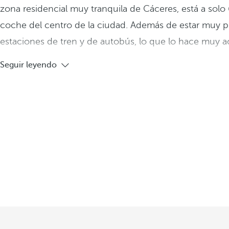
zona residencial muy tranquila de Cáceres, está a solo
coche del centro de la ciudad. Además de estar muy p
estaciones de tren y de autobús, lo que lo hace muy a
Seguir leyendo