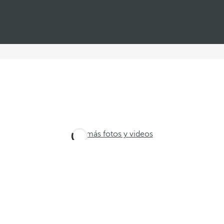
Ver más fotos y videos