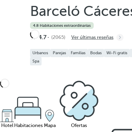
Barceló Cácere
4.8
·
Habitaciones extraordinarias
4.7
(2065)
Ver últimas reseñas
Urbanos
Parejas
Familias
Bodas
Wi-Fi gratis
Spa
Hotel
Habitaciones
Mapa
Ofertas