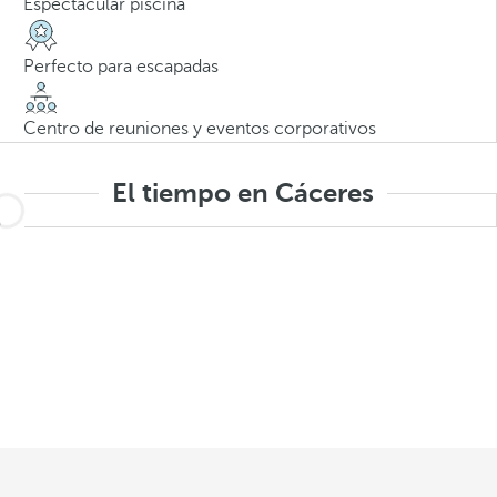
Espectacular piscina
Perfecto para escapadas
Centro de reuniones y eventos corporativos
El tiempo en Cáceres