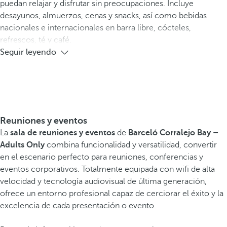
puedan relajar y disfrutar sin preocupaciones. Incluye
desayunos, almuerzos, cenas y snacks, así como bebidas
nacionales e internacionales en barra libre, cócteles,
refrescos, té y café.
Seguir leyendo
Reuniones y eventos
La
sala de reuniones y eventos
de
Barceló Corralejo Bay –
Adults Only
combina funcionalidad y versatilidad, convertir
en el escenario perfecto para reuniones, conferencias y
eventos corporativos. Totalmente equipada con wifi de alta
velocidad y tecnología audiovisual de última generación,
ofrece un entorno profesional capaz de cerciorar el éxito y la
excelencia de cada presentación o evento.