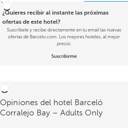
¿Quieres recibir al instante las próximas
ofertas de este hotel?
Suscríbete y recibe directamente en tu email las nuevas
ofertas de Barcelo.com. Los mejores hoteles, al mejor
precio.
Suscribirme
Opiniones del hotel Barceló
Corralejo Bay – Adults Only