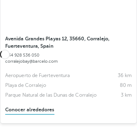
Avenida Grandes Playas 12, 35660, Corralejo,
Fuerteventura, Spain
+34 928 536 050
corralejobay@barcelo.com
Aeropuerto de Fuerteventura
36 km
Playa de Corralejo
80 m
Parque Natural de las Dunas de Corralejo
3 km
Conocer alrededores