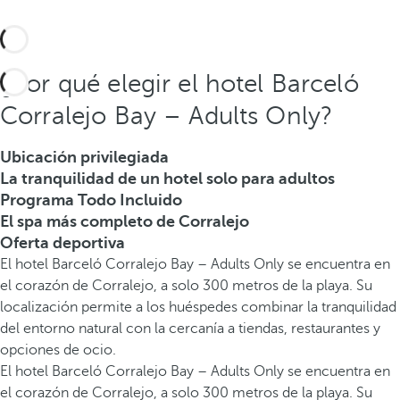
¿Por qué elegir el hotel Barceló
Corralejo Bay – Adults Only?
Ubicación privilegiada
La tranquilidad de un hotel solo para adultos
Programa Todo Incluido
El spa más completo de Corralejo
Oferta deportiva
El hotel Barceló Corralejo Bay – Adults Only se encuentra en
el corazón de Corralejo, a solo 300 metros de la playa. Su
localización permite a los huéspedes combinar la tranquilidad
del entorno natural con la cercanía a tiendas, restaurantes y
opciones de ocio.
El hotel Barceló Corralejo Bay – Adults Only se encuentra en
el corazón de Corralejo, a solo 300 metros de la playa. Su