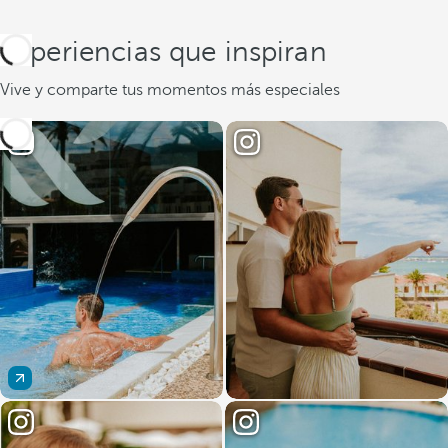
Experiencias que inspiran
Vive y comparte tus momentos más especiales