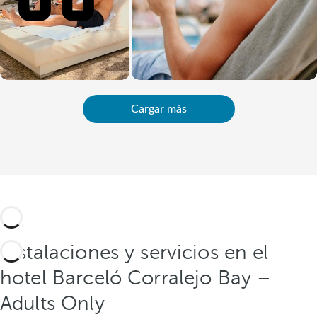
Cargar más
Instalaciones y servicios en el
hotel Barceló Corralejo Bay –
Adults Only