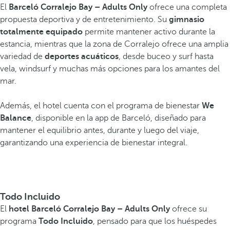
El
Barceló Corralejo Bay – Adults Only
ofrece una completa
propuesta deportiva y de entretenimiento. Su
gimnasio
totalmente equipado
permite mantener activo durante la
estancia, mientras que la zona de Corralejo ofrece una amplia
variedad de
deportes acuáticos
, desde buceo y surf hasta
vela, windsurf y muchas más opciones para los amantes del
mar.
Además, el hotel cuenta con el programa de bienestar
We
Balance
, disponible en la app de Barceló, diseñado para
mantener el equilibrio antes, durante y luego del viaje,
garantizando una experiencia de bienestar integral.
Todo Incluido
El
hotel Barceló Corralejo Bay – Adults Only
ofrece su
programa
Todo Incluido
, pensado para que los huéspedes