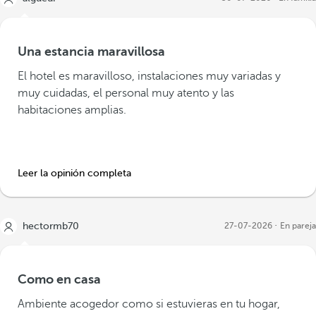
Una estancia maravillosa
El hotel es maravilloso, instalaciones muy variadas y
muy cuidadas, el personal muy atento y las
habitaciones amplias.
Leer la opinión completa
hectormb70
27-07-2026
En pareja
Como en casa
Ambiente acogedor como si estuvieras en tu hogar,