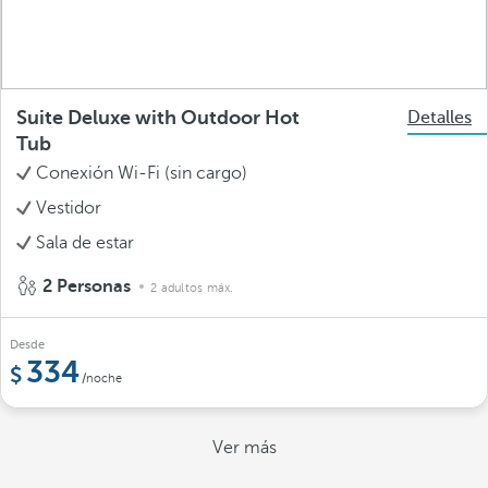
Suite Deluxe with Outdoor Hot
Detalles
Tub
Conexión Wi-Fi (sin cargo)
Vestidor
Sala de estar
2 Personas
2 adultos máx.
Desde
334
/noche
Ver más