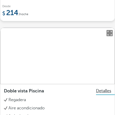
Desde
214
/noche
Doble vista Piscina
Detalles
Regadera
Aire acondicionado