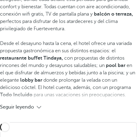
confort y bienestar. Todas cuentan con aire acondicionado,
conexión wifi gratis, TV de pantalla plana y
balcón o terraza,
perfectos para disfrutar de los atardeceres y del clima
privilegiado de Fuerteventura.
Desde el desayuno hasta la cena, el hotel ofrece una variada
propuesta gastronómica en sus distintos espacios: el
restaurante buffet Tindaya,
con propuestas de distintos
rincones del mundo y desayunos saludables; un
pool bar
en
el que disfrutar de almuerzos y bebidas junto a la piscina; y un
elegante
lobby bar
donde prolongar la velada con un
delicioso cóctel. El hotel cuenta, además, con un programa
Todo Incluido
para unas vacaciones sin preocupaciones.
Seguir leyendo