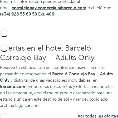
Para más información puedes contactar al
email
corralejobay.comercial@barcelo.com
o al teléfono
(+34) 928 53 60 50 Ext. 406
.
Ofertas en el hotel Barceló
Corralejo Bay – Adults Only
Reserva tu estancia con descuentos exclusivos.
Si estás
pensando en reservar en el
Barceló Corralejo Bay – Adults
Only
y disfrutar de unas vacaciones inolvidables, en
Barcelo.com
encontrarás descuentos y ofertas para hoteles
en Fuerteventura, con el mejor precio garantizado para una
estancia única en este destino de sol y mar del codiciado
archipiélago canario.
Ver todas las ofertas