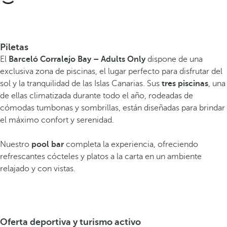
Piletas
El
Barceló Corralejo Bay
– Adults Only
dispone de una
exclusiva zona de piscinas, el lugar perfecto para disfrutar del
sol y la tranquilidad de las Islas Canarias. Sus
tres piscinas
, una
de ellas climatizada durante todo el año, rodeadas de
cómodas tumbonas y sombrillas, están diseñadas para brindar
el máximo confort y serenidad.
Nuestro
pool bar
completa la experiencia, ofreciendo
refrescantes cócteles y platos a la carta en un ambiente
relajado y con vistas.
Oferta deportiva y turismo activo