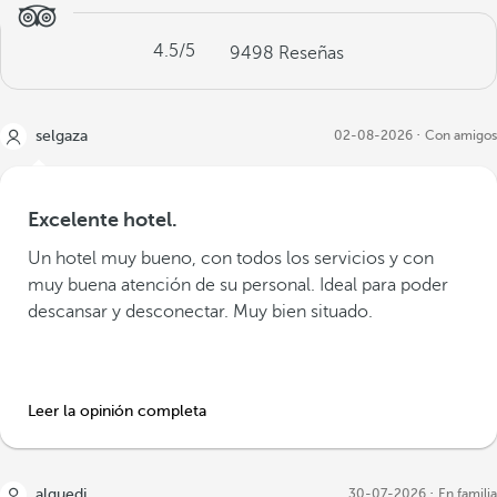
4.5
/5
9498
Reseñas
selgaza
02-08-2026
Con amigos
Excelente hotel.
Un hotel muy bueno, con todos los servicios y con
muy buena atención de su personal. Ideal para poder
descansar y desconectar. Muy bien situado.
Leer la opinión completa
alguedi
30-07-2026
En familia