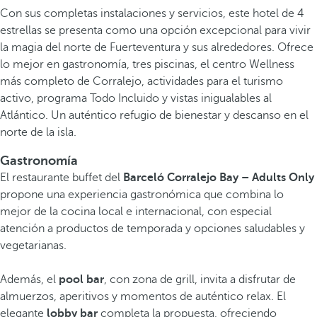
Con sus completas instalaciones y servicios, este hotel de 4
estrellas se presenta como una opción excepcional para vivir
la magia del norte de Fuerteventura y sus alrededores. Ofrece
lo mejor en gastronomía, tres piscinas, el centro Wellness
más completo de Corralejo, actividades para el turismo
activo, programa Todo Incluido y vistas inigualables al
Atlántico. Un auténtico refugio de bienestar y descanso en el
norte de la isla.
Gastronomía
El restaurante buffet del
Barceló Corralejo Bay – Adults Only
propone una experiencia gastronómica que combina lo
mejor de la cocina local e internacional, con especial
atención a productos de temporada y opciones saludables y
vegetarianas.
Además, el
pool bar
, con zona de grill, invita a disfrutar de
almuerzos, aperitivos y momentos de auténtico relax. El
elegante
lobby bar
completa la propuesta, ofreciendo