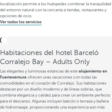
localización permite a los huéspedes combinar la tranquilidad
del entorno natural con la cercanía a tiendas, restaurantes y
opciones de ocio.
Ver todos los servicios
Habitaciones del hotel Barceló
Corralejo Bay – Adults Only
Las elegantes y luminosas estancias de este
alojamiento en
Fuerteventura
ofrecen unas vacaciones con todas las
comodidades en el corazón de Corralejo. Sus habitaciones
destacan por un diseño moderno y de líneas sobrias, que
combina elegancia y calidez para crear un ambiente perfecto
para el descanso. Algunas incluyen balcón o terraza y bañera
de hidromasaje, proporcionando una experiencia aún más