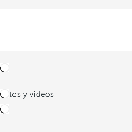
Fotos y videos