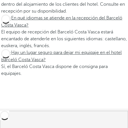
dentro del alojamiento de los clientes del hotel. Consulte en
recepción por su disponibilidad.
¿En qué idiomas se atiende en la recepción del Barceló
Costa Vasca?
El equipo de recepción del Barceló Costa Vasca estará
encantado de atenderle en los siguientes idiomas: castellano,
euskera, inglés, francés.
¿Hay un lugar seguro para dejar mi equipaje en el hotel
Barceló Costa Vasca?
Sí, el Barceló Costa Vasca dispone de consigna para
equipajes.