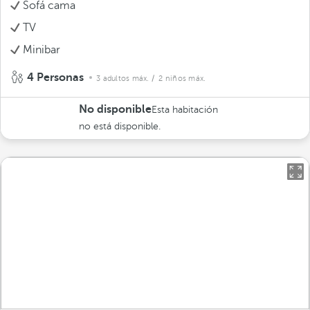
Sofá cama
TV
Minibar
4 Personas
3 adultos máx.
/ 2 niños máx.
No disponible
Esta habitación
no está disponible.