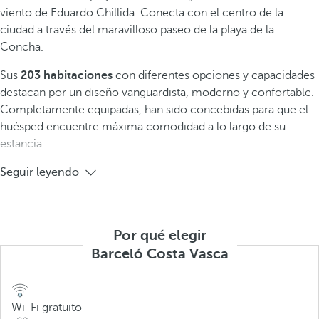
viento de Eduardo Chillida. Conecta con el centro de la
ciudad a través del maravilloso paseo de la playa de la
Concha.
Sus
203 habitaciones
con diferentes opciones y capacidades
destacan por un diseño vanguardista, moderno y confortable.
Completamente equipadas, han sido concebidas para que el
huésped encuentre máxima comodidad a lo largo de su
estancia.
Seguir leyendo
Por qué elegir
Barceló Costa Vasca
Wi-Fi gratuito