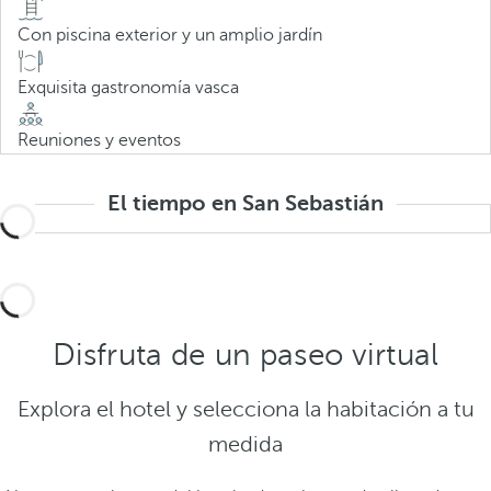
Con piscina exterior y un amplio jardín
Exquisita gastronomía vasca
Reuniones y eventos
El tiempo en San Sebastián
Disfruta de un paseo virtual
Explora el hotel y selecciona la habitación a tu
medida