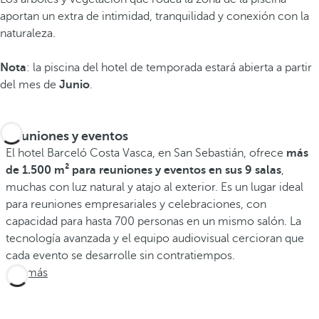
aportan un extra de intimidad, tranquilidad y conexión con la
naturaleza.
Nota
: la piscina del hotel de temporada estará abierta a partir
del mes de
Junio
.
Reuniones y eventos
El hotel Barceló Costa Vasca, en San Sebastián, ofrece
más
de 1.500 m² para reuniones y eventos en sus 9 salas
,
muchas con luz natural y atajo al exterior. Es un lugar ideal
para reuniones empresariales y celebraciones, con
capacidad para hasta 700 personas en un mismo salón. La
tecnología avanzada y el equipo audiovisual cercioran que
cada evento se desarrolle sin contratiempos.
Ver más