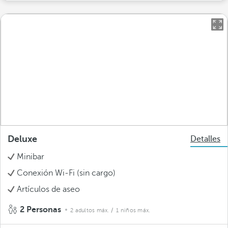
Deluxe
Detalles
Minibar
Conexión Wi-Fi (sin cargo)
Artículos de aseo
2 Personas
2 adultos máx.
/ 1 niños máx.