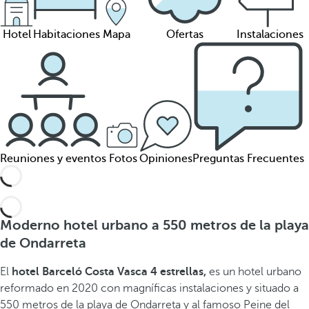
Hotel
Habitaciones
Mapa
Ofertas
Instalaciones
Reuniones y eventos
Fotos
Opiniones
Preguntas Frecuentes
Moderno hotel urbano a 550 metros de la playa
de Ondarreta
El
hotel Barceló Costa Vasca 4 estrellas,
es un hotel urbano
reformado en 2020 con magníficas instalaciones y situado a
550 metros de la playa de Ondarreta y al famoso Peine del