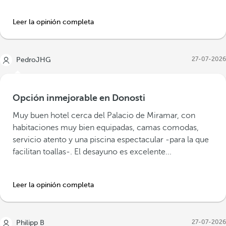
Leer la opinión completa
27-07-2026
PedroJHG
Opción inmejorable en Donosti
Muy buen hotel cerca del Palacio de Miramar, con
habitaciones muy bien equipadas, camas comodas,
servicio atento y una piscina espectacular -para la que
facilitan toallas-. El desayuno es excelente...
Leer la opinión completa
27-07-2026
Philipp B