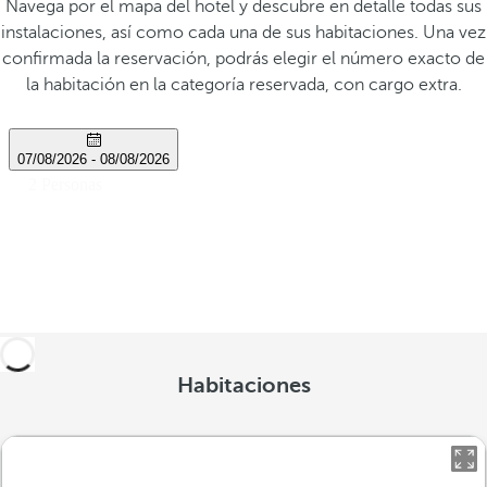
Navega por el mapa del hotel y descubre en detalle todas sus
instalaciones, así como cada una de sus habitaciones. Una vez
confirmada la reservación, podrás elegir el número exacto de
la habitación en la categoría reservada, con cargo extra.
Habitaciones