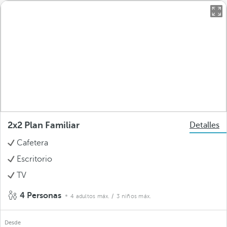
2x2 Plan Familiar
Detalles
Cafetera
Escritorio
TV
4 Personas
4 adultos máx.
/ 3 niños máx.
Desde