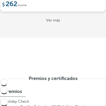
262
/noche
Ver más
Premios y certificados
Premios