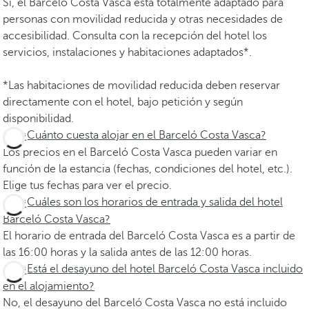
Sí, el Barceló Costa Vasca está totalmente adaptado para
personas con movilidad reducida y otras necesidades de
accesibilidad. Consulta con la recepción del hotel los
servicios, instalaciones y habitaciones adaptados*.
*Las habitaciones de movilidad reducida deben reservar
directamente con el hotel, bajo petición y según
disponibilidad.
¿Cuánto cuesta alojar en el Barceló Costa Vasca?
Los precios en el Barceló Costa Vasca pueden variar en
función de la estancia (fechas, condiciones del hotel, etc.).
Elige tus fechas para ver el precio.
¿Cuáles son los horarios de entrada y salida del hotel
Barceló Costa Vasca?
El horario de entrada del Barceló Costa Vasca es a partir de
las 16:00 horas y la salida antes de las 12:00 horas.
¿Está el desayuno del hotel Barceló Costa Vasca incluido
en el alojamiento?
No, el desayuno del Barceló Costa Vasca no está incluido