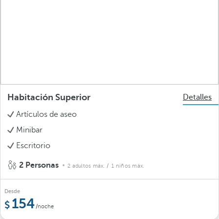
Habitación Superior
Detalles
Artículos de aseo
Minibar
Escritorio
2 Personas
2 adultos máx.
/ 1 niños máx.
Desde
154
/noche