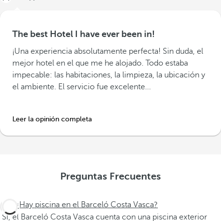
The best Hotel I have ever been in!
¡Una experiencia absolutamente perfecta! Sin duda, el
mejor hotel en el que me he alojado. Todo estaba
impecable: las habitaciones, la limpieza, la ubicación y
el ambiente. El servicio fue excelente...
Leer la opinión completa
Preguntas Frecuentes
¿Hay piscina en el Barceló Costa Vasca?
Sí, el Barceló Costa Vasca cuenta con una piscina exterior