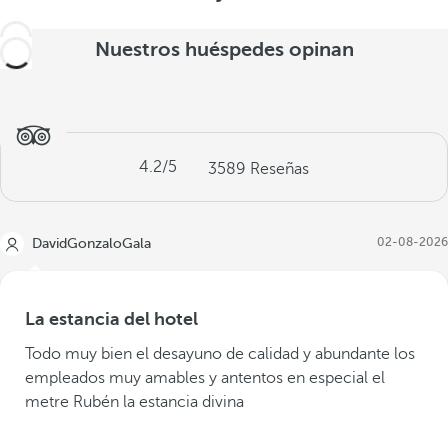
Nuestros huéspedes opinan
4.2
/5
3589
Reseñas
02-08-2026
DavidGonzaloGala
La estancia del hotel
Todo muy bien el desayuno de calidad y abundante los
empleados muy amables y antentos en especial el
metre Rubén la estancia divina