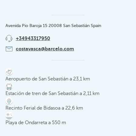
Avenida Pio Baroja 15 20008 San Sebastián Spain
+34943317950
costavasca@barcelo.com
Aeropuerto de San Sebastián a 23,1 km
Estación de tren de San Sebastián a 2,11 km
Recinto Ferial de Bidasoa a 22,6 km
Playa de Ondarreta a 550 m