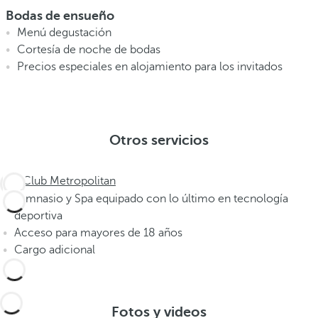
Bodas de ensueño
Menú degustación
Cortesía de noche de bodas
Precios especiales en alojamiento para los invitados
Otros servicios
Club Metropolitan
Gimnasio y Spa equipado con lo último en tecnología
deportiva
Acceso para mayores de 18 años
Cargo adicional
Fotos y videos