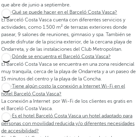
que abre de junio a septiembre.
¿Qué se puede hacer en el Barceló Costa Vasca?
El Barceló Costa Vasca cuenta con diferentes servicios y
actividades, como 1.500 m² de terrazas exteriores donde
pasear, 9 salones de reuniones, gimnasio y spa. También se
puede disfrutar de la piscina exterior, de la cercana playa de
Ondarreta, y de las instalaciones del Club Metropolitan.
¿Dónde se encuentra el Barceló Costa Vasca?
El Barceló Costa Vasca se encuentra en una zona residencial
muy tranquila, cerca de la playa de Ondarreta y a un paseo de
15 minutos del centro y la playa de la Concha.
¿Tiene algún costo la conexión a Internet Wi-Fi en el
hotel Barceló Costa Vasca?
La conexión a Internet por Wi-Fi de los clientes es gratis en
el Barceló Costa Vasca.
¿Es el hotel Barceló Costa Vasca un hotel adaptado para
personas con movilidad reducida y/o diferentes necesidades
de accesibilidad?