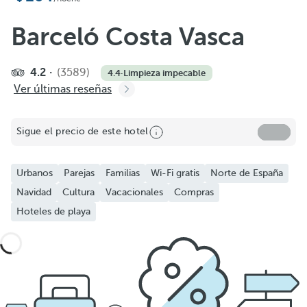
Barceló Costa Vasca
4.2
(3589)
4.4
·
Limpieza impecable
Ver últimas reseñas
Sigue el precio de este hotel
Urbanos
Parejas
Familias
Wi-Fi gratis
Norte de España
Navidad
Cultura
Vacacionales
Compras
Hoteles de playa