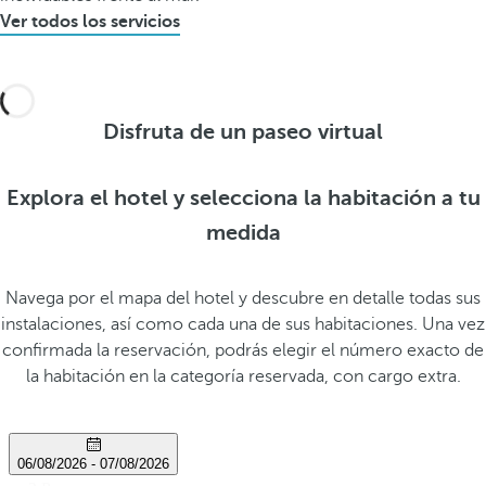
Ver todos los servicios
Disfruta de un paseo virtual
Explora el hotel y selecciona la habitación a tu
medida
Navega por el mapa del hotel y descubre en detalle todas sus
instalaciones, así como cada una de sus habitaciones. Una vez
confirmada la reservación, podrás elegir el número exacto de
la habitación en la categoría reservada, con cargo extra.