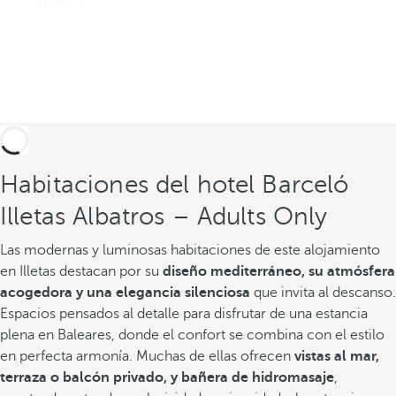
Habitaciones del hotel Barceló
Illetas Albatros – Adults Only
Las modernas y luminosas habitaciones de este alojamiento
en Illetas destacan por su
diseño mediterráneo, su atmósfera
acogedora y una elegancia silenciosa
que invita al descanso.
Espacios pensados al detalle para disfrutar de una estancia
plena en Baleares, donde el confort se combina con el estilo
en perfecta armonía. Muchas de ellas ofrecen
vistas al mar,
terraza o balcón privado, y bañera de hidromasaje
,