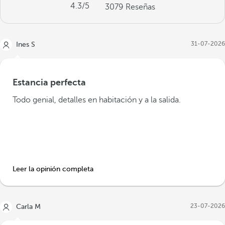
4.3
/5
3079
Reseñas
31-07-2026
Ines S
Estancia perfecta
Todo genial, detalles en habitación y a la salida.
Leer la opinión completa
23-07-2026
Carla M