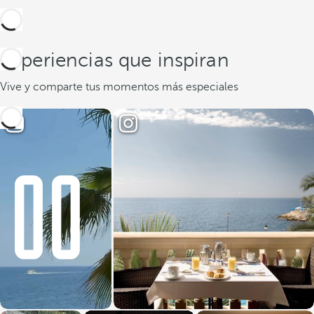
Experiencias que inspiran
Vive y comparte tus momentos más especiales