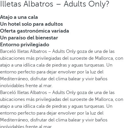
Illetas Albatros – Adults Only?
Atajo a una cala
Un hotel solo para adultos
Oferta gastronómica variada
Un paraíso del bienestar
Entorno privilegiado
Barceló Illetas Albatros – Adults Only goza de una de las
ubicaciones más privilegiadas del suroeste de Mallorca, con
atajo a una idílica cala de piedras y aguas turquesas. Un
entorno perfecto para dejar envolver por la luz del
Mediterráneo, disfrutar del clima balear y vivir baños
inolvidables frente al mar.
Barceló Illetas Albatros – Adults Only goza de una de las
ubicaciones más privilegiadas del suroeste de Mallorca, con
atajo a una idílica cala de piedras y aguas turquesas. Un
entorno perfecto para dejar envolver por la luz del
Mediterráneo, disfrutar del clima balear y vivir baños
inolvidables frente al mar.