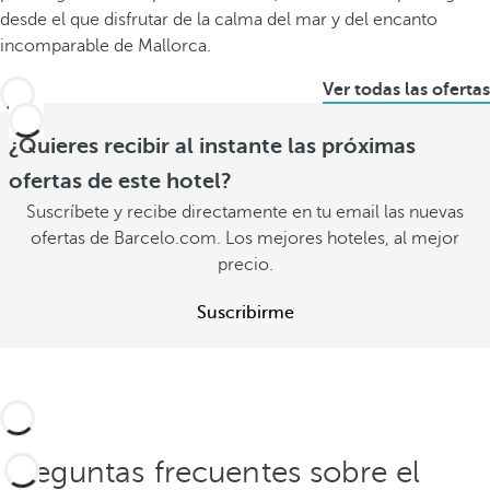
desde el que disfrutar de la calma del mar y del encanto
incomparable de Mallorca.
Ver todas las ofertas
¿Quieres recibir al instante las próximas
ofertas de este hotel?
Suscríbete y recibe directamente en tu email las nuevas
ofertas de Barcelo.com. Los mejores hoteles, al mejor
precio.
Suscribirme
Preguntas frecuentes sobre el