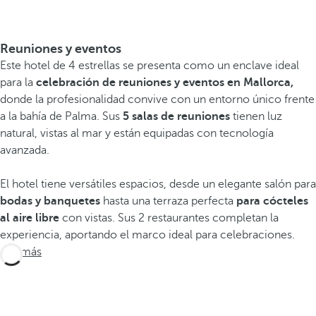
Reuniones y eventos
Este hotel de 4 estrellas se presenta como un enclave ideal
para la
celebración de reuniones y eventos en Mallorca,
donde la profesionalidad convive con un entorno único frente
a la bahía de Palma. Sus
5 salas de reuniones
tienen luz
natural, vistas al mar y están equipadas con tecnología
avanzada.
El hotel tiene versátiles espacios, desde un elegante salón para
bodas
y banquetes
hasta una terraza perfecta
para cócteles
al aire libre
con vistas. Sus 2 restaurantes completan la
experiencia, aportando el marco ideal para celebraciones.
Ver más