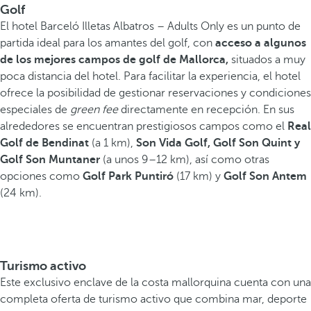
Golf
El hotel Barceló Illetas Albatros – Adults Only es un punto de
partida ideal para los amantes del golf, con
acceso a algunos
de los mejores campos de golf de Mallorca,
situados a muy
poca distancia del hotel. Para facilitar la experiencia, el hotel
ofrece la posibilidad de gestionar reservaciones y condiciones
especiales de
green fee
directamente en recepción. En sus
alrededores se encuentran prestigiosos campos como el
Real
Golf de Bendinat
(a 1 km),
Son Vida Golf, Golf Son Quint y
Golf Son Muntaner
(a unos 9–12 km), así como otras
opciones como
Golf Park Puntiró
(17 km) y
Golf Son Antem
(24 km).
Turismo activo
Este exclusivo enclave de la costa mallorquina cuenta con una
completa oferta de turismo activo que combina mar, deporte