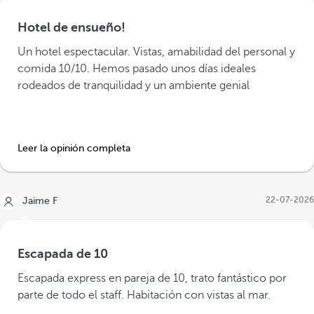
Hotel de ensueño!
Un hotel espectacular. Vistas, amabilidad del personal y
comida 10/10. Hemos pasado unos días ideales
rodeados de tranquilidad y un ambiente genial
Leer la opinión completa
22-07-2026
Jaime F
Escapada de 10
Escapada express en pareja de 10, trato fantástico por
parte de todo el staff. Habitación con vistas al mar.