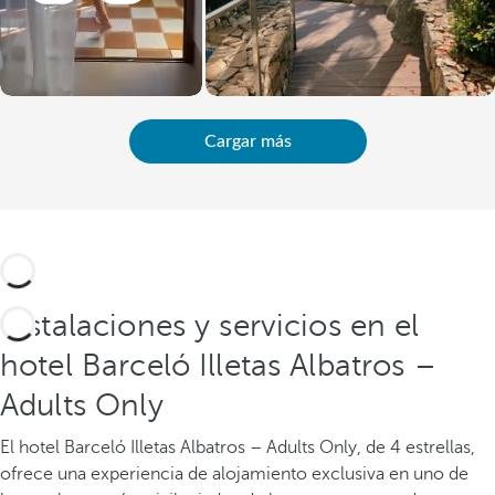
Cargar más
Instalaciones y servicios en el
hotel Barceló Illetas Albatros –
Adults Only
El hotel Barceló Illetas Albatros – Adults Only, de 4 estrellas,
ofrece una experiencia de alojamiento exclusiva en uno de