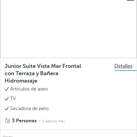
Junior Suite Vista Mar Frontal
Detalles
con Terraza y Bañera
Hidromasaje
Artículos de aseo
TV
Secadora de pelo
3 Personas
3 adultos máx.