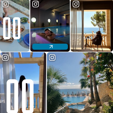
Descubre nuestro espacio wellness