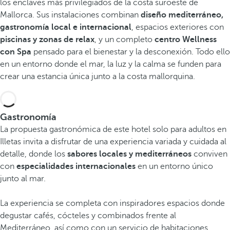
los enclaves más privilegiados de la costa suroeste de
Mallorca. Sus instalaciones combinan
diseño mediterráneo,
gastronomía local e internacional
, espacios exteriores con
piscinas y zonas de relax
, y un completo
centro Wellness
con Spa
pensado para el bienestar y la desconexión. Todo ello
en un entorno donde el mar, la luz y la calma se funden para
crear una estancia única junto a la costa mallorquina.
Gastronomía
La propuesta gastronómica de este hotel solo para adultos en
Illetas invita a disfrutar de una experiencia variada y cuidada al
detalle, donde los
sabores locales y mediterráneos
conviven
con
especialidades internacionales
en un entorno único
junto al mar.
La experiencia se completa con inspiradores espacios donde
degustar cafés, cócteles y combinados frente al
Mediterráneo, así como con un servicio de habitaciones