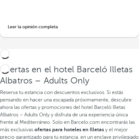
Leer la opinión completa
Ofertas en el hotel Barceló Illetas
Albatros – Adults Only
Reserva tu estancia con descuentos exclusivos.
Si estás
pensando en hacer una escapada próximamente, descubre
ahora las ofertas y promociones del hotel Barceló Illetas
Albatros – Adults Only y disfruta de una experiencia única
frente al Mediterráneo. Solo en Barcelo.com encontrarás las
más exclusivas
ofertas para hoteles en Illetas
y el mejor
precio garantizado para tu estancia, en un enclave privilegiado