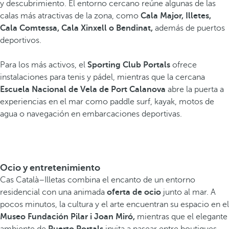
y descubrimiento. El entorno cercano reúne algunas de las
calas más atractivas de la zona, como
Cala Major, Illetes,
Cala Comtessa, Cala Xinxell o Bendinat,
además de puertos
deportivos.
Para los más activos, el
Sporting Club Portals
ofrece
instalaciones para tenis y pádel, mientras que la cercana
Escuela Nacional de Vela de Port Calanova
abre la puerta a
experiencias en el mar como paddle surf, kayak, motos de
agua o navegación en embarcaciones deportivas.
Ocio y entretenimiento
Cas Català–Illetas combina el encanto de un entorno
residencial con una animada
oferta de ocio
junto al mar. A
pocos minutos, la cultura y el arte encuentran su espacio en el
Museo Fundación Pilar i Joan Miró,
mientras que el elegante