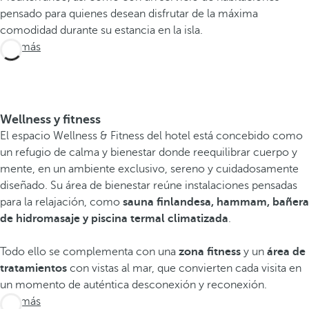
pensado para quienes desean disfrutar de la máxima
comodidad durante su estancia en la isla.
Ver más
Wellness y fitness
El espacio Wellness & Fitness del hotel está concebido como
un refugio de calma y bienestar donde reequilibrar cuerpo y
mente, en un ambiente exclusivo, sereno y cuidadosamente
diseñado. Su área de bienestar reúne instalaciones pensadas
para la relajación, como
sauna finlandesa, hammam, bañera
de hidromasaje y piscina termal climatizada
.
Todo ello se complementa con una
zona fitness
y un
área de
tratamientos
con vistas al mar, que convierten cada visita en
un momento de auténtica desconexión y reconexión.
Ver más