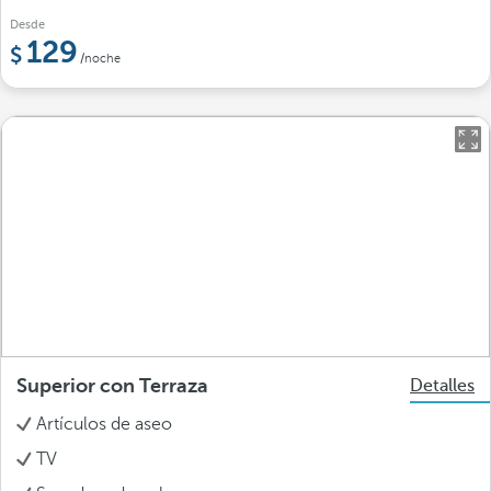
Desde
129
/noche
Superior con Terraza
Detalles
Artículos de aseo
TV