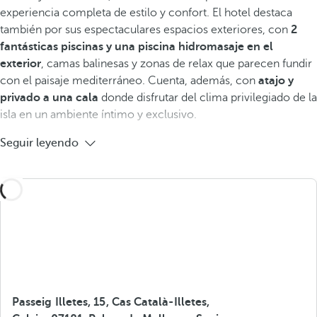
experiencia completa de estilo y confort. El hotel destaca
también por sus espectaculares espacios exteriores, con
2
fantásticas
piscinas y una piscina hidromasaje en el
exterior
, camas balinesas y zonas de relax que parecen fundir
con el paisaje mediterráneo. Cuenta, además, con
atajo y
privado a una cala
donde disfrutar del clima privilegiado de la
isla en un ambiente íntimo y exclusivo.
Seguir leyendo
Passeig Illetes, 15, Cas Català-Illetes,