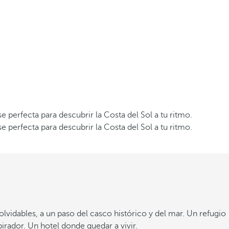
 perfecta para descubrir la Costa del Sol a tu ritmo.
 perfecta para descubrir la Costa del Sol a tu ritmo.
lvidables, a un paso del casco histórico y del mar. Un refugio
irador. Un hotel donde quedar a vivir.