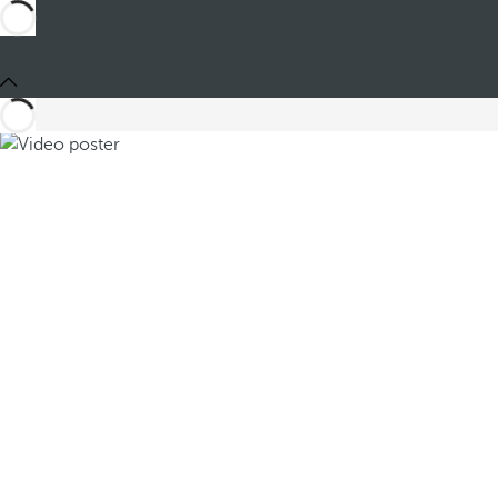
Compartir