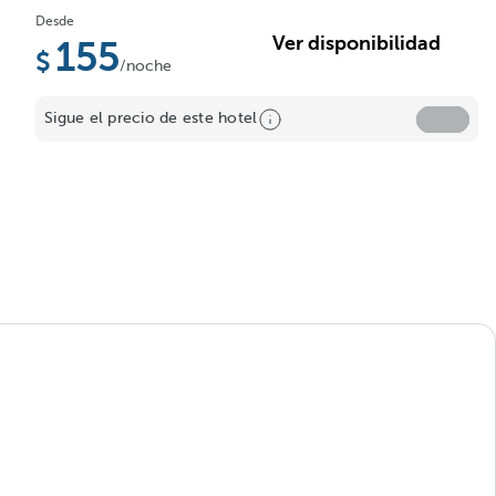
Desde
Ver disponibilidad
155
/noche
Sigue el precio de este hotel