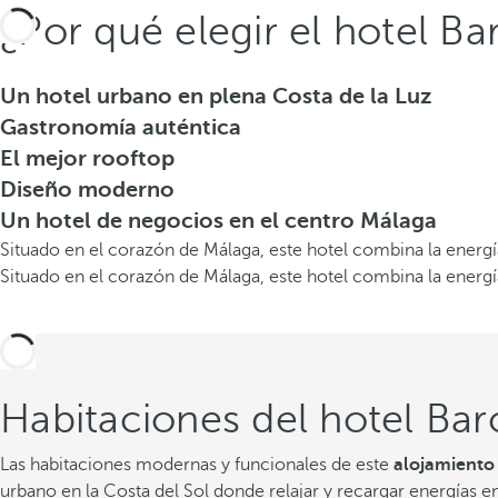
¿Por qué elegir el hotel B
Un hotel urbano en plena Costa de la Luz
Gastronomía auténtica
El mejor rooftop
Diseño moderno
Un hotel de negocios en el centro Málaga
Situado en el corazón de Málaga, este hotel combina la energía
Situado en el corazón de Málaga, este hotel combina la energía
Habitaciones del hotel Ba
Las habitaciones modernas y funcionales de este
alojamiento
urbano en la Costa del Sol donde relajar y recargar energías en